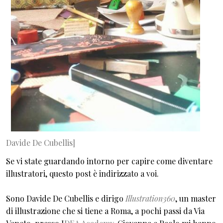
Davide De Cubellis]
Se vi state guardando intorno per capire come diventare
illustratori, questo post è indirizzato a voi.
Sono Davide De Cubellis e dirigo
Illustration360
, un master
di illustrazione che si tiene a Roma, a pochi passi da Via