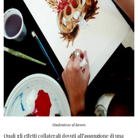
Studentesse al lavoro.
Quali gli effetti collaterali dovuti all’assunzione di una