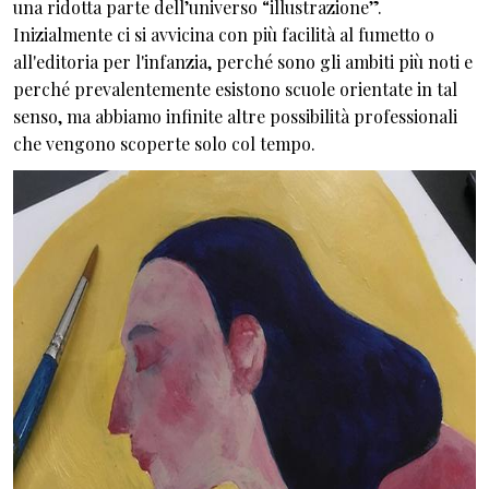
una ridotta parte dell’universo “illustrazione”.
Inizialmente ci si avvicina con più facilità al fumetto o
all'editoria per l'infanzia, perché sono gli ambiti più noti e
perché prevalentemente esistono scuole orientate in tal
senso, ma abbiamo infinite altre possibilità professionali
che vengono scoperte solo col tempo.