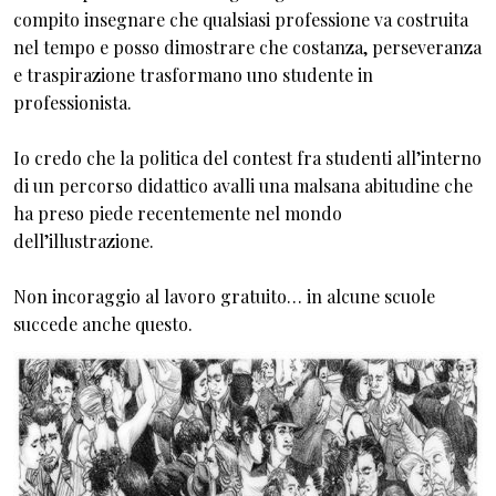
compito insegnare che qualsiasi professione va costruita
nel tempo e posso dimostrare che costanza, perseveranza
e traspirazione trasformano uno studente in
professionista.
Io credo che la politica del contest fra studenti all’interno
di un percorso didattico avalli una malsana abitudine che
ha preso piede recentemente nel mondo
dell’illustrazione.
Non incoraggio al lavoro gratuito… in alcune scuole
succede anche questo.