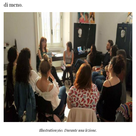
di meno.
Illustration360. Durante una lezione.