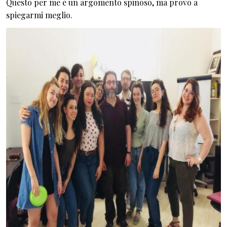
Questo per me è un argomento spinoso, ma provo a
spiegarmi meglio.