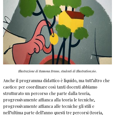
Illustrazione di Ramona Bruno, studenti di Illustration360.
Anche il programma didattico è liquido, ma tutt’altro che
caotico: per coordinare così tanti docenti abbiamo
strutturato un percorso che parte dalla teoria,
progressivamente affianca alla teoria le tecniche,
progressivamente affianca alle tecniche gli stili e
nell’ultima parte dell’anno questi tre percorsi (teoria,