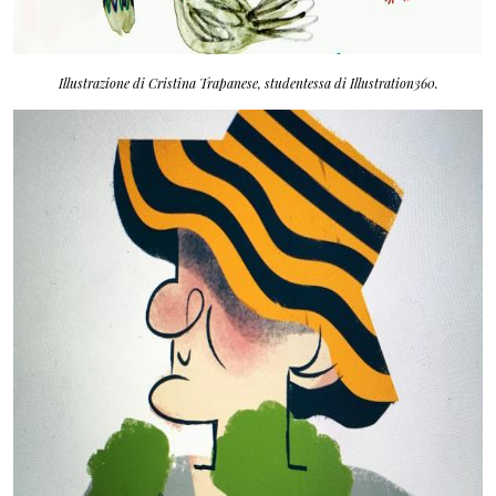
Illustrazione di Cristina Trapanese, studentessa di Illustration360.