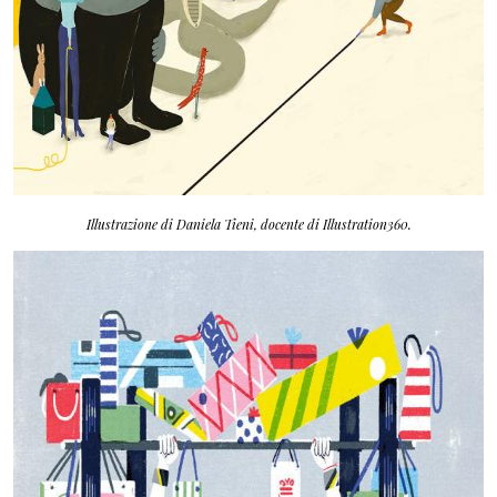
Illustrazione di Daniela Tieni, docente di Illustration360.