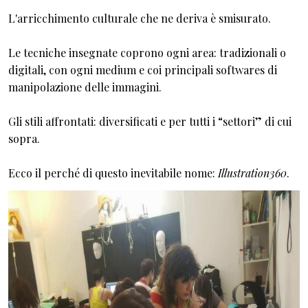
L'arricchimento culturale che ne deriva è smisurato.
Le tecniche insegnate coprono ogni area: tradizionali o
digitali, con ogni medium e coi principali softwares di
manipolazione delle immagini.
Gli stili affrontati: diversificati e per tutti i “settori” di cui
sopra.
Ecco il perché di questo inevitabile nome:
Illustration360
.