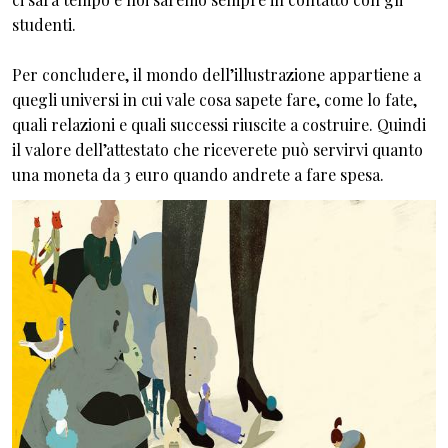
studenti.
Per concludere, il mondo dell’illustrazione appartiene a
quegli universi in cui vale cosa sapete fare, come lo fate,
quali relazioni e quali successi riuscite a costruire. Quindi
il valore dell’attestato che riceverete può servirvi quanto
una moneta da 3 euro quando andrete a fare spesa.