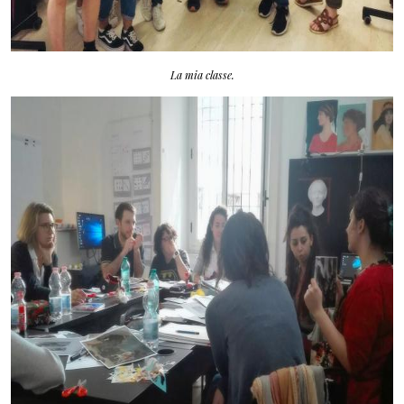
La mia classe.