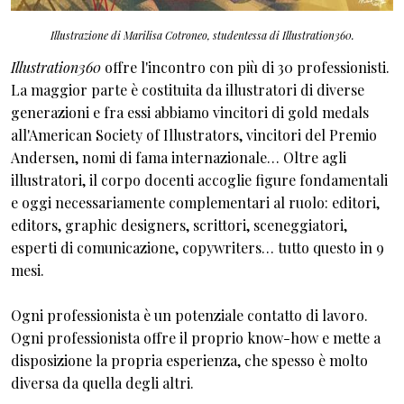
Illustrazione di Marilisa Cotroneo, studentessa di Illustration360.
Illustration360
offre l'incontro con più di 30 professionisti.
La maggior parte è costituita da illustratori di diverse
generazioni e fra essi abbiamo vincitori di gold medals
all'American Society of Illustrators, vincitori del Premio
Andersen, nomi di fama internazionale… Oltre agli
illustratori, il corpo docenti accoglie figure fondamentali
e oggi necessariamente complementari al ruolo: editori,
editors, graphic designers, scrittori, sceneggiatori,
esperti di comunicazione, copywriters… tutto questo in 9
mesi.
Ogni professionista è un potenziale contatto di lavoro.
Ogni professionista offre il proprio know-how e mette a
disposizione la propria esperienza, che spesso è molto
diversa da quella degli altri.