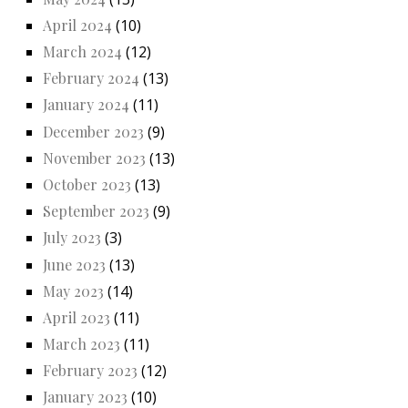
April 2024
(10)
March 2024
(12)
February 2024
(13)
January 2024
(11)
December 2023
(9)
November 2023
(13)
October 2023
(13)
September 2023
(9)
July 2023
(3)
June 2023
(13)
May 2023
(14)
April 2023
(11)
March 2023
(11)
February 2023
(12)
January 2023
(10)