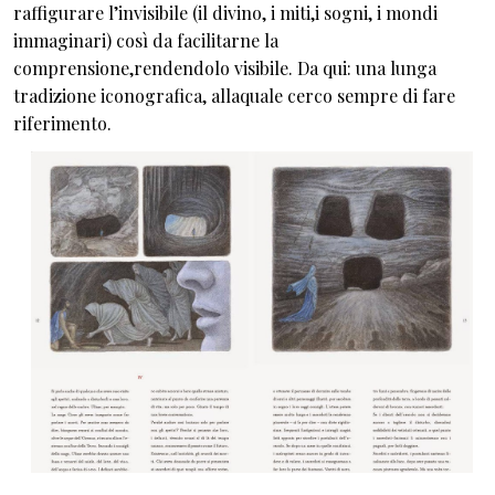
raffigurare l’invisibile (il divino, i miti,i sogni, i mondi
immaginari) così da facilitarne la
comprensione,rendendolo visibile. Da qui: una lunga
tradizione iconografica, allaquale cerco sempre di fare
riferimento.