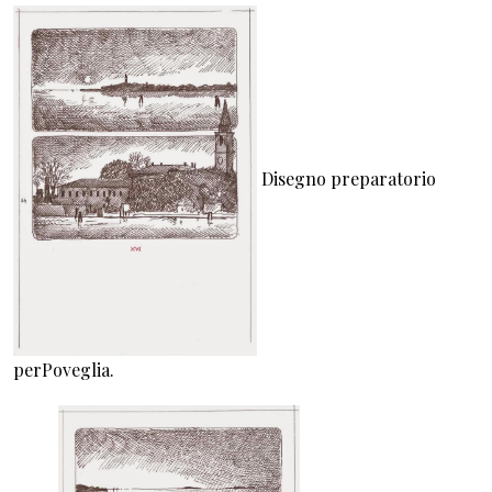
Disegno preparatorio
perPoveglia.