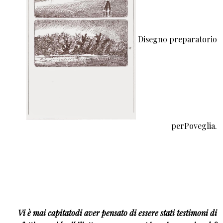
Disegno preparatorio
perPoveglia.
Vi è mai capitatodi aver pensato di essere stati testimoni di