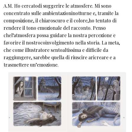
A.M. Ho cercatodi suggerire le atmosfere. Mi sono
concentrato sulle ambientazioninotturne e, tramite la
composizione, il chiaroscuro e il colore,ho tentato di
rendere il tono emozionale del racconto. Penso
chel’atmosfera possa guidare la nostra percezione e
favorire il nostrocoinvolgimento nella storia. La meta,
che come illustratore sentoaltissima e difficile da
raggiungere, sarebbe quella di riuscire aricreare e a
trasmettere un’emozione.