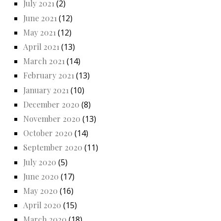
July 2021
(2)
June 2021
(12)
May 2021
(12)
April 2021
(13)
March 2021
(14)
February 2021
(13)
January 2021
(10)
December 2020
(8)
November 2020
(13)
October 2020
(14)
September 2020
(11)
July 2020
(5)
June 2020
(17)
May 2020
(16)
April 2020
(15)
March 2020
(18)