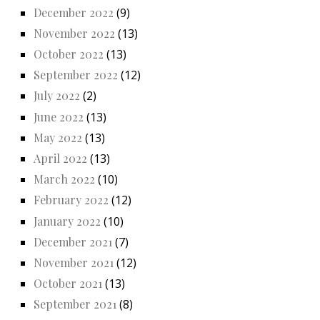
December 2022
(9)
November 2022
(13)
October 2022
(13)
September 2022
(12)
July 2022
(2)
June 2022
(13)
May 2022
(13)
April 2022
(13)
March 2022
(10)
February 2022
(12)
January 2022
(10)
December 2021
(7)
November 2021
(12)
October 2021
(13)
September 2021
(8)