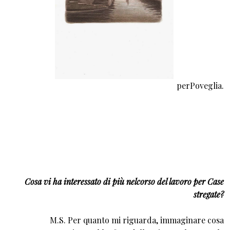
perPoveglia.
Cosa vi ha interessato di più nelcorso del lavoro per Case
stregate?
M.S. Per quanto mi riguarda, immaginare cosa