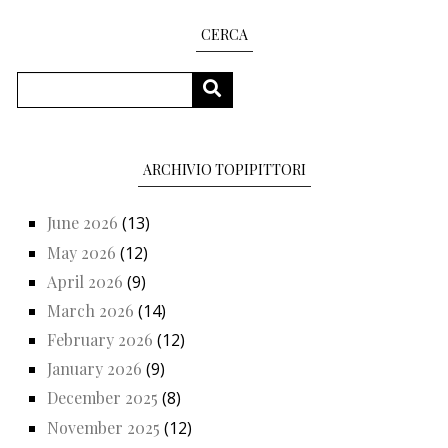
CERCA
Search
SEARCH
ARCHIVIO TOPIPITTORI
June 2026
(13)
May 2026
(12)
April 2026
(9)
March 2026
(14)
February 2026
(12)
January 2026
(9)
December 2025
(8)
November 2025
(12)