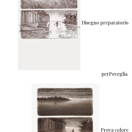
Disegno preparatorio
perPoveglia.
Prova colore