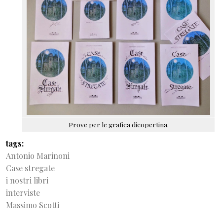
Prove per le grafica dicopertina.
tags
Antonio Marinoni
Case stregate
i nostri libri
interviste
Massimo Scotti