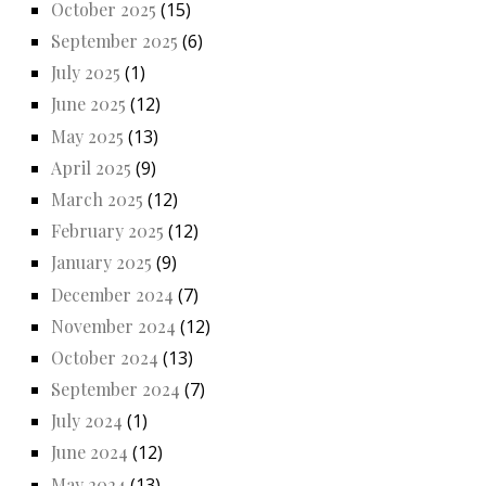
October 2025
(15)
September 2025
(6)
July 2025
(1)
June 2025
(12)
May 2025
(13)
April 2025
(9)
March 2025
(12)
February 2025
(12)
January 2025
(9)
December 2024
(7)
November 2024
(12)
October 2024
(13)
September 2024
(7)
July 2024
(1)
June 2024
(12)
May 2024
(13)