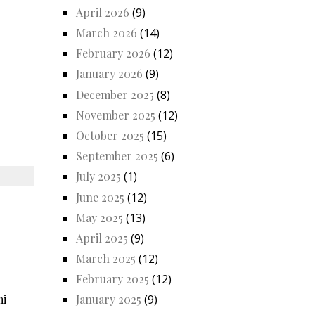
April 2026
(9)
March 2026
(14)
February 2026
(12)
January 2026
(9)
December 2025
(8)
November 2025
(12)
October 2025
(15)
September 2025
(6)
July 2025
(1)
June 2025
(12)
May 2025
(13)
April 2025
(9)
March 2025
(12)
February 2025
(12)
mi
January 2025
(9)