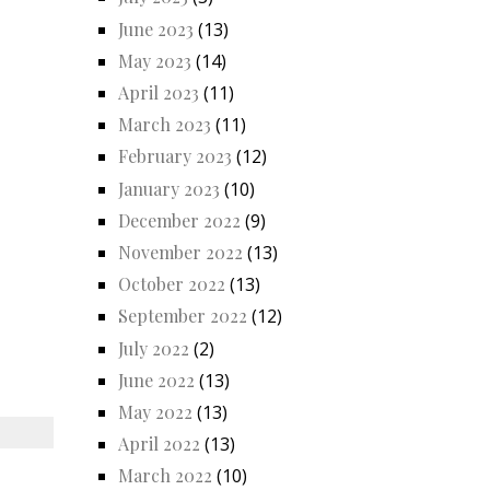
June 2023
(13)
May 2023
(14)
April 2023
(11)
March 2023
(11)
February 2023
(12)
January 2023
(10)
December 2022
(9)
November 2022
(13)
October 2022
(13)
September 2022
(12)
July 2022
(2)
June 2022
(13)
May 2022
(13)
April 2022
(13)
March 2022
(10)