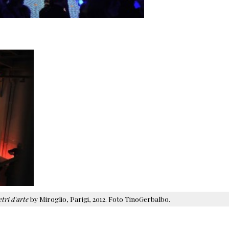
tri d'arte
by Miroglio, Parigi, 2012. Foto TinoGerbalbo.