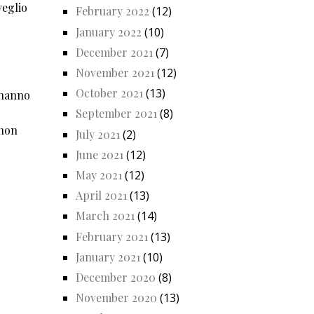
veglio
February 2022
(12)
January 2022
(10)
December 2021
(7)
November 2021
(12)
October 2021
(13)
 hanno
September 2021
(8)
 non
July 2021
(2)
June 2021
(12)
May 2021
(12)
April 2021
(13)
March 2021
(14)
February 2021
(13)
January 2021
(10)
December 2020
(8)
November 2020
(13)