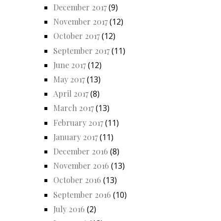
December 2017
(9)
November 2017
(12)
October 2017
(12)
September 2017
(11)
June 2017
(12)
May 2017
(13)
April 2017
(8)
March 2017
(13)
February 2017
(11)
January 2017
(11)
December 2016
(8)
November 2016
(13)
October 2016
(13)
September 2016
(10)
July 2016
(2)