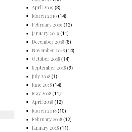
April 2019
(8)
March 2019
(14)
February 2019
(12)
January 2019
(11)
December 2018
(8)
November 2018
(14)
October 2018
(14)
September 2018
(9)
July 2018
(1)
June 2018
(14)
May 2018
(11)
April 2018
(12)
March 2018
(10)
February 2018
(12)
January 2018
(11)