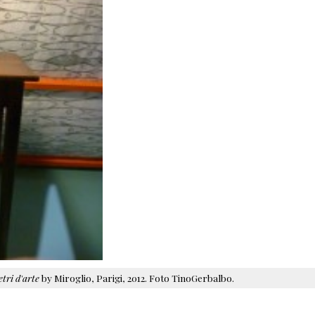
tri d'arte
by Miroglio, Parigi, 2012. Foto TinoGerbalbo.