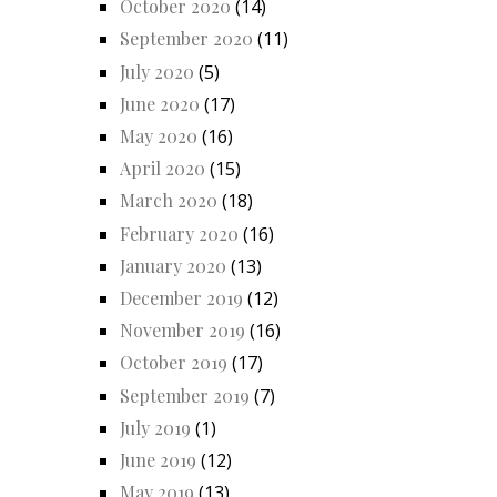
October 2020
(14)
September 2020
(11)
July 2020
(5)
June 2020
(17)
May 2020
(16)
April 2020
(15)
March 2020
(18)
February 2020
(16)
January 2020
(13)
December 2019
(12)
November 2019
(16)
October 2019
(17)
September 2019
(7)
July 2019
(1)
June 2019
(12)
May 2019
(13)