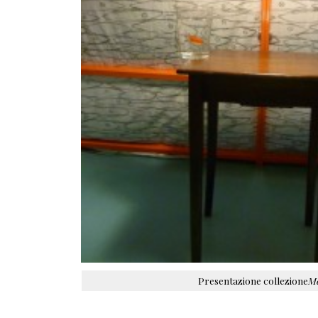
Presentazione collezione
Me