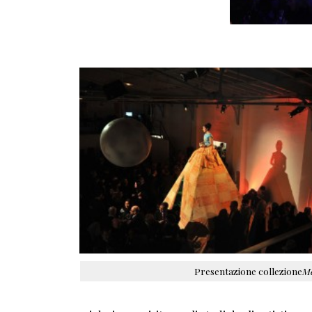
Presentazione collezione
Me