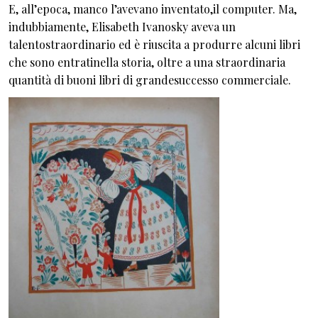
E, all’epoca, manco l’avevano inventato,il computer. Ma,
indubbiamente, Elisabeth Ivanosky aveva un
talentostraordinario ed è riuscita a produrre alcuni libri
che sono entratinella storia, oltre a una straordinaria
quantità di buoni libri di grandesuccesso commerciale.