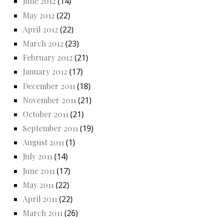
June 2012
(14)
May 2012
(22)
April 2012
(22)
March 2012
(23)
February 2012
(21)
January 2012
(17)
December 2011
(18)
November 2011
(21)
October 2011
(21)
September 2011
(19)
August 2011
(1)
July 2011
(14)
June 2011
(17)
May 2011
(22)
April 2011
(22)
March 2011
(26)