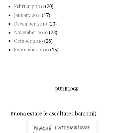
February 2011
(20)
January 2011
(17)
December 2010
(20)
November 2010
(23)
October 2010
(26)
September 2010
(15)
OUR BLOGS
Buona estate (e ascoltate i bambini)!