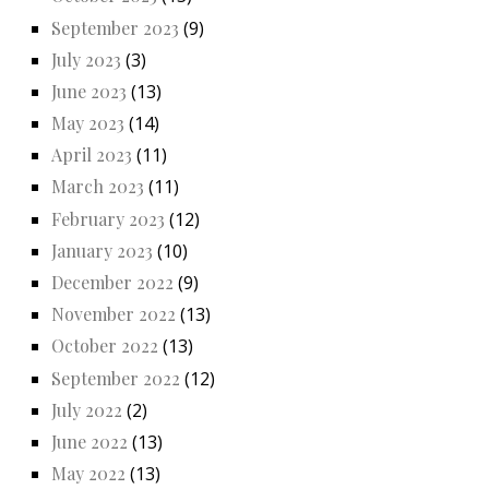
September 2023
(9)
July 2023
(3)
June 2023
(13)
May 2023
(14)
April 2023
(11)
March 2023
(11)
February 2023
(12)
January 2023
(10)
December 2022
(9)
November 2022
(13)
October 2022
(13)
September 2022
(12)
July 2022
(2)
June 2022
(13)
May 2022
(13)