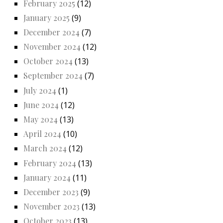
February 2025
(12)
January 2025
(9)
December 2024
(7)
November 2024
(12)
October 2024
(13)
September 2024
(7)
July 2024
(1)
June 2024
(12)
May 2024
(13)
April 2024
(10)
March 2024
(12)
February 2024
(13)
January 2024
(11)
December 2023
(9)
November 2023
(13)
October 2023
(13)