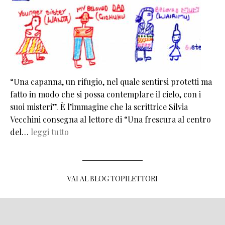
“Una capanna, un rifugio, nel quale sentirsi protetti ma
fatto in modo che si possa contemplare il cielo, con i
suoi misteri”. È l’immagine che la scrittrice Silvia
Vecchini consegna al lettore di “Una frescura al centro
del…
leggi tutto
VAI AL BLOG TOPILETTORI