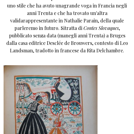
uno stile che ha avuto unagrande voga in Francia negli
anni Trenta e che ha trovato un'altra
validarappresentante in Nathalie Parain, della quale
parleremo in futuro. Sitratta di
Contes Slovaques
,
pubblicato senza data (manegli anni Trenta) a Bruges
dalla casa editrice Desclée de Brouwers, contesto di Leo
Landsman, tradotto in francese da Rita Delchambre.