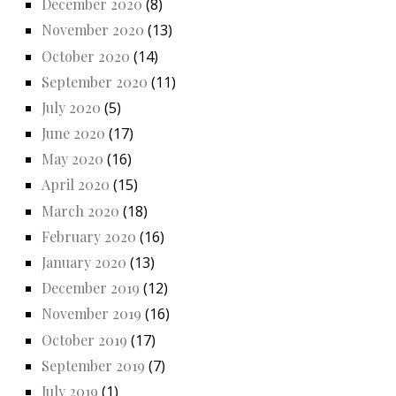
December 2020
(8)
November 2020
(13)
October 2020
(14)
September 2020
(11)
July 2020
(5)
June 2020
(17)
May 2020
(16)
April 2020
(15)
March 2020
(18)
February 2020
(16)
January 2020
(13)
December 2019
(12)
November 2019
(16)
October 2019
(17)
September 2019
(7)
July 2019
(1)