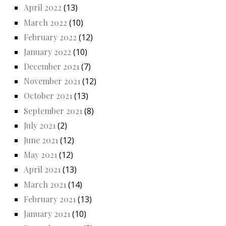
April 2022
(13)
March 2022
(10)
February 2022
(12)
January 2022
(10)
December 2021
(7)
November 2021
(12)
October 2021
(13)
September 2021
(8)
July 2021
(2)
June 2021
(12)
May 2021
(12)
April 2021
(13)
March 2021
(14)
February 2021
(13)
January 2021
(10)