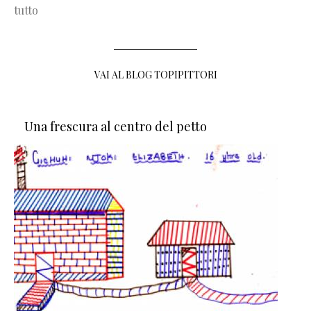
tutto
VAI AL BLOG TOPIPITTORI
Una frescura al centro del petto