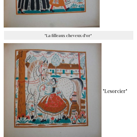
"La filleaux cheveux d'or"
"Lesorcier"