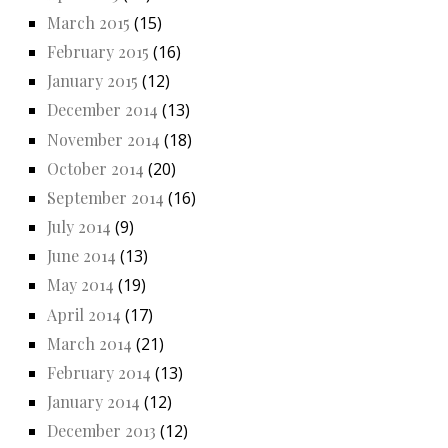
March 2015
(15)
February 2015
(16)
January 2015
(12)
December 2014
(13)
November 2014
(18)
October 2014
(20)
September 2014
(16)
July 2014
(9)
June 2014
(13)
May 2014
(19)
April 2014
(17)
March 2014
(21)
February 2014
(13)
January 2014
(12)
December 2013
(12)