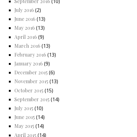
September 2016
(10)
July 2016
(2)
June 2016
(13)
May 2016
(13)
April 2016
(9)
March 2016
(13)
February 2016
(13)
January 2016
(9)
December 2015
(6)
November 2015
(13)
October 2015
(15)
September 2015
(14)
July 2015
(10)
June 2015
(14)
May 2015
(14)
April 2015
(14)