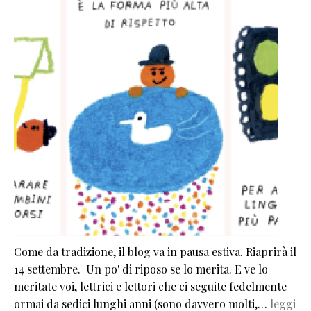
Come da tradizione, il blog va in pausa estiva. Riaprirà il
14 settembre. Un po' di riposo se lo merita. E ve lo
meritate voi, lettrici e lettori che ci seguite fedelmente
ormai da sedici lunghi anni (sono davvero molti,…
leggi