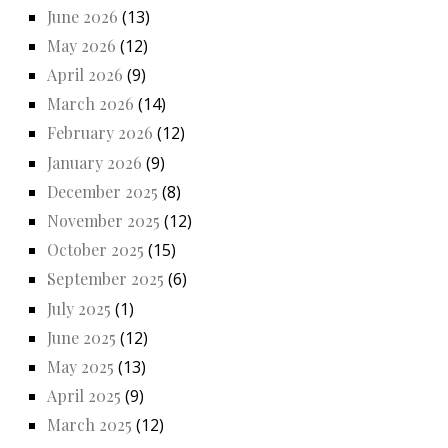
June 2026
(13)
May 2026
(12)
April 2026
(9)
March 2026
(14)
February 2026
(12)
January 2026
(9)
December 2025
(8)
November 2025
(12)
October 2025
(15)
September 2025
(6)
July 2025
(1)
June 2025
(12)
May 2025
(13)
April 2025
(9)
March 2025
(12)