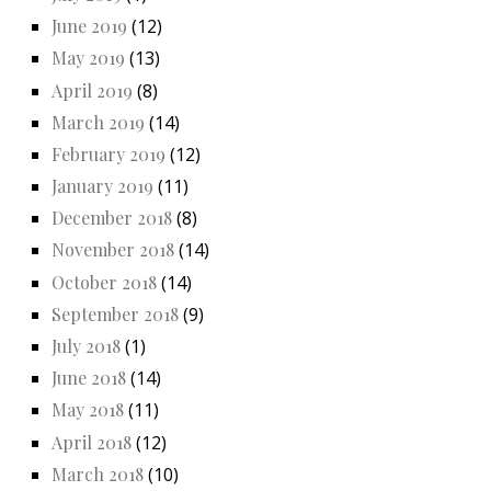
June 2019
(12)
May 2019
(13)
April 2019
(8)
March 2019
(14)
February 2019
(12)
January 2019
(11)
December 2018
(8)
November 2018
(14)
October 2018
(14)
September 2018
(9)
July 2018
(1)
June 2018
(14)
May 2018
(11)
April 2018
(12)
March 2018
(10)