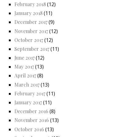
February 2018
(12)
January 2018
(11)
December 2017
(9)
November 2017
(12)
October 2017
(12)
September 2017
(11)
June 2017
(12)
May 2017
(13)
April 2017
(8)
March 2017
(13)
February 2017
(11)
January 2017
(11)
December 2016
(8)
November 2016
(13)
October 2016
(13)