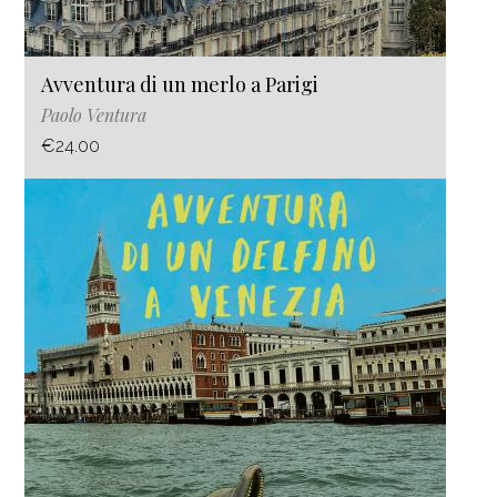
Avventura di un merlo a Parigi
Paolo Ventura
€24.00