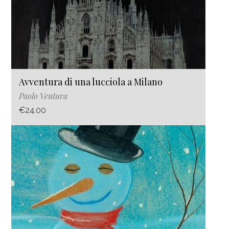
Avventura di una lucciola a Milano
Paolo Ventura
€24.00