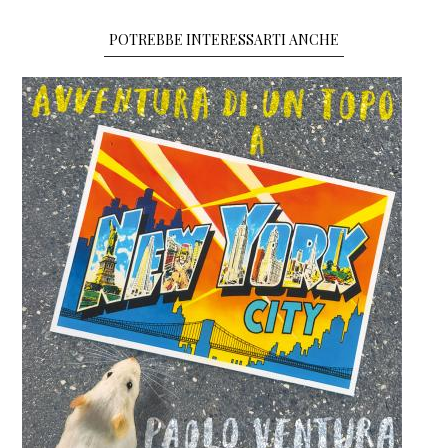
POTREBBE INTERESSARTI ANCHE