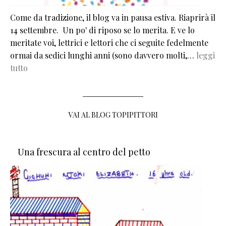
Come da tradizione, il blog va in pausa estiva. Riaprirà il
14 settembre. Un po' di riposo se lo merita. E ve lo
meritate voi, lettrici e lettori che ci seguite fedelmente
ormai da sedici lunghi anni (sono davvero molti,…
leggi
tutto
VAI AL BLOG TOPIPITTORI
Una frescura al centro del petto