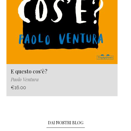
E questo cos'è?
Paolo Ventura
€16.00
DAI NOSTRI BLOG