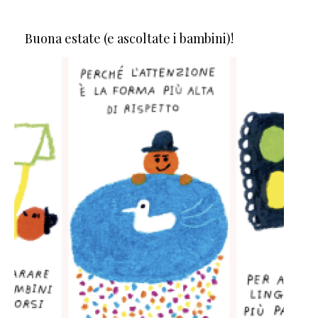
Buona estate (e ascoltate i bambini)!