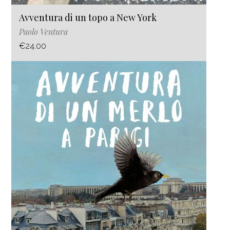
Avventura di un topo a New York
Paolo Ventura
€24.00