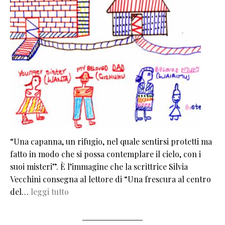
“Una capanna, un rifugio, nel quale sentirsi protetti ma
fatto in modo che si possa contemplare il cielo, con i
suoi misteri”. È l’immagine che la scrittrice Silvia
Vecchini consegna al lettore di “Una frescura al centro
del…
leggi tutto