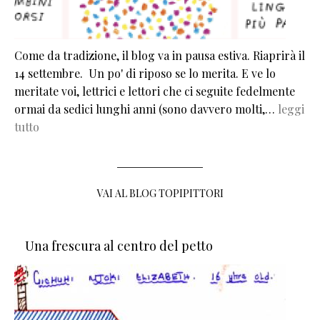
Come da tradizione, il blog va in pausa estiva. Riaprirà il
14 settembre. Un po' di riposo se lo merita. E ve lo
meritate voi, lettrici e lettori che ci seguite fedelmente
ormai da sedici lunghi anni (sono davvero molti,…
leggi
tutto
VAI AL BLOG TOPIPITTORI
Una frescura al centro del petto