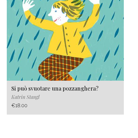
Si può svuotare una pozzanghera?
Katrin Stangl
€18.00