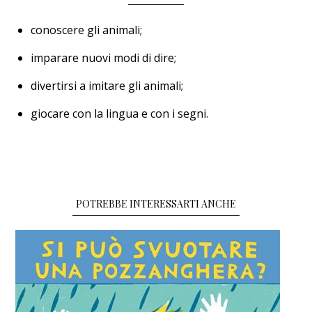
conoscere gli animali;
imparare nuovi modi di dire;
divertirsi a imitare gli animali;
giocare con la lingua e con i segni.
POTREBBE INTERESSARTI ANCHE