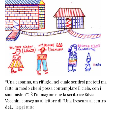
“Una capanna, un rifugio, nel quale sentirsi protetti ma
fatto in modo che si possa contemplare il cielo, con i
suoi misteri”. È l’immagine che la scrittrice Silvia
Vecchini consegna al lettore di “Una frescura al centro
del…
leggi tutto