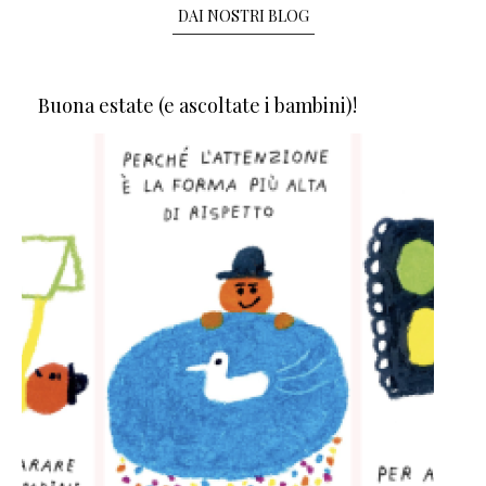
DAI NOSTRI BLOG
Buona estate (e ascoltate i bambini)!