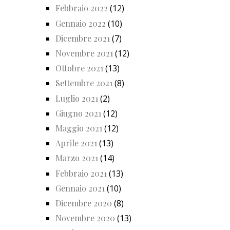
Febbraio 2022
(12)
Gennaio 2022
(10)
Dicembre 2021
(7)
Novembre 2021
(12)
Ottobre 2021
(13)
Settembre 2021
(8)
Luglio 2021
(2)
Giugno 2021
(12)
Maggio 2021
(12)
Aprile 2021
(13)
Marzo 2021
(14)
Febbraio 2021
(13)
Gennaio 2021
(10)
Dicembre 2020
(8)
Novembre 2020
(13)