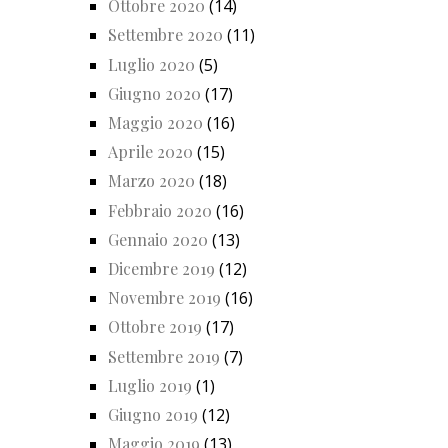
Ottobre 2020
(14)
Settembre 2020
(11)
Luglio 2020
(5)
Giugno 2020
(17)
Maggio 2020
(16)
Aprile 2020
(15)
Marzo 2020
(18)
Febbraio 2020
(16)
Gennaio 2020
(13)
Dicembre 2019
(12)
Novembre 2019
(16)
Ottobre 2019
(17)
Settembre 2019
(7)
Luglio 2019
(1)
Giugno 2019
(12)
Maggio 2019
(13)