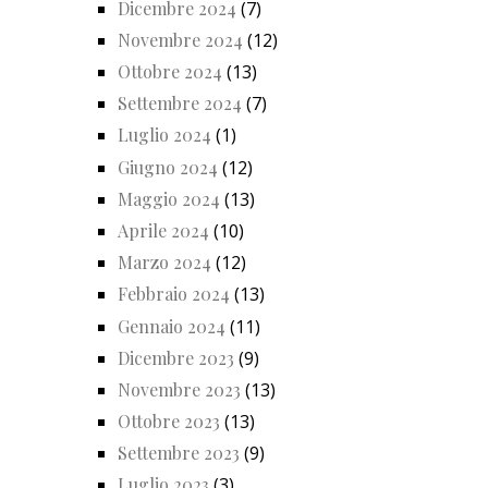
Dicembre 2024
(7)
Novembre 2024
(12)
Ottobre 2024
(13)
Settembre 2024
(7)
Luglio 2024
(1)
Giugno 2024
(12)
Maggio 2024
(13)
Aprile 2024
(10)
Marzo 2024
(12)
Febbraio 2024
(13)
Gennaio 2024
(11)
Dicembre 2023
(9)
Novembre 2023
(13)
Ottobre 2023
(13)
Settembre 2023
(9)
Luglio 2023
(3)