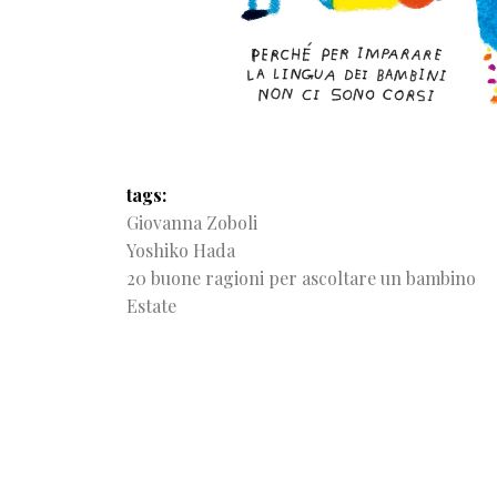
tags
Giovanna Zoboli
Yoshiko Hada
20 buone ragioni per ascoltare un bambino
Estate