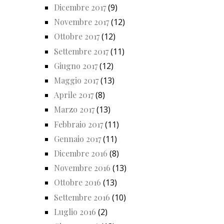
Dicembre 2017
(9)
Novembre 2017
(12)
Ottobre 2017
(12)
Settembre 2017
(11)
Giugno 2017
(12)
Maggio 2017
(13)
Aprile 2017
(8)
Marzo 2017
(13)
Febbraio 2017
(11)
Gennaio 2017
(11)
Dicembre 2016
(8)
Novembre 2016
(13)
Ottobre 2016
(13)
Settembre 2016
(10)
Luglio 2016
(2)