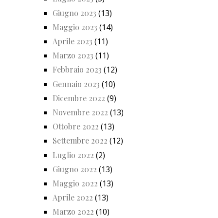
Giugno 2023
(13)
Maggio 2023
(14)
Aprile 2023
(11)
Marzo 2023
(11)
Febbraio 2023
(12)
Gennaio 2023
(10)
Dicembre 2022
(9)
Novembre 2022
(13)
Ottobre 2022
(13)
Settembre 2022
(12)
Luglio 2022
(2)
Giugno 2022
(13)
Maggio 2022
(13)
Aprile 2022
(13)
Marzo 2022
(10)