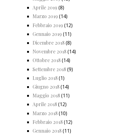
Aprile 2019
(8)
Marzo 2019
(14)
Febbraio 2019
(12)
Gennaio 2019
(11)
Dicembre 2018
(8)
Novembre 2018
(14)
Ottobre 2018
(14)
Settembre 2018
(9)
Luglio 2018
(1)
Giugno 2018
(14)
Maggio 2018
(11)
Aprile 2018
(12)
Marzo 2018
(10)
Febbraio 2018
(12)
Gennaio 2018
(11)