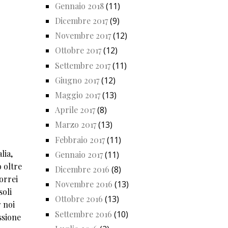
Gennaio 2018
(11)
Dicembre 2017
(9)
Novembre 2017
(12)
Ottobre 2017
(12)
Settembre 2017
(11)
Giugno 2017
(12)
Maggio 2017
(13)
Aprile 2017
(8)
Marzo 2017
(13)
Febbraio 2017
(11)
lia,
Gennaio 2017
(11)
 oltre
Dicembre 2016
(8)
orrei
Novembre 2016
(13)
soli
Ottobre 2016
(13)
r noi
Settembre 2016
(10)
ssione