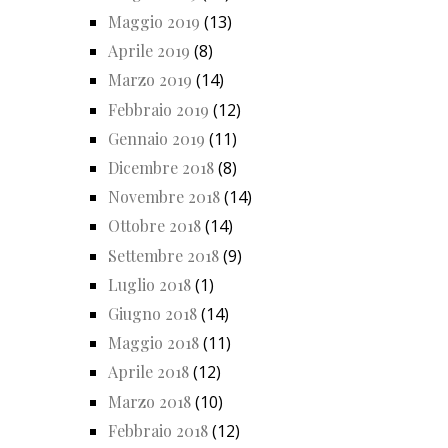
Maggio 2019
(13)
Aprile 2019
(8)
Marzo 2019
(14)
Febbraio 2019
(12)
Gennaio 2019
(11)
Dicembre 2018
(8)
Novembre 2018
(14)
Ottobre 2018
(14)
Settembre 2018
(9)
Luglio 2018
(1)
Giugno 2018
(14)
Maggio 2018
(11)
Aprile 2018
(12)
Marzo 2018
(10)
Febbraio 2018
(12)