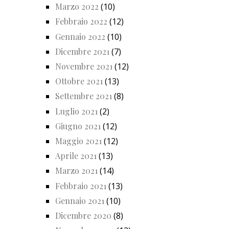
Marzo 2022
(10)
Febbraio 2022
(12)
Gennaio 2022
(10)
Dicembre 2021
(7)
Novembre 2021
(12)
Ottobre 2021
(13)
Settembre 2021
(8)
Luglio 2021
(2)
Giugno 2021
(12)
Maggio 2021
(12)
Aprile 2021
(13)
Marzo 2021
(14)
Febbraio 2021
(13)
Gennaio 2021
(10)
Dicembre 2020
(8)