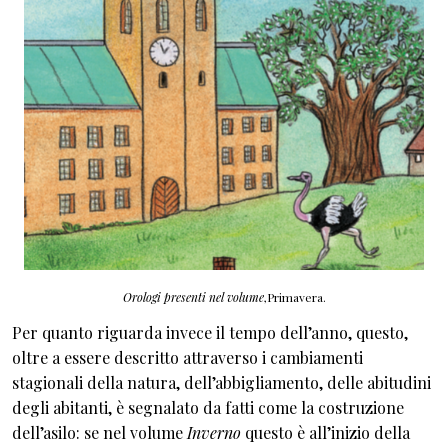
Orologi presenti nel volume
,Primavera.
Per quanto riguarda invece il tempo dell’anno, questo,
oltre a essere descritto attraverso i cambiamenti
stagionali della natura, dell’abbigliamento, delle abitudini
degli abitanti, è segnalato da fatti come la costruzione
dell’asilo: se nel volume
Inverno
questo è all’inizio della