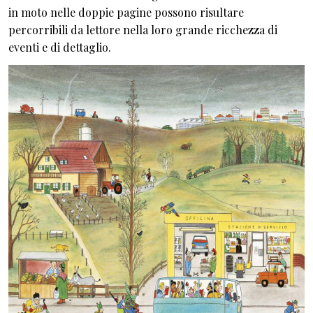
in moto nelle doppie pagine possono risultare
percorribili da lettore nella loro grande ricchezza di
eventi e di dettaglio.