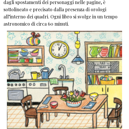
dagli spostamenti dei personaggi nelle pagine, è
sottolineato e precisato dalla presenza di orologi
all’interno dei quadri. Ogni libro si svolge in un tempo
astronomico di circa 60 minuti.