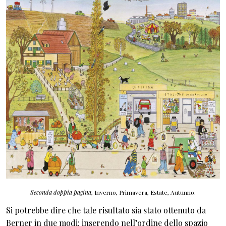
Seconda doppia pagina
, Inverno, Primavera, Estate, Autunno.
Si potrebbe dire che tale risultato sia stato ottenuto da
Berner in due modi: inserendo nell’ordine dello spazio