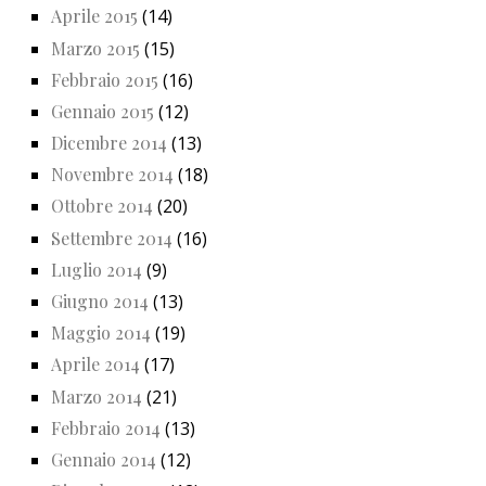
Aprile 2015
(14)
Marzo 2015
(15)
Febbraio 2015
(16)
Gennaio 2015
(12)
Dicembre 2014
(13)
Novembre 2014
(18)
Ottobre 2014
(20)
Settembre 2014
(16)
Luglio 2014
(9)
Giugno 2014
(13)
Maggio 2014
(19)
Aprile 2014
(17)
Marzo 2014
(21)
Febbraio 2014
(13)
Gennaio 2014
(12)