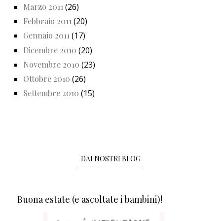
Marzo 2011
(26)
Febbraio 2011
(20)
Gennaio 2011
(17)
Dicembre 2010
(20)
Novembre 2010
(23)
Ottobre 2010
(26)
Settembre 2010
(15)
DAI NOSTRI BLOG
Buona estate (e ascoltate i bambini)!