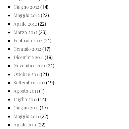
Giugno 2012
(14)
Maggio 2012
(22)
Aprile 2012
(22)
Marzo 2012
(23)
Febbraio 2012
(21)
Gennaio 2012
(17)
Dicembre 2011
(18)
Novembre 2011
(21)
Ottobre 2011
(21)
Settembre 2011
(19)
Agosto 2011
(1)
Luglio 2011
(14)
Giugno 2011
(17)
Maggio 2011
(22)
Aprile 2011
(22)