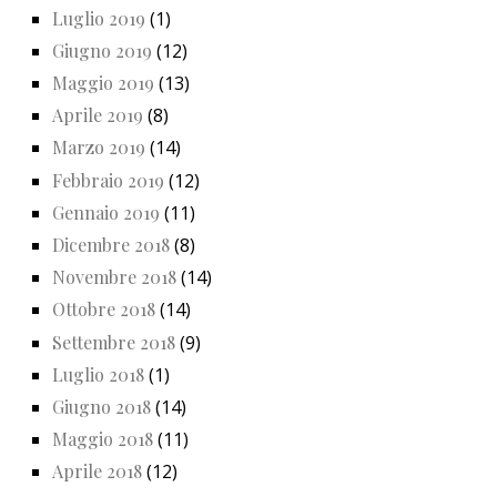
Luglio 2019
(1)
Giugno 2019
(12)
Maggio 2019
(13)
Aprile 2019
(8)
Marzo 2019
(14)
Febbraio 2019
(12)
Gennaio 2019
(11)
Dicembre 2018
(8)
Novembre 2018
(14)
Ottobre 2018
(14)
Settembre 2018
(9)
Luglio 2018
(1)
Giugno 2018
(14)
Maggio 2018
(11)
Aprile 2018
(12)