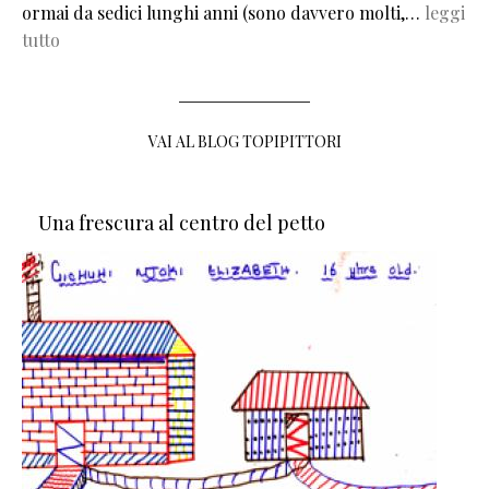
ormai da sedici lunghi anni (sono davvero molti,…
leggi
tutto
VAI AL BLOG TOPIPITTORI
Una frescura al centro del petto