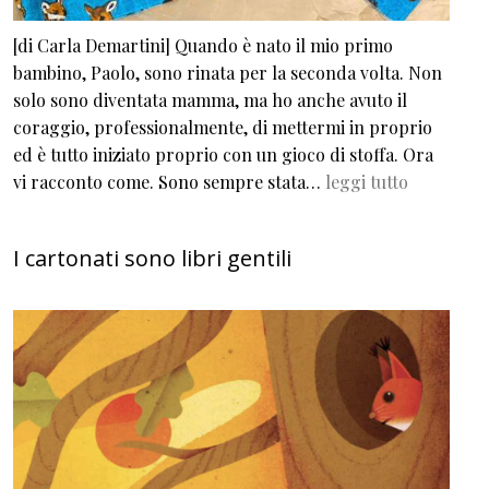
[di Carla Demartini] Quando è nato il mio primo
bambino, Paolo, sono rinata per la seconda volta. Non
solo sono diventata mamma, ma ho anche avuto il
coraggio, professionalmente, di mettermi in proprio
ed è tutto iniziato proprio con un gioco di stoffa. Ora
vi racconto come. Sono sempre stata…
leggi tutto
I cartonati sono libri gentili