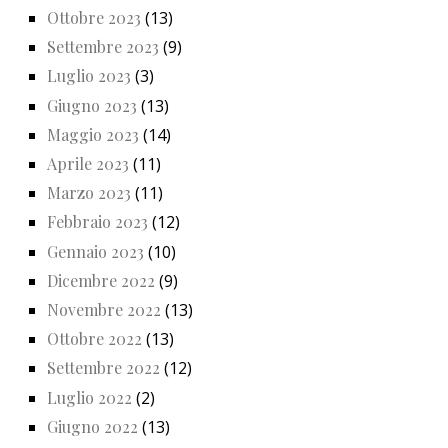
Ottobre 2023
(13)
Settembre 2023
(9)
Luglio 2023
(3)
Giugno 2023
(13)
Maggio 2023
(14)
Aprile 2023
(11)
Marzo 2023
(11)
Febbraio 2023
(12)
Gennaio 2023
(10)
Dicembre 2022
(9)
Novembre 2022
(13)
Ottobre 2022
(13)
Settembre 2022
(12)
Luglio 2022
(2)
Giugno 2022
(13)