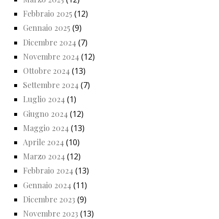
Febbraio 2025
(12)
Gennaio 2025
(9)
Dicembre 2024
(7)
Novembre 2024
(12)
Ottobre 2024
(13)
Settembre 2024
(7)
Luglio 2024
(1)
Giugno 2024
(12)
Maggio 2024
(13)
Aprile 2024
(10)
Marzo 2024
(12)
Febbraio 2024
(13)
Gennaio 2024
(11)
Dicembre 2023
(9)
Novembre 2023
(13)