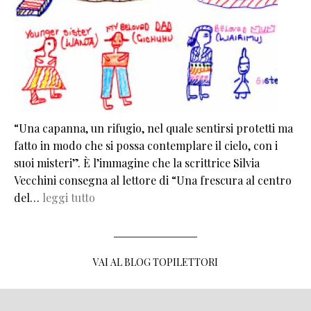
“Una capanna, un rifugio, nel quale sentirsi protetti ma
fatto in modo che si possa contemplare il cielo, con i
suoi misteri”. È l’immagine che la scrittrice Silvia
Vecchini consegna al lettore di “Una frescura al centro
del…
leggi tutto
VAI AL BLOG TOPILETTORI