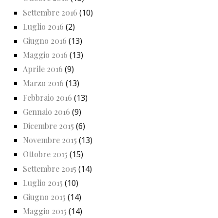
Settembre 2016
(10)
Luglio 2016
(2)
Giugno 2016
(13)
Maggio 2016
(13)
Aprile 2016
(9)
Marzo 2016
(13)
Febbraio 2016
(13)
Gennaio 2016
(9)
Dicembre 2015
(6)
Novembre 2015
(13)
Ottobre 2015
(15)
Settembre 2015
(14)
Luglio 2015
(10)
Giugno 2015
(14)
Maggio 2015
(14)