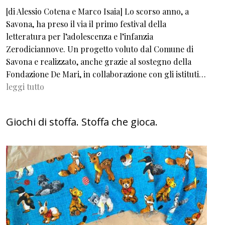
[di Alessio Cotena e Marco Isaia] Lo scorso anno, a
Savona, ha preso il via il primo festival della
letteratura per l’adolescenza e l’infanzia
Zerodiciannove. Un progetto voluto dal Comune di
Savona e realizzato, anche grazie al sostegno della
Fondazione De Mari, in collaborazione con gli istituti…
leggi tutto
Giochi di stoffa. Stoffa che gioca.