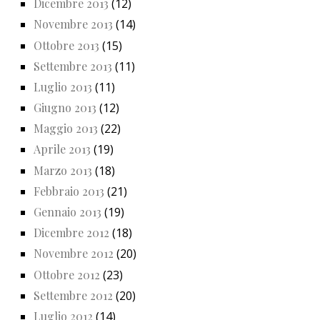
Dicembre 2013
(12)
Novembre 2013
(14)
Ottobre 2013
(15)
Settembre 2013
(11)
Luglio 2013
(11)
Giugno 2013
(12)
Maggio 2013
(22)
Aprile 2013
(19)
Marzo 2013
(18)
Febbraio 2013
(21)
Gennaio 2013
(19)
Dicembre 2012
(18)
Novembre 2012
(20)
Ottobre 2012
(23)
Settembre 2012
(20)
Luglio 2012
(14)