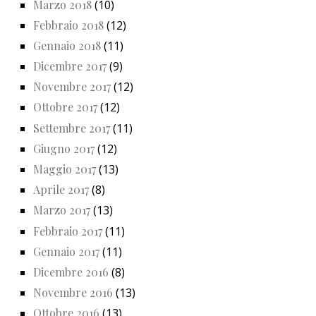
Marzo 2018
(10)
Febbraio 2018
(12)
Gennaio 2018
(11)
Dicembre 2017
(9)
Novembre 2017
(12)
Ottobre 2017
(12)
Settembre 2017
(11)
Giugno 2017
(12)
Maggio 2017
(13)
Aprile 2017
(8)
Marzo 2017
(13)
Febbraio 2017
(11)
Gennaio 2017
(11)
Dicembre 2016
(8)
Novembre 2016
(13)
Ottobre 2016
(13)