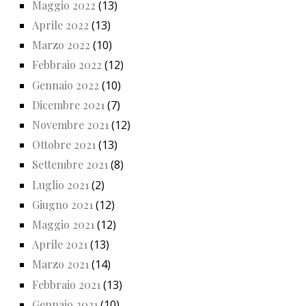
Maggio 2022
(13)
Aprile 2022
(13)
Marzo 2022
(10)
Febbraio 2022
(12)
Gennaio 2022
(10)
Dicembre 2021
(7)
Novembre 2021
(12)
Ottobre 2021
(13)
Settembre 2021
(8)
Luglio 2021
(2)
Giugno 2021
(12)
Maggio 2021
(12)
Aprile 2021
(13)
Marzo 2021
(14)
Febbraio 2021
(13)
Gennaio 2021
(10)