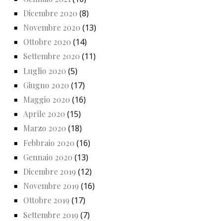
Dicembre 2020
(8)
Novembre 2020
(13)
Ottobre 2020
(14)
Settembre 2020
(11)
Luglio 2020
(5)
Giugno 2020
(17)
Maggio 2020
(16)
Aprile 2020
(15)
Marzo 2020
(18)
Febbraio 2020
(16)
Gennaio 2020
(13)
Dicembre 2019
(12)
Novembre 2019
(16)
Ottobre 2019
(17)
Settembre 2019
(7)