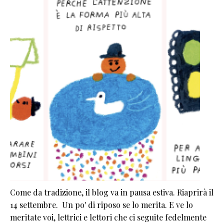
Come da tradizione, il blog va in pausa estiva. Riaprirà il
14 settembre. Un po' di riposo se lo merita. E ve lo
meritate voi, lettrici e lettori che ci seguite fedelmente