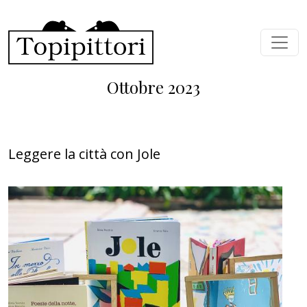
Salta al contenuto principale
Ottobre 2023
Leggere la città con Jole