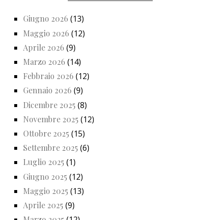
Giugno 2026
(13)
Maggio 2026
(12)
Aprile 2026
(9)
Marzo 2026
(14)
Febbraio 2026
(12)
Gennaio 2026
(9)
Dicembre 2025
(8)
Novembre 2025
(12)
Ottobre 2025
(15)
Settembre 2025
(6)
Luglio 2025
(1)
Giugno 2025
(12)
Maggio 2025
(13)
Aprile 2025
(9)
Marzo 2025
(12)