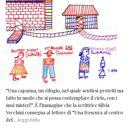
“Una capanna, un rifugio, nel quale sentirsi protetti ma
fatto in modo che si possa contemplare il cielo, con i
suoi misteri”. È l’immagine che la scrittrice Silvia
Vecchini consegna al lettore di “Una frescura al centro
del…
leggi tutto