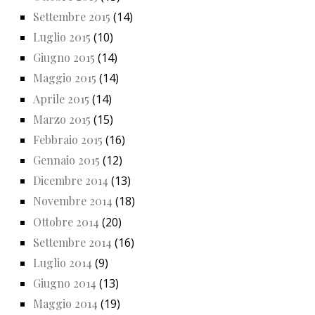
Settembre 2015
(14)
Luglio 2015
(10)
Giugno 2015
(14)
Maggio 2015
(14)
Aprile 2015
(14)
Marzo 2015
(15)
Febbraio 2015
(16)
Gennaio 2015
(12)
Dicembre 2014
(13)
Novembre 2014
(18)
Ottobre 2014
(20)
Settembre 2014
(16)
Luglio 2014
(9)
Giugno 2014
(13)
Maggio 2014
(19)