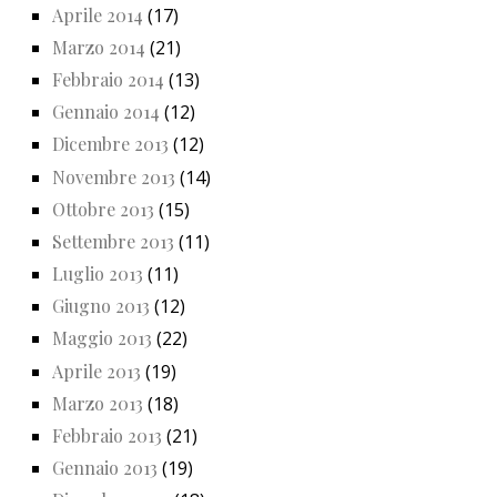
Aprile 2014
(17)
Marzo 2014
(21)
Febbraio 2014
(13)
Gennaio 2014
(12)
Dicembre 2013
(12)
Novembre 2013
(14)
Ottobre 2013
(15)
Settembre 2013
(11)
Luglio 2013
(11)
Giugno 2013
(12)
Maggio 2013
(22)
Aprile 2013
(19)
Marzo 2013
(18)
Febbraio 2013
(21)
Gennaio 2013
(19)