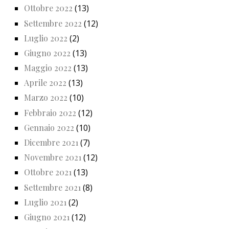
Ottobre 2022
(13)
Settembre 2022
(12)
Luglio 2022
(2)
Giugno 2022
(13)
Maggio 2022
(13)
Aprile 2022
(13)
Marzo 2022
(10)
Febbraio 2022
(12)
Gennaio 2022
(10)
Dicembre 2021
(7)
Novembre 2021
(12)
Ottobre 2021
(13)
Settembre 2021
(8)
Luglio 2021
(2)
Giugno 2021
(12)