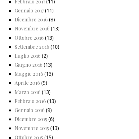
Febbraio 2017
(11)
Gennaio 2017
(11)
Dicembre 2016
(8)
Novembre 2016
(13)
Ottobre 2016
(13)
Settembre 2016
(10)
Luglio 2016
(2)
Giugno 2016
(13)
Maggio 2016
(13)
Aprile 2016
(9)
Marzo 2016
(13)
Febbraio 2016
(13)
Gennaio 2016
(9)
Dicembre 2015
(6)
Novembre 2015
(13)
Ottobre 2015
(15)