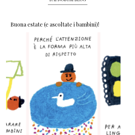
Buona estate (e ascoltate i bambini)!