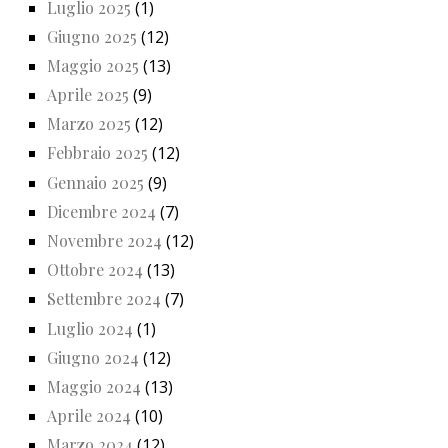
Luglio 2025
(1)
Giugno 2025
(12)
Maggio 2025
(13)
Aprile 2025
(9)
Marzo 2025
(12)
Febbraio 2025
(12)
Gennaio 2025
(9)
Dicembre 2024
(7)
Novembre 2024
(12)
Ottobre 2024
(13)
Settembre 2024
(7)
Luglio 2024
(1)
Giugno 2024
(12)
Maggio 2024
(13)
Aprile 2024
(10)
Marzo 2024
(12)