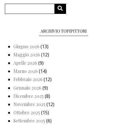
Cerca
CERCA
ARCHIVIO TOPIPITTORI
Giugno 2026
(13)
Maggio 2026
(12)
Aprile 2026
(9)
Marzo 2026
(14)
Febbraio 2026
(12)
Gennaio 2026
(9)
Dicembre 2025
(8)
Novembre 2025
(12)
Ottobre 2025
(15)
Settembre 2025
(6)