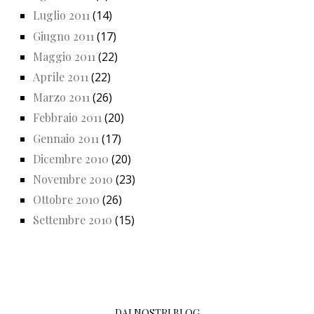
Luglio 2011
(14)
Giugno 2011
(17)
Maggio 2011
(22)
Aprile 2011
(22)
Marzo 2011
(26)
Febbraio 2011
(20)
Gennaio 2011
(17)
Dicembre 2010
(20)
Novembre 2010
(23)
Ottobre 2010
(26)
Settembre 2010
(15)
DAI NOSTRI BLOG