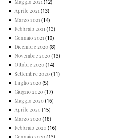
Maggio 2021
(12)
Aprile 2021
(13)
Marzo 2021
(14)
Febbraio 2021
(13)
Gennaio 2021
(10)
Dicembre 2020
(8)
Novembre 2020
(13)
Ottobre 2020
(14)
Settembre 2020
(11)
Luglio 2020
(5)
Giugno 2020
(17)
Maggio 2020
(16)
Aprile 2020
(15)
Marzo 2020
(18)
Febbraio 2020
(16)
Gennaio 2020
(13)