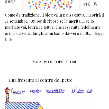
Come da tradizione, il blog va in pausa estiva. Riaprirà il
14 settembre. Un po' di riposo se lo merita. E ve lo
meritate voi, lettrici e lettori che ci seguite fedelmente
ormai da sedici lunghi anni (sono davvero molti,…
leggi
tutto
VAI AL BLOG TOPIPITTORI
Una frescura al centro del petto