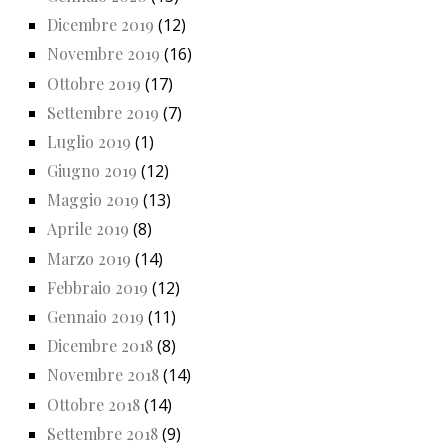
Dicembre 2019
(12)
Novembre 2019
(16)
Ottobre 2019
(17)
Settembre 2019
(7)
Luglio 2019
(1)
Giugno 2019
(12)
Maggio 2019
(13)
Aprile 2019
(8)
Marzo 2019
(14)
Febbraio 2019
(12)
Gennaio 2019
(11)
Dicembre 2018
(8)
Novembre 2018
(14)
Ottobre 2018
(14)
Settembre 2018
(9)