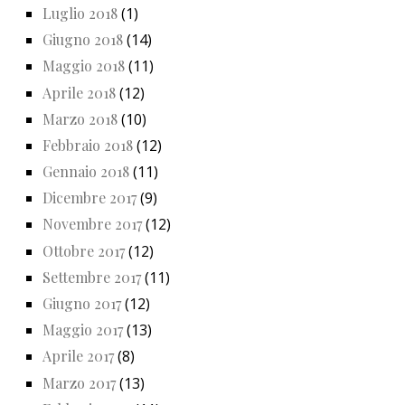
Luglio 2018
(1)
Giugno 2018
(14)
Maggio 2018
(11)
Aprile 2018
(12)
Marzo 2018
(10)
Febbraio 2018
(12)
Gennaio 2018
(11)
Dicembre 2017
(9)
Novembre 2017
(12)
Ottobre 2017
(12)
Settembre 2017
(11)
Giugno 2017
(12)
Maggio 2017
(13)
Aprile 2017
(8)
Marzo 2017
(13)