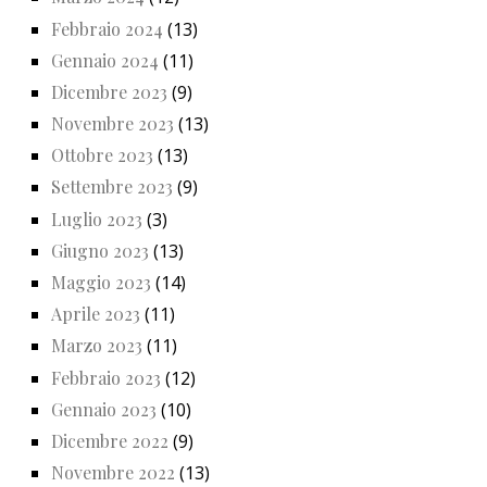
Febbraio 2024
(13)
Gennaio 2024
(11)
Dicembre 2023
(9)
Novembre 2023
(13)
Ottobre 2023
(13)
Settembre 2023
(9)
Luglio 2023
(3)
Giugno 2023
(13)
Maggio 2023
(14)
Aprile 2023
(11)
Marzo 2023
(11)
Febbraio 2023
(12)
Gennaio 2023
(10)
Dicembre 2022
(9)
Novembre 2022
(13)