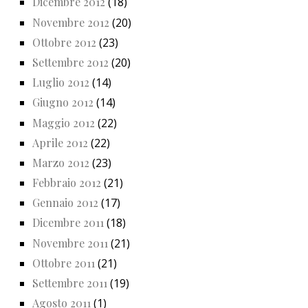
Dicembre 2012
(18)
Novembre 2012
(20)
Ottobre 2012
(23)
Settembre 2012
(20)
Luglio 2012
(14)
Giugno 2012
(14)
Maggio 2012
(22)
Aprile 2012
(22)
Marzo 2012
(23)
Febbraio 2012
(21)
Gennaio 2012
(17)
Dicembre 2011
(18)
Novembre 2011
(21)
Ottobre 2011
(21)
Settembre 2011
(19)
Agosto 2011
(1)