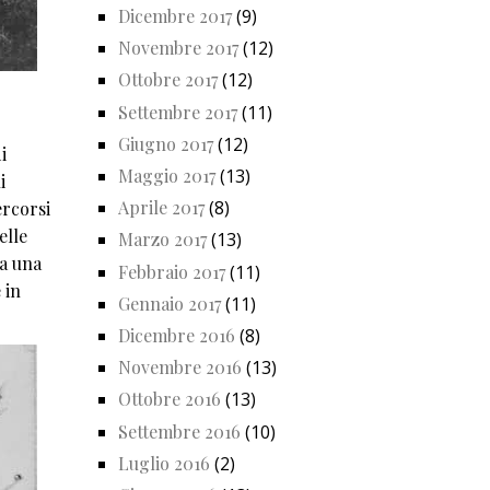
Dicembre 2017
(9)
Novembre 2017
(12)
Ottobre 2017
(12)
Settembre 2017
(11)
Giugno 2017
(12)
i
Maggio 2017
(13)
i
Aprile 2017
(8)
ercorsi
elle
Marzo 2017
(13)
 a una
Febbraio 2017
(11)
 in
Gennaio 2017
(11)
Dicembre 2016
(8)
Novembre 2016
(13)
Ottobre 2016
(13)
Settembre 2016
(10)
Luglio 2016
(2)