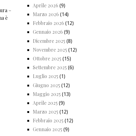
Aprile 2026
(9)
tura –
Marzo 2026
(14)
ma è
Febbraio 2026
(12)
Gennaio 2026
(9)
Dicembre 2025
(8)
Novembre 2025
(12)
Ottobre 2025
(15)
Settembre 2025
(6)
Luglio 2025
(1)
Giugno 2025
(12)
Maggio 2025
(13)
Aprile 2025
(9)
Marzo 2025
(12)
Febbraio 2025
(12)
Gennaio 2025
(9)