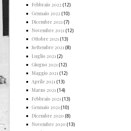
Febbraio 2022
(12)
Gennaio 2022
(10)
Dicembre 2021
(7)
Novembre 2021
(12)
Ottobre 2021
(13)
Settembre 2021
(8)
Luglio 2021
(2)
Giugno 2021
(12)
Maggio 2021
(12)
Aprile 2021
(13)
Marzo 2021
(14)
Febbraio 2021
(13)
Gennaio 2021
(10)
Dicembre 2020
(8)
Novembre 2020
(13)