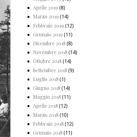
Aprile 2019
(8)
Marzo 2019
(14)
Febbraio 2019
(12)
Gennaio 2019
(11)
Dicembre 2018
(8)
Novembre 2018
(14)
Ottobre 2018
(14)
Settembre 2018
(9)
Luglio 2018
(1)
Giugno 2018
(14)
Maggio 2018
(11)
Aprile 2018
(12)
Marzo 2018
(10)
Febbraio 2018
(12)
Gennaio 2018
(11)