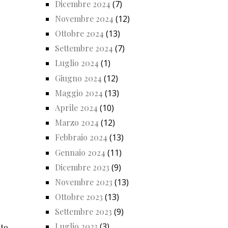
Dicembre 2024
(7)
Novembre 2024
(12)
Ottobre 2024
(13)
Settembre 2024
(7)
Luglio 2024
(1)
Giugno 2024
(12)
Maggio 2024
(13)
Aprile 2024
(10)
Marzo 2024
(12)
Febbraio 2024
(13)
Gennaio 2024
(11)
Dicembre 2023
(9)
Novembre 2023
(13)
Ottobre 2023
(13)
Settembre 2023
(9)
Luglio 2023
(3)
nto