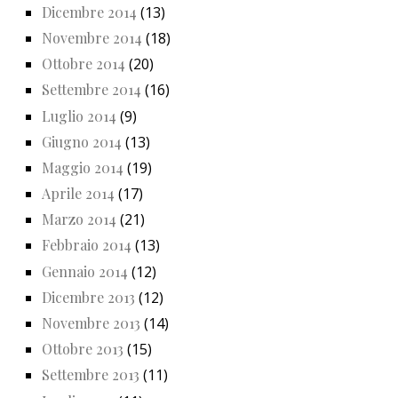
Dicembre 2014
(13)
Novembre 2014
(18)
Ottobre 2014
(20)
Settembre 2014
(16)
Luglio 2014
(9)
Giugno 2014
(13)
Maggio 2014
(19)
Aprile 2014
(17)
Marzo 2014
(21)
Febbraio 2014
(13)
Gennaio 2014
(12)
Dicembre 2013
(12)
Novembre 2013
(14)
Ottobre 2013
(15)
Settembre 2013
(11)