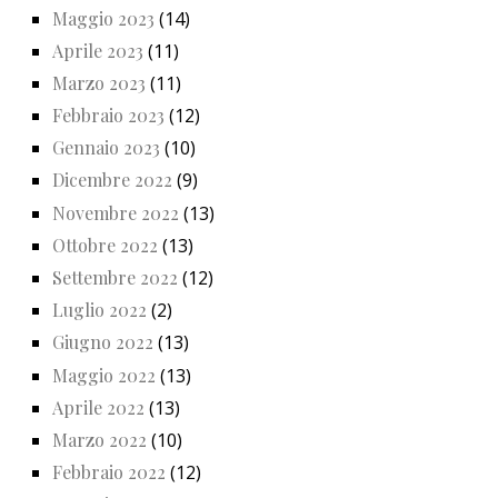
Maggio 2023
(14)
Aprile 2023
(11)
Marzo 2023
(11)
Febbraio 2023
(12)
Gennaio 2023
(10)
Dicembre 2022
(9)
Novembre 2022
(13)
Ottobre 2022
(13)
Settembre 2022
(12)
Luglio 2022
(2)
Giugno 2022
(13)
Maggio 2022
(13)
Aprile 2022
(13)
Marzo 2022
(10)
Febbraio 2022
(12)