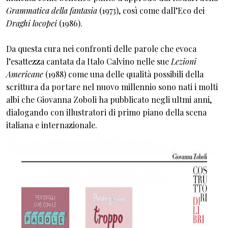
Grammatica della fantasia
(1973), così come dall’Eco dei
Draghi locopei
(1986).
Da questa cura nei confronti delle parole che evoca
l’esattezza cantata da Italo Calvino nelle sue
Lezioni
Americane
(1988) come una delle qualità possibili della
scrittura da portare nel nuovo millennio sono nati i molti
albi che Giovanna Zoboli ha pubblicato negli ultmi anni,
dialogando con illustratori di primo piano della scena
italiana e internazionale.