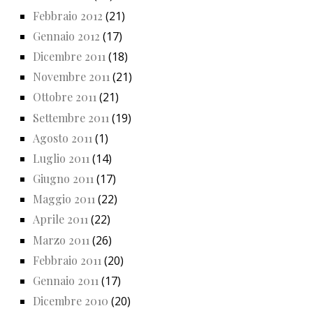
Febbraio 2012
(21)
Gennaio 2012
(17)
Dicembre 2011
(18)
Novembre 2011
(21)
Ottobre 2011
(21)
Settembre 2011
(19)
Agosto 2011
(1)
Luglio 2011
(14)
Giugno 2011
(17)
Maggio 2011
(22)
Aprile 2011
(22)
Marzo 2011
(26)
Febbraio 2011
(20)
Gennaio 2011
(17)
Dicembre 2010
(20)