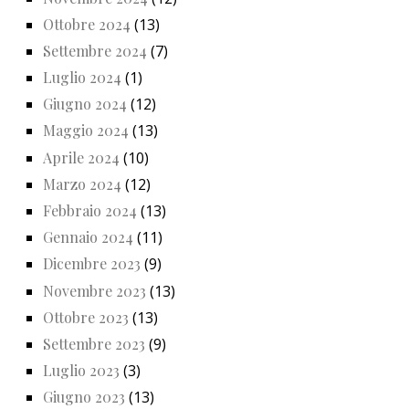
Ottobre 2024
(13)
Settembre 2024
(7)
Luglio 2024
(1)
Giugno 2024
(12)
Maggio 2024
(13)
Aprile 2024
(10)
Marzo 2024
(12)
Febbraio 2024
(13)
Gennaio 2024
(11)
Dicembre 2023
(9)
Novembre 2023
(13)
Ottobre 2023
(13)
Settembre 2023
(9)
Luglio 2023
(3)
Giugno 2023
(13)