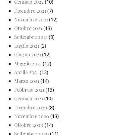
Gennaio 2022
(10)
Dicembre 2021
(7)
Novembre 2021
(12)
Ottobre 2021
(13)
Settembre 2021
(8)
Luglio 2021
(2)
Giugno 2021
(12)
Maggio 2021
(12)
Aprile 2021
(13)
Marzo 2021
(14)
Febbraio 2021
(13)
Gennaio 2021
(10)
Dicembre 2020
(8)
Novembre 2020
(13)
Ottobre 2020
(14)
Settembre 2020
(11)