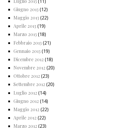
Luglio 2013
(11)
Giugno 2013
(12)
Maggio 2013
(22)
Aprile 2013
(19)
Marzo 2013
(18)
Febbraio 2013
(21)
Gennaio 2013
(19)
Dicembre 2012
(18)
Novembre 2012
(20)
Ottobre 2012
(23)
Settembre 2012
(20)
Luglio 2012
(14)
Giugno 2012
(14)
Maggio 2012
(22)
Aprile 2012
(22)
Marzo 2012
(23)