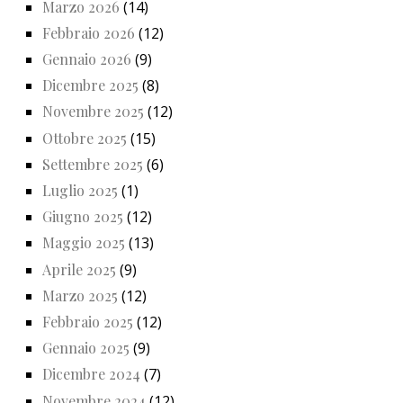
Marzo 2026
(14)
Febbraio 2026
(12)
Gennaio 2026
(9)
Dicembre 2025
(8)
Novembre 2025
(12)
Ottobre 2025
(15)
Settembre 2025
(6)
Luglio 2025
(1)
Giugno 2025
(12)
Maggio 2025
(13)
Aprile 2025
(9)
Marzo 2025
(12)
Febbraio 2025
(12)
Gennaio 2025
(9)
Dicembre 2024
(7)
Novembre 2024
(12)