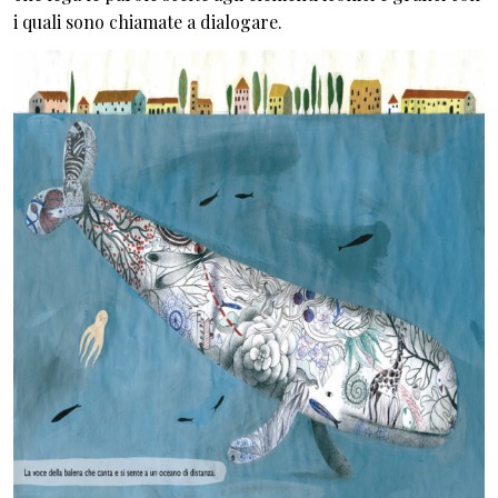
i quali sono chiamate a dialogare.