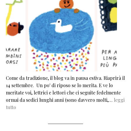
Come da tradizione, il blog va in pausa estiva. Riaprirà il
14 settembre. Un po' di riposo se lo merita. E ve lo
meritate voi, lettrici e lettori che ci seguite fedelmente
ormai da sedici lunghi anni (sono davvero molti,…
leggi
tutto