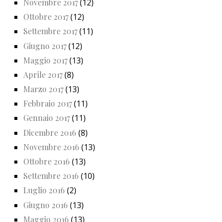
Novembre 2017
(12)
Ottobre 2017
(12)
Settembre 2017
(11)
Giugno 2017
(12)
Maggio 2017
(13)
Aprile 2017
(8)
Marzo 2017
(13)
Febbraio 2017
(11)
Gennaio 2017
(11)
Dicembre 2016
(8)
Novembre 2016
(13)
Ottobre 2016
(13)
Settembre 2016
(10)
Luglio 2016
(2)
Giugno 2016
(13)
Maggio 2016
(13)