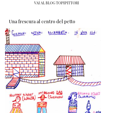
VAI AL BLOG TOPIPITTORI
Una frescura al centro del petto