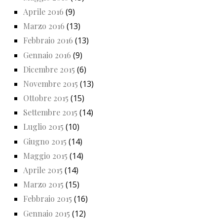
Aprile 2016
(9)
Marzo 2016
(13)
Febbraio 2016
(13)
Gennaio 2016
(9)
Dicembre 2015
(6)
Novembre 2015
(13)
Ottobre 2015
(15)
Settembre 2015
(14)
Luglio 2015
(10)
Giugno 2015
(14)
Maggio 2015
(14)
Aprile 2015
(14)
Marzo 2015
(15)
Febbraio 2015
(16)
Gennaio 2015
(12)