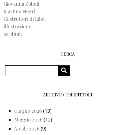
Giovanna Zoboli
Martino Negri
Costruttori di Libri
illustrazione
scrittura
CERCA
Cerca
CERCA
ARCHIVIO TOPIPITTORI
Giugno 2026
(13)
Maggio 2026
(12)
Aprile 2026
(9)