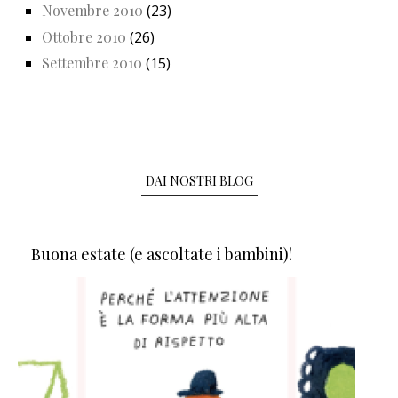
Novembre 2010
(23)
Ottobre 2010
(26)
Settembre 2010
(15)
DAI NOSTRI BLOG
Buona estate (e ascoltate i bambini)!