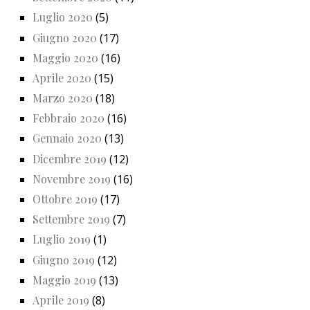
Luglio 2020
(5)
Giugno 2020
(17)
Maggio 2020
(16)
Aprile 2020
(15)
Marzo 2020
(18)
Febbraio 2020
(16)
Gennaio 2020
(13)
Dicembre 2019
(12)
Novembre 2019
(16)
Ottobre 2019
(17)
Settembre 2019
(7)
Luglio 2019
(1)
Giugno 2019
(12)
Maggio 2019
(13)
Aprile 2019
(8)