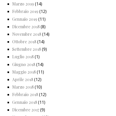
Marzo 2019
(14)
Febbraio 2019
(12)
Gennaio 2019
(11)
Dicembre 2018
(8)
Novembre 2018
(14)
Ottobre 2018
(14)
Settembre 2018
(9)
Luglio 2018
(1)
Giugno 2018
(14)
Maggio 2018
(11)
Aprile 2018
(12)
Marzo 2018
(10)
Febbraio 2018
(12)
Gennaio 2018
(11)
Dicembre 2017
(9)