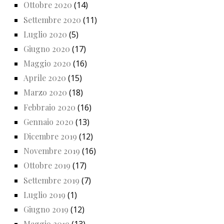
Ottobre 2020
(14)
Settembre 2020
(11)
Luglio 2020
(5)
Giugno 2020
(17)
Maggio 2020
(16)
Aprile 2020
(15)
Marzo 2020
(18)
Febbraio 2020
(16)
Gennaio 2020
(13)
Dicembre 2019
(12)
Novembre 2019
(16)
Ottobre 2019
(17)
Settembre 2019
(7)
Luglio 2019
(1)
Giugno 2019
(12)
Maggio 2019