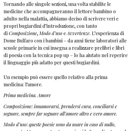
Tornando alle singole sezioni, una volta stabilite le
medicine che accompagneranno il lettore bambino o
adulto nella malattia, abbiamo deciso di scrivere veri e
propri bugiardini d’introduzione, con tanto
di
Composizione
,
Modo d’uso
e
Avvertenze
. L’esperienza di
Dome Bulfaro con i bambini – da anni tiene laboratori alle
scuole primarie in cui insegna a realizzare prelibri e libri
di poesia con la tecnica pop up – lo ha aiutato nel reperire
il linguaggio più adatto per questi bugiardini.
Un esempio può essere quello relativo alla prima
medicina: l’amore.
Prima medicina. Amore
Composizione: innamorarsi, prendersi cura, conciliarsi e
sognare, sempre far sognare all’amore altro e vero amore.
Modo d’uso: queste poesie sono da usare in caso di nullo,