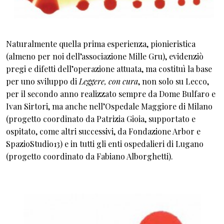
Naturalmente quella prima esperienza, pionieristica
(almeno per noi dell’associazione Mille Gru), evidenziò
pregi e difetti dell’operazione attuata, ma costituì la base
per uno sviluppo di
Leggere, con cura
, non solo su Lecco,
per il secondo anno realizzato sempre da Dome Bulfaro e
Ivan Sirtori, ma anche nell’Ospedale Maggiore di Milano
(progetto coordinato da Patrizia Gioia, supportato e
ospitato, come altri successivi, da Fondazione Arbor e
SpazioStudio13) e in tutti gli enti ospedalieri di Lugano
(progetto coordinato da Fabiano Alborghetti).