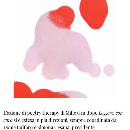
L’azione di poetry therapy di Mille Gru dopo
Leggere, con
cura
si è estesa in più direzioni, sempre coordinata da
Dome Bulfaro e Simona Cesana, presidente