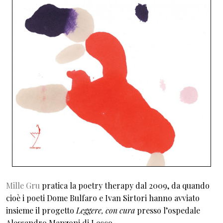
Mille Gru
pratica la poetry therapy dal 2009, da quando
cioè i poeti Dome Bulfaro e Ivan Sirtori hanno avviato
insieme il progetto
Leggere, con cura
presso l’ospedale
Alessandro Manzoni di Lecco.