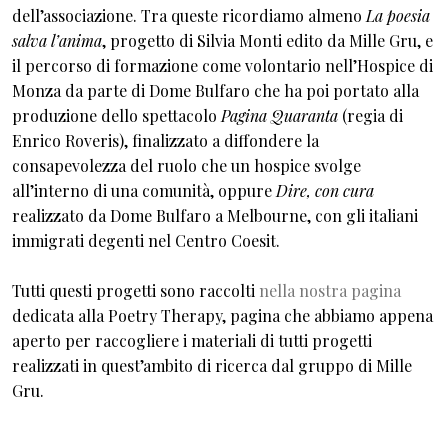
dell’associazione. Tra queste ricordiamo almeno
La poesia
salva l’anima
, progetto di Silvia Monti edito da Mille Gru, e
il percorso di formazione come volontario nell’Hospice di
Monza da parte di Dome Bulfaro che ha poi portato alla
produzione dello spettacolo
Pagina Quaranta
(regia di
Enrico Roveris), finalizzato a diffondere la
consapevolezza del ruolo che un hospice svolge
all’interno di una comunità, oppure
Dire, con cura
realizzato da Dome Bulfaro a Melbourne, con gli italiani
immigrati degenti nel Centro Coesit.
Tutti questi progetti sono raccolti
nella nostra pagina
dedicata alla Poetry Therapy, pagina che abbiamo appena
aperto per raccogliere i materiali di tutti progetti
realizzati in quest’ambito di ricerca dal gruppo di Mille
Gru.