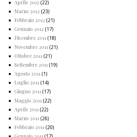
Aprile 2012
(22)
Marzo 2012
(23)
Febbraio 2012
(21)
Gennaio 2012
(17)
Dicembre 2011
(18)
Novembre 2011
(21)
Ottobre 2011
(21)
Settembre 2011
(19)
Agosto 2011
(1)
Luglio 2011
(14)
Giugno 2011
(17)
Maggio 2011
(22)
Aprile 2011
(22)
Marzo 2011
(26)
Febbraio 2011
(20)
Gennaio 2011
(17)