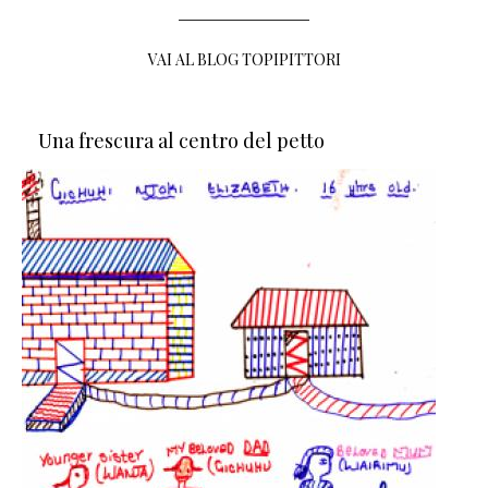
VAI AL BLOG TOPIPITTORI
Una frescura al centro del petto