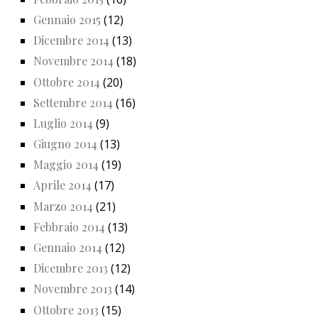
Gennaio 2015
(12)
Dicembre 2014
(13)
Novembre 2014
(18)
Ottobre 2014
(20)
Settembre 2014
(16)
Luglio 2014
(9)
Giugno 2014
(13)
Maggio 2014
(19)
Aprile 2014
(17)
Marzo 2014
(21)
Febbraio 2014
(13)
Gennaio 2014
(12)
Dicembre 2013
(12)
Novembre 2013
(14)
Ottobre 2013
(15)