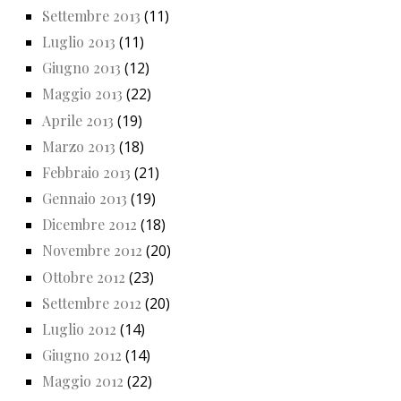
Settembre 2013
(11)
Luglio 2013
(11)
Giugno 2013
(12)
Maggio 2013
(22)
Aprile 2013
(19)
Marzo 2013
(18)
Febbraio 2013
(21)
Gennaio 2013
(19)
Dicembre 2012
(18)
Novembre 2012
(20)
Ottobre 2012
(23)
Settembre 2012
(20)
Luglio 2012
(14)
Giugno 2012
(14)
Maggio 2012
(22)