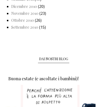
Dicembre 2010
(20)
Novembre 2010
(23)
Ottobre 2010
(26)
Settembre 2010
(15)
DAI NOSTRI BLOG
Buona estate (e ascoltate i bambini)!