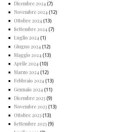
Dicembre 2024
(7)
Novembre 2024
(12)
Ottobre 2024
(13)
Settembre 2024
(7)
Luglio 2024
(1)
Giugno 2024
(12)
Maggio 2024
(13)
Aprile 2024
(10)
Marzo 2024
(12)
Febbraio 2024
(13)
Gennaio 2024
(11)
Dicembre 2023
(9)
Novembre 2023
(13)
Ottobre 2023
(13)
Settembre 2023
(9)