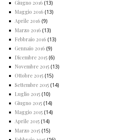
Giugno 2016
(13)
Maggio 2016
(13)
Aprile 2016
(9)
Marzo 2016
(13)
Febbraio 2016
(13)
Gennaio 2016
(9)
Dicembre 2015
(6)
Novembre 2015
(13)
Ottobre 2015
(15)
Settembre 2015
(14)
Luglio 2015
(10)
Giugno 2015
(14)
Maggio 2015
(14)
Aprile 2015
(14)
Marzo 2015
(15)
Febbraio 2015
(16)