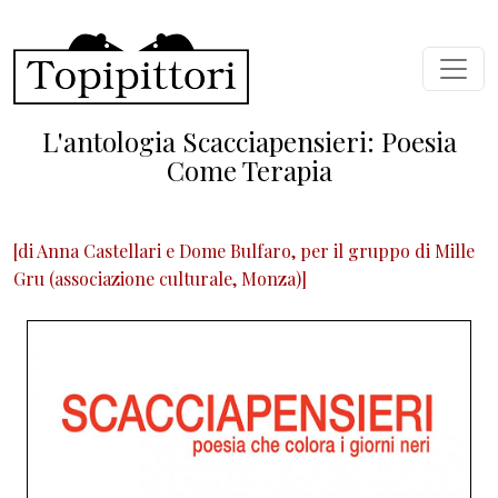
Salta al contenuto principale
L'antologia Scacciapensieri: Poesia
Come Terapia
[di Anna Castellari e Dome Bulfaro, per il gruppo di Mille
Gru (associazione culturale, Monza)]