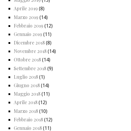
(13)
Aprile 2019
(8)
Marzo 2019
(14)
Febbraio 2019
(12)
Gennaio 2019
(11)
Dicembre 2018
(8)
Novembre 2018
(14)
Ottobre 2018
(14)
Settembre 2018
(9)
Luglio 2018
(1)
Giugno 2018
(14)
Maggio 2018
(11)
Aprile 2018
(12)
Marzo 2018
(10)
Febbraio 2018
(12)
Gennaio 2018
(11)