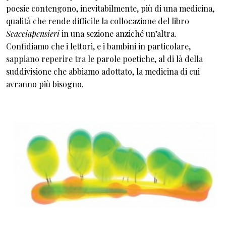
poesie contengono, inevitabilmente, più di una medicina,
qualità che rende difficile la collocazione del libro
Scacciapensieri
in una sezione anziché un’altra.
Confidiamo che i lettori, e i bambini in particolare,
sappiano reperire tra le parole poetiche, al di là della
suddivisione che abbiamo adottato, la medicina di cui
avranno più bisogno.