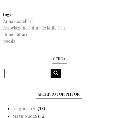
tags
Anna Castellari
Associazione culturale Mille Gru
Dome Bilfaro
poesia
CERCA
Cerca
CERCA
ARCHIVIO TOPIPITTORI
Giugno 2026
(13)
Maggio 2026
(12)