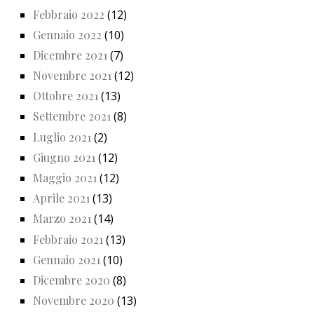
Febbraio 2022
(12)
Gennaio 2022
(10)
Dicembre 2021
(7)
Novembre 2021
(12)
Ottobre 2021
(13)
Settembre 2021
(8)
Luglio 2021
(2)
Giugno 2021
(12)
Maggio 2021
(12)
Aprile 2021
(13)
Marzo 2021
(14)
Febbraio 2021
(13)
Gennaio 2021
(10)
Dicembre 2020
(8)
Novembre 2020
(13)