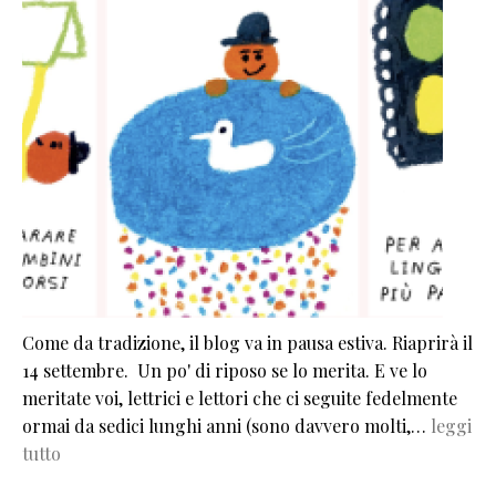
Come da tradizione, il blog va in pausa estiva. Riaprirà il
14 settembre. Un po' di riposo se lo merita. E ve lo
meritate voi, lettrici e lettori che ci seguite fedelmente
ormai da sedici lunghi anni (sono davvero molti,…
leggi
tutto