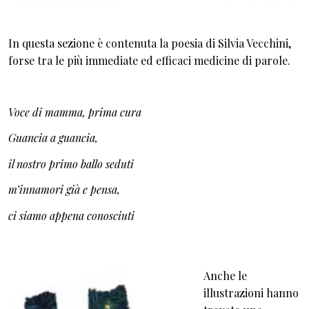
In questa sezione è contenuta la poesia di Silvia Vecchini,
forse tra le più immediate ed efficaci medicine di parole.
Voce di mamma, prima cura
Guancia a guancia,
il nostro primo ballo seduti
m’innamori già e pensa,
ci siamo appena conosciuti
Anche le
illustrazioni hanno