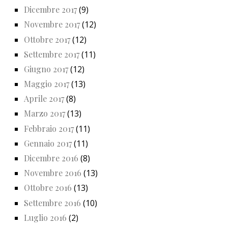
Dicembre 2017
(9)
Novembre 2017
(12)
Ottobre 2017
(12)
Settembre 2017
(11)
Giugno 2017
(12)
Maggio 2017
(13)
Aprile 2017
(8)
Marzo 2017
(13)
Febbraio 2017
(11)
Gennaio 2017
(11)
Dicembre 2016
(8)
Novembre 2016
(13)
Ottobre 2016
(13)
Settembre 2016
(10)
Luglio 2016
(2)