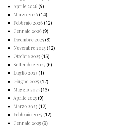
Aprile 2026
(9)
Marzo 2026
(14)
Febbraio 2026
(12)
Gennaio 2026
(9)
Dicembre 2025
(8)
Novembre 2025
(12)
Ottobre 2025
(15)
Settembre 2025
(6)
Luglio 2025
(1)
Giugno 2025
(12)
Maggio 2025
(13)
Aprile 2025
(9)
Marzo 2025
(12)
Febbraio 2025
(12)
Gennaio 2025
(9)