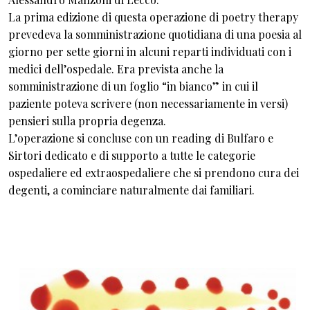
La prima edizione di questa operazione di poetry therapy
prevedeva la somministrazione quotidiana di una poesia al
giorno per sette giorni in alcuni reparti individuati con i
medici dell’ospedale. Era prevista anche la
somministrazione di un foglio “in bianco” in cui il
paziente poteva scrivere (non necessariamente in versi)
pensieri sulla propria degenza.
L’operazione si concluse con un reading di Bulfaro e
Sirtori dedicato e di supporto a tutte le categorie
ospedaliere ed extraospedaliere che si prendono cura dei
degenti, a cominciare naturalmente dai familiari.