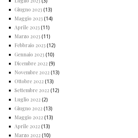
Luglio 2023
(3)
Giugno 2023
(13)
Maggio 2023
(14)
Aprile 2023
(11)
Marzo 2023
(11)
Febbraio 2023
(12)
Gennaio 2023
(10)
Dicembre 2022
(9)
Novembre 2022
(13)
Ottobre 2022
(13)
Settembre 2022
(12)
Luglio 2022
(2)
Giugno 2022
(13)
Maggio 2022
(13)
Aprile 2022
(13)
Marzo 2022
(10)