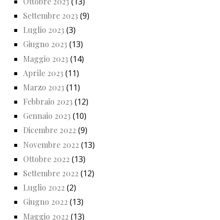
Ottobre 2023
(13)
Settembre 2023
(9)
Luglio 2023
(3)
Giugno 2023
(13)
Maggio 2023
(14)
Aprile 2023
(11)
Marzo 2023
(11)
Febbraio 2023
(12)
Gennaio 2023
(10)
Dicembre 2022
(9)
Novembre 2022
(13)
Ottobre 2022
(13)
Settembre 2022
(12)
Luglio 2022
(2)
Giugno 2022
(13)
Maggio 2022
(13)