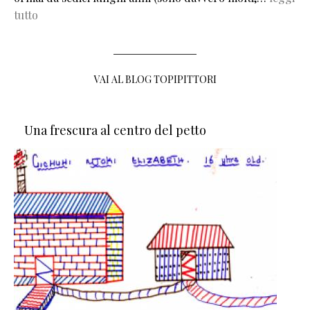
tutto
VAI AL BLOG TOPIPITTORI
Una frescura al centro del petto