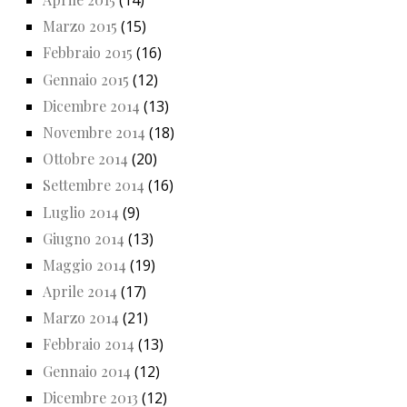
(14)
Marzo 2015
(15)
Febbraio 2015
(16)
Gennaio 2015
(12)
Dicembre 2014
(13)
Novembre 2014
(18)
Ottobre 2014
(20)
Settembre 2014
(16)
Luglio 2014
(9)
Giugno 2014
(13)
Maggio 2014
(19)
Aprile 2014
(17)
Marzo 2014
(21)
Febbraio 2014
(13)
Gennaio 2014
(12)
Dicembre 2013
(12)