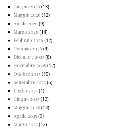
Giugno 2026
(13)
Maggio 2026
(12)
Aprile 2026
(9)
Marzo 2026
(14)
Febbraio 2026
(12)
Gennaio 2026
(9)
Dicembre 2025
(8)
Novembre 2025
(12)
Ottobre 2025
(15)
Settembre 2025
(6)
Luglio 2025
(1)
Giugno 2025
(12)
Maggio 2025
(13)
Aprile 2025
(9)
Marzo 2025
(12)