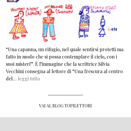
“Una capanna, un rifugio, nel quale sentirsi protetti ma
fatto in modo che si possa contemplare il cielo, con i
suoi misteri”. È l’immagine che la scrittrice Silvia
Vecchini consegna al lettore di “Una frescura al centro
del…
leggi tutto
VAI AL BLOG TOPILETTORI