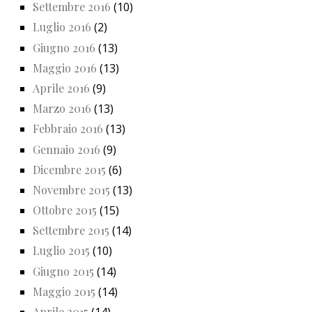
Settembre 2016
(10)
Luglio 2016
(2)
Giugno 2016
(13)
Maggio 2016
(13)
Aprile 2016
(9)
Marzo 2016
(13)
Febbraio 2016
(13)
Gennaio 2016
(9)
Dicembre 2015
(6)
Novembre 2015
(13)
Ottobre 2015
(15)
Settembre 2015
(14)
Luglio 2015
(10)
Giugno 2015
(14)
Maggio 2015
(14)
Aprile 2015