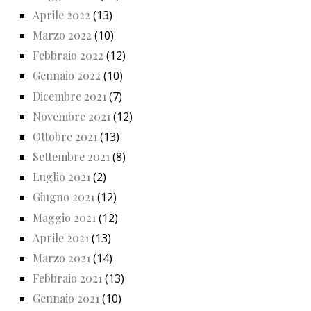
Aprile 2022
(13)
Marzo 2022
(10)
Febbraio 2022
(12)
Gennaio 2022
(10)
Dicembre 2021
(7)
Novembre 2021
(12)
Ottobre 2021
(13)
Settembre 2021
(8)
Luglio 2021
(2)
Giugno 2021
(12)
Maggio 2021
(12)
Aprile 2021
(13)
Marzo 2021
(14)
Febbraio 2021
(13)
Gennaio 2021
(10)