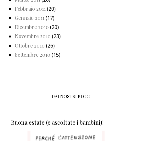
Febbraio 2011
(20)
Gennaio 2011
(17)
Dicembre 2010
(20)
Novembre 2010
(23)
Ottobre 2010
(26)
Settembre 2010
(15)
DAI NOSTRI BLOG
Buona estate (e ascoltate i bambini)!