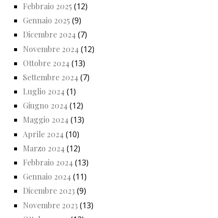
Febbraio 2025
(12)
Gennaio 2025
(9)
Dicembre 2024
(7)
Novembre 2024
(12)
Ottobre 2024
(13)
Settembre 2024
(7)
Luglio 2024
(1)
Giugno 2024
(12)
Maggio 2024
(13)
Aprile 2024
(10)
Marzo 2024
(12)
Febbraio 2024
(13)
Gennaio 2024
(11)
Dicembre 2023
(9)
Novembre 2023
(13)