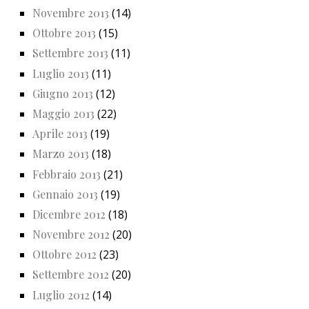
Novembre 2013
(14)
Ottobre 2013
(15)
Settembre 2013
(11)
Luglio 2013
(11)
Giugno 2013
(12)
Maggio 2013
(22)
Aprile 2013
(19)
Marzo 2013
(18)
Febbraio 2013
(21)
Gennaio 2013
(19)
Dicembre 2012
(18)
Novembre 2012
(20)
Ottobre 2012
(23)
Settembre 2012
(20)
Luglio 2012
(14)