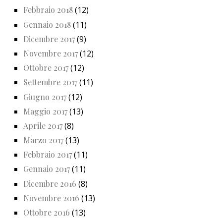
Febbraio 2018
(12)
Gennaio 2018
(11)
Dicembre 2017
(9)
Novembre 2017
(12)
Ottobre 2017
(12)
Settembre 2017
(11)
Giugno 2017
(12)
Maggio 2017
(13)
Aprile 2017
(8)
Marzo 2017
(13)
Febbraio 2017
(11)
Gennaio 2017
(11)
Dicembre 2016
(8)
Novembre 2016
(13)
Ottobre 2016
(13)