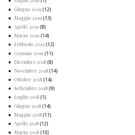
Luglio 2019
(1)
Giugno 2019
(12)
Maggio 2019
(13)
Aprile 2019
(8)
Marzo 2019
(14)
Febbraio 2019
(12)
Gennaio 2019
(11)
Dicembre 2018
(8)
Novembre 2018
(14)
Ottobre 2018
(14)
Settembre 2018
(9)
Luglio 2018
(1)
Giugno 2018
(14)
Maggio 2018
(11)
Aprile 2018
(12)
Marzo 2018
(10)