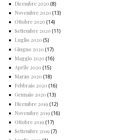
Dicembre 2020
(8)
Novembre 2020
(13)
Ottobre 2020
(14)
Settembre 2020
(11)
Luglio 2020
(5)
Giugno 2020
(17)
Maggio 2020
(16)
Aprile 2020
(15)
Marzo 2020
(18)
Febbraio 2020
(16)
Gennaio 2020
(13)
Dicembre 2019
(12)
Novembre 2019
(16)
Ottobre 2019
(17)
Settembre 2019
(7)