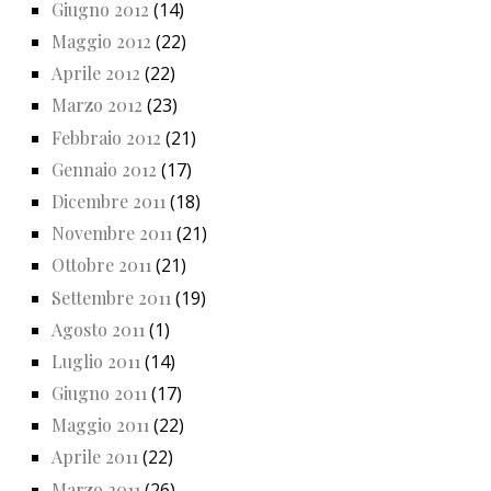
Giugno 2012
(14)
Maggio 2012
(22)
Aprile 2012
(22)
Marzo 2012
(23)
Febbraio 2012
(21)
Gennaio 2012
(17)
Dicembre 2011
(18)
Novembre 2011
(21)
Ottobre 2011
(21)
Settembre 2011
(19)
Agosto 2011
(1)
Luglio 2011
(14)
Giugno 2011
(17)
Maggio 2011
(22)
Aprile 2011
(22)
Marzo 2011
(26)