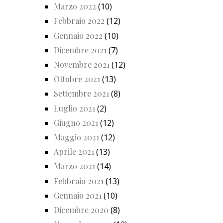
Marzo 2022
(10)
Febbraio 2022
(12)
Gennaio 2022
(10)
Dicembre 2021
(7)
Novembre 2021
(12)
Ottobre 2021
(13)
Settembre 2021
(8)
Luglio 2021
(2)
Giugno 2021
(12)
Maggio 2021
(12)
Aprile 2021
(13)
Marzo 2021
(14)
Febbraio 2021
(13)
Gennaio 2021
(10)
Dicembre 2020
(8)