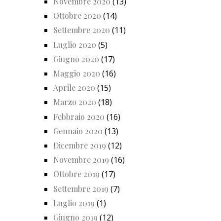
Novembre 2020
(13)
Ottobre 2020
(14)
Settembre 2020
(11)
Luglio 2020
(5)
Giugno 2020
(17)
Maggio 2020
(16)
Aprile 2020
(15)
Marzo 2020
(18)
Febbraio 2020
(16)
Gennaio 2020
(13)
Dicembre 2019
(12)
Novembre 2019
(16)
Ottobre 2019
(17)
Settembre 2019
(7)
Luglio 2019
(1)
Giugno 2019
(12)