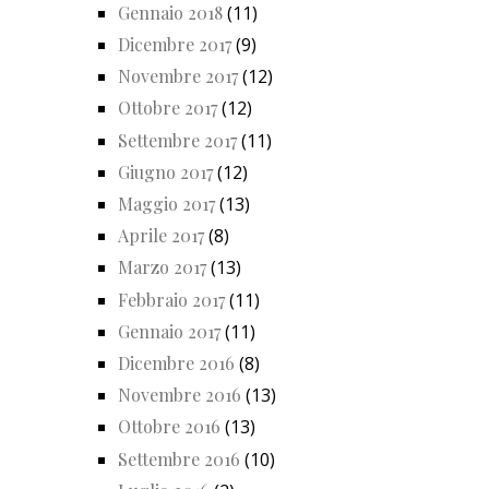
Gennaio 2018
(11)
Dicembre 2017
(9)
Novembre 2017
(12)
Ottobre 2017
(12)
Settembre 2017
(11)
Giugno 2017
(12)
Maggio 2017
(13)
Aprile 2017
(8)
Marzo 2017
(13)
Febbraio 2017
(11)
Gennaio 2017
(11)
Dicembre 2016
(8)
Novembre 2016
(13)
Ottobre 2016
(13)
Settembre 2016
(10)