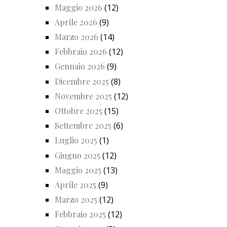
Maggio 2026
(12)
Aprile 2026
(9)
Marzo 2026
(14)
Febbraio 2026
(12)
Gennaio 2026
(9)
Dicembre 2025
(8)
Novembre 2025
(12)
Ottobre 2025
(15)
Settembre 2025
(6)
Luglio 2025
(1)
Giugno 2025
(12)
Maggio 2025
(13)
Aprile 2025
(9)
Marzo 2025
(12)
Febbraio 2025
(12)