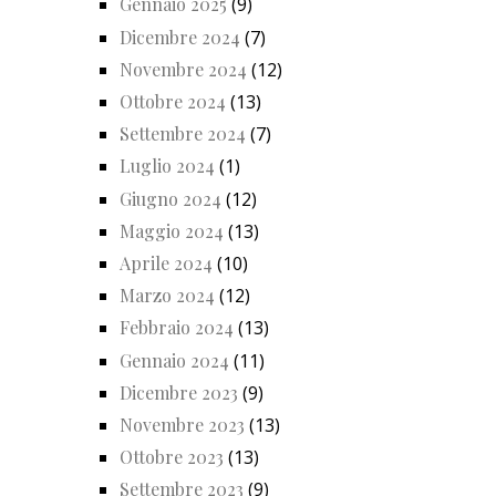
Gennaio 2025
(9)
Dicembre 2024
(7)
Novembre 2024
(12)
Ottobre 2024
(13)
Settembre 2024
(7)
Luglio 2024
(1)
Giugno 2024
(12)
Maggio 2024
(13)
Aprile 2024
(10)
Marzo 2024
(12)
Febbraio 2024
(13)
Gennaio 2024
(11)
Dicembre 2023
(9)
Novembre 2023
(13)
Ottobre 2023
(13)
Settembre 2023
(9)