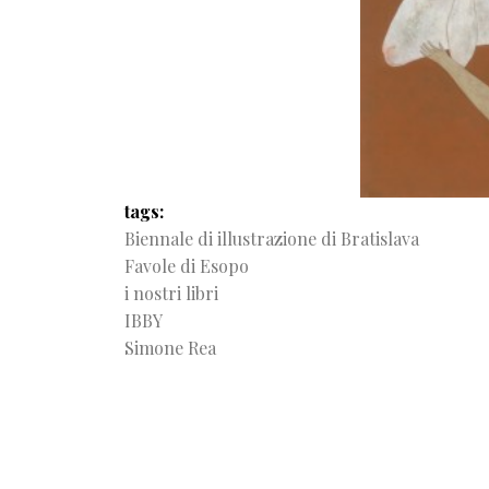
tags
Biennale di illustrazione di Bratislava
Favole di Esopo
i nostri libri
IBBY
Simone Rea