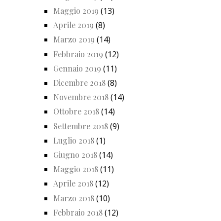
Maggio 2019
(13)
Aprile 2019
(8)
Marzo 2019
(14)
Febbraio 2019
(12)
Gennaio 2019
(11)
Dicembre 2018
(8)
Novembre 2018
(14)
Ottobre 2018
(14)
Settembre 2018
(9)
Luglio 2018
(1)
Giugno 2018
(14)
Maggio 2018
(11)
Aprile 2018
(12)
Marzo 2018
(10)
Febbraio 2018
(12)