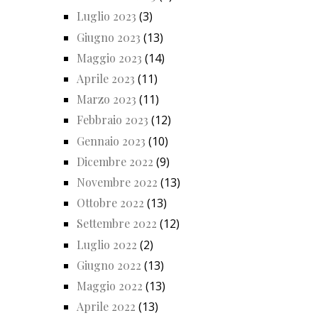
Luglio 2023
(3)
Giugno 2023
(13)
Maggio 2023
(14)
Aprile 2023
(11)
Marzo 2023
(11)
Febbraio 2023
(12)
Gennaio 2023
(10)
Dicembre 2022
(9)
Novembre 2022
(13)
Ottobre 2022
(13)
Settembre 2022
(12)
Luglio 2022
(2)
Giugno 2022
(13)
Maggio 2022
(13)
Aprile 2022
(13)