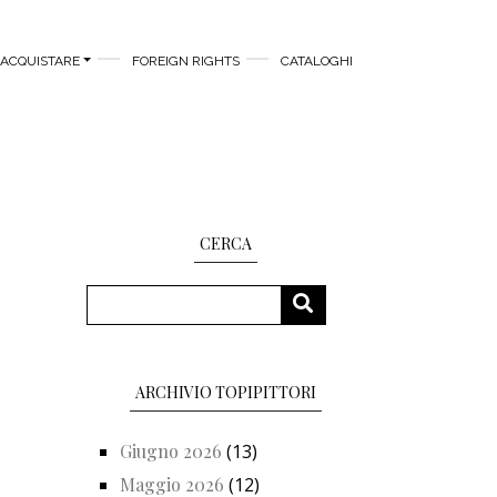
ACQUISTARE
FOREIGN RIGHTS
CATALOGHI
CERCA
Cerca
CERCA
ARCHIVIO TOPIPITTORI
Giugno 2026
(13)
Maggio 2026
(12)