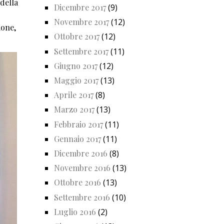
 della
Dicembre 2017
(9)
Novembre 2017
(12)
ione,
Ottobre 2017
(12)
Settembre 2017
(11)
Giugno 2017
(12)
Maggio 2017
(13)
Aprile 2017
(8)
Marzo 2017
(13)
Febbraio 2017
(11)
Gennaio 2017
(11)
Dicembre 2016
(8)
Novembre 2016
(13)
Ottobre 2016
(13)
Settembre 2016
(10)
Luglio 2016
(2)