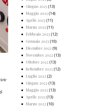
Giugno 2023
(13)
Maggio 2023
(14)
Aprile 2023
(11)
Marzo 2023
(11)
Febbraio 2023
(12)
Gennaio 2023
(10)
Dicembre 2022
(9)
Novembre 2022
(13)
Ottobre 2022
(13)
l
Settembre 2022
(12)
Luglio 2022
(2)
Arte
Giugno 2022
(13)
Maggio 2022
(13)
gi
Aprile 2022
(13)
Marzo 2022
(10)