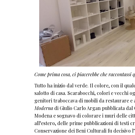
Come prima cosa, ci piacerebbe che raccontassi qu
Tutto ha inizio dal verde. Il colore, con il qua
salotto di casa. Scarabocchi, colori e vecchi 
genitori traboccava di mobili da restaurare e
Moderna
di Giulio Carlo Argan pubblicata dal C
Modena e sognavo di colorare i muri delle cit
all’estero, delle prime pubblicazioni di testi cr
Conservazione dei Beni Culturali fu decisivo 