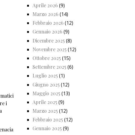
Aprile 2026
(9)
Marzo 2026
(14)
Febbraio 2026
(12)
Gennaio 2026
(9)
Dicembre 2025
(8)
Novembre 2025
(12)
Ottobre 2025
(15)
Settembre 2025
(6)
Luglio 2025
(1)
Giugno 2025
(12)
Maggio 2025
(13)
tematici
Aprile 2025
(9)
re i
a
Marzo 2025
(12)
Febbraio 2025
(12)
Gennaio 2025
(9)
tenacia