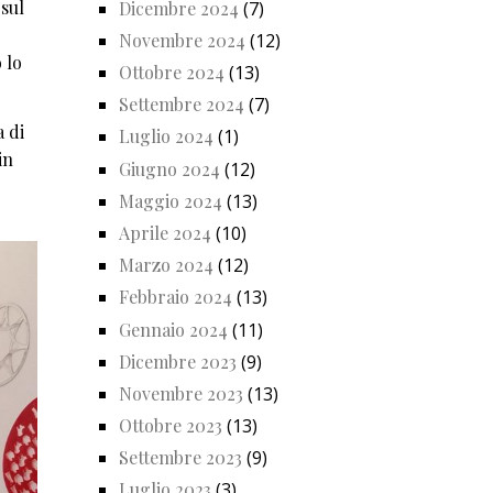
 sul
Dicembre 2024
(7)
Novembre 2024
(12)
 lo
Ottobre 2024
(13)
Settembre 2024
(7)
a di
Luglio 2024
(1)
in
Giugno 2024
(12)
Maggio 2024
(13)
Aprile 2024
(10)
Marzo 2024
(12)
Febbraio 2024
(13)
Gennaio 2024
(11)
Dicembre 2023
(9)
Novembre 2023
(13)
Ottobre 2023
(13)
Settembre 2023
(9)
Luglio 2023
(3)