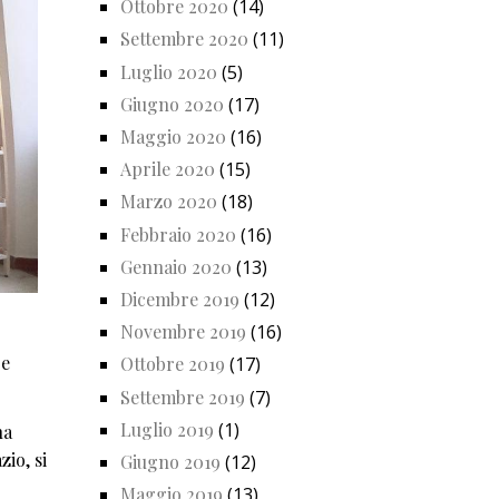
Ottobre 2020
(14)
Settembre 2020
(11)
Luglio 2020
(5)
Giugno 2020
(17)
Maggio 2020
(16)
Aprile 2020
(15)
Marzo 2020
(18)
Febbraio 2020
(16)
Gennaio 2020
(13)
Dicembre 2019
(12)
Novembre 2019
(16)
re
Ottobre 2019
(17)
Settembre 2019
(7)
Luglio 2019
(1)
na
io, si
Giugno 2019
(12)
Maggio 2019
(13)