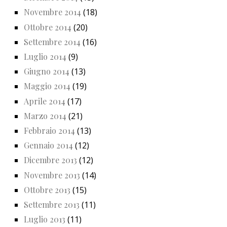
Novembre 2014
(18)
Ottobre 2014
(20)
Settembre 2014
(16)
Luglio 2014
(9)
Giugno 2014
(13)
Maggio 2014
(19)
Aprile 2014
(17)
Marzo 2014
(21)
Febbraio 2014
(13)
Gennaio 2014
(12)
Dicembre 2013
(12)
Novembre 2013
(14)
Ottobre 2013
(15)
Settembre 2013
(11)
Luglio 2013
(11)