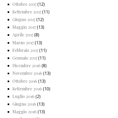
Ottobre 2017
(12)
Settembre 2017
(11)
Giugno 2017
(12)
Maggio 2017
(13)
Aprile 2017
(8)
Marzo 2017
(13)
Febbraio 2017
(11)
Gennaio 2017
(11)
Dicembre 2016
(8)
Novembre 2016
(13)
Ottobre 2016
(13)
Settembre 2016
(10)
Luglio 2016
(2)
Giugno 2016
(13)
Maggio 2016
(13)