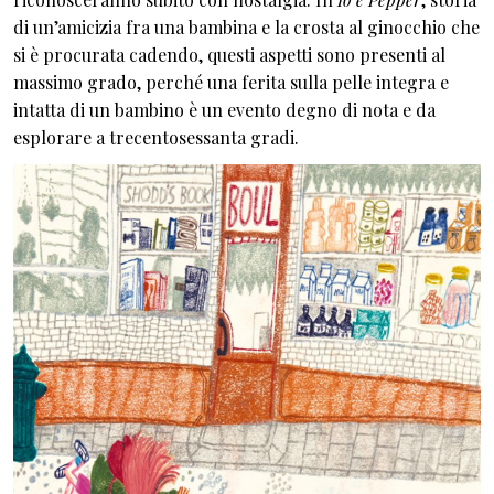
di un’amicizia fra una bambina e la crosta al ginocchio che
si è procurata cadendo, questi aspetti sono presenti al
massimo grado, perché una ferita sulla pelle integra e
intatta di un bambino è un evento degno di nota e da
esplorare a trecentosessanta gradi.