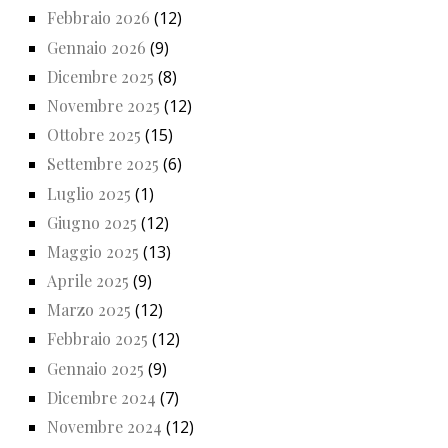
Febbraio 2026
(12)
Gennaio 2026
(9)
Dicembre 2025
(8)
Novembre 2025
(12)
Ottobre 2025
(15)
Settembre 2025
(6)
Luglio 2025
(1)
Giugno 2025
(12)
Maggio 2025
(13)
Aprile 2025
(9)
Marzo 2025
(12)
Febbraio 2025
(12)
Gennaio 2025
(9)
Dicembre 2024
(7)
Novembre 2024
(12)