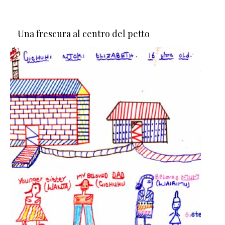
Una frescura al centro del petto