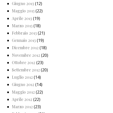
Giugno 2013
(12)
Maggio 2013
(22)
Aprile 2013
(19)
Marzo 2013
(18)
Febbraio 2013
(21)
Gennaio 2013
(19)
Dicembre 2012
(18)
Novembre 2012
(20)
Ottobre 2012
(23)
Settembre 2012
(20)
Luglio 2012
(14)
Giugno 2012
(14)
Maggio 2012
(22)
Aprile 2012
(22)
Marzo 2012
(23)