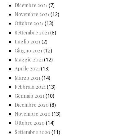
Dicembre 2021
(7)
Novembre 2021
(12)
Ottobre 2021
(13)
Settembre 2021
(8)
Luglio 2021
(2)
Giugno 2021
(12)
Maggio 2021
(12)
Aprile 2021
(13)
Marzo 2021
(14)
Febbraio 2021
(13)
Gennaio 2021
(10)
Dicembre 2020
(8)
Novembre 2020
(13)
Ottobre 2020
(14)
Settembre 2020
(11)