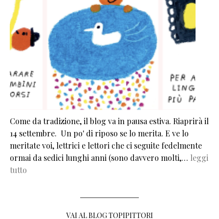
Come da tradizione, il blog va in pausa estiva. Riaprirà il
14 settembre. Un po' di riposo se lo merita. E ve lo
meritate voi, lettrici e lettori che ci seguite fedelmente
ormai da sedici lunghi anni (sono davvero molti,…
leggi
tutto
VAI AL BLOG TOPIPITTORI