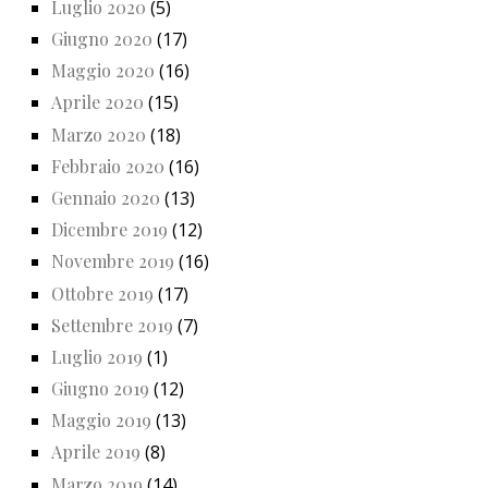
Luglio 2020
(5)
Giugno 2020
(17)
Maggio 2020
(16)
Aprile 2020
(15)
Marzo 2020
(18)
Febbraio 2020
(16)
Gennaio 2020
(13)
Dicembre 2019
(12)
Novembre 2019
(16)
Ottobre 2019
(17)
Settembre 2019
(7)
Luglio 2019
(1)
Giugno 2019
(12)
Maggio 2019
(13)
Aprile 2019
(8)
Marzo 2019
(14)