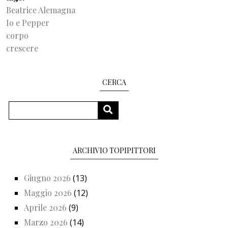
Beatrice Alemagna
Io e Pepper
corpo
crescere
CERCA
Cerca
CERCA
ARCHIVIO TOPIPITTORI
Giugno 2026
(13)
Maggio 2026
(12)
Aprile 2026
(9)
Marzo 2026
(14)