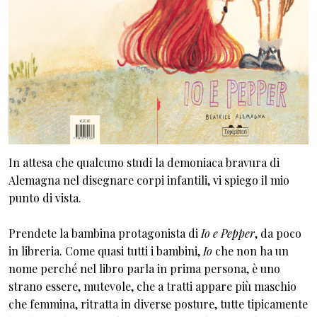
In attesa che qualcuno studi la demoniaca bravura di
Alemagna nel disegnare corpi infantili, vi spiego il mio
punto di vista.
Prendete la bambina protagonista di
Io e Pepper
, da poco
in libreria. Come quasi tutti i bambini,
Io
che non ha un
nome perché nel libro parla in prima persona, è uno
strano essere, mutevole, che a tratti appare più maschio
che femmina, ritratta in diverse posture, tutte tipicamente