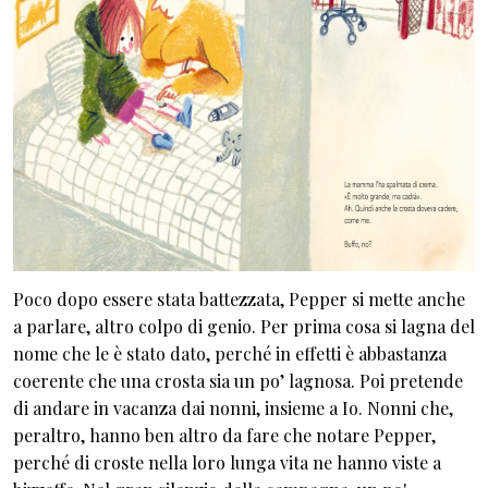
Poco dopo essere stata battezzata, Pepper si mette anche
a parlare, altro colpo di genio. Per prima cosa si lagna del
nome che le è stato dato, perché in effetti è abbastanza
coerente che una crosta sia un po’ lagnosa. Poi pretende
di andare in vacanza dai nonni, insieme a Io. Nonni che,
peraltro, hanno ben altro da fare che notare Pepper,
perché di croste nella loro lunga vita ne hanno viste a