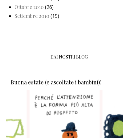
Ottobre 2010
(26)
Settembre 2010
(15)
DAI NOSTRI BLOG
Buona estate (e ascoltate i bambini)!