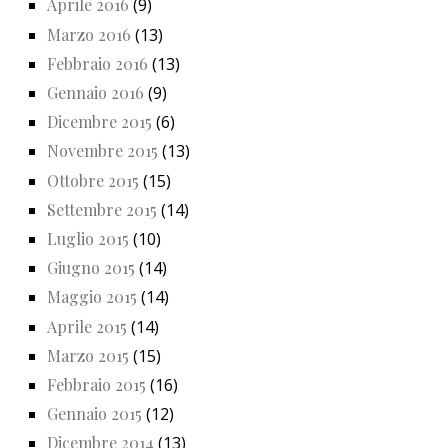
Aprile 2016
(9)
Marzo 2016
(13)
Febbraio 2016
(13)
Gennaio 2016
(9)
Dicembre 2015
(6)
Novembre 2015
(13)
Ottobre 2015
(15)
Settembre 2015
(14)
Luglio 2015
(10)
Giugno 2015
(14)
Maggio 2015
(14)
Aprile 2015
(14)
Marzo 2015
(15)
Febbraio 2015
(16)
Gennaio 2015
(12)
Dicembre 2014
(13)