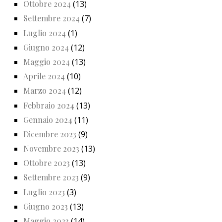
Ottobre 2024
(13)
Settembre 2024
(7)
Luglio 2024
(1)
Giugno 2024
(12)
Maggio 2024
(13)
Aprile 2024
(10)
Marzo 2024
(12)
Febbraio 2024
(13)
Gennaio 2024
(11)
Dicembre 2023
(9)
Novembre 2023
(13)
Ottobre 2023
(13)
Settembre 2023
(9)
Luglio 2023
(3)
Giugno 2023
(13)
Maggio 2023
(14)