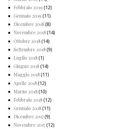
Febbraio 2019
(12)
Gennaio 2019
(11)
Dicembre 2018
(8)
Novembre 2018
(14)
Ottobre 2018
(14)
Settembre 2018
(9)
Luglio 2018
(1)
Giugno 2018
(14)
Maggio 2018
(11)
Aprile 2018
(12)
Marzo 2018
(10)
Febbraio 2018
(12)
Gennaio 2018
(11)
Dicembre 2017
(9)
Novembre 2017
(12)