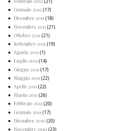
Febbraio 2012
(21)
Gennaio 2012
(17)
Dicembre 2011
(18)
Novembre 2011
(21)
Ottobre 2011
(21)
Settembre 2011
(19)
Agosto 2011
(1)
Luglio 2011
(14)
Giugno 2011
(17)
Maggio 2011
(22)
Aprile 2011
(22)
Marzo 2011
(26)
Febbraio 2011
(20)
Gennaio 2011
(17)
Dicembre 2010
(20)
Novembre 2010
(23)