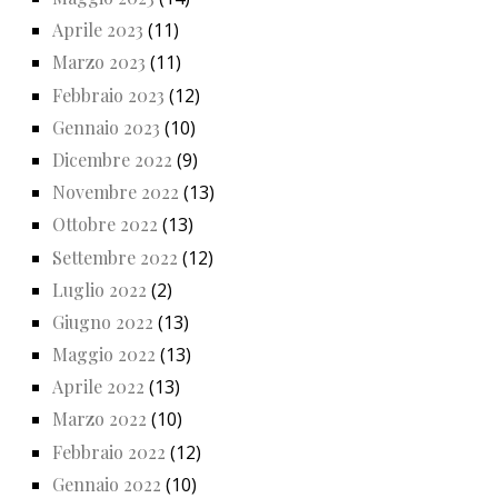
Aprile 2023
(11)
Marzo 2023
(11)
Febbraio 2023
(12)
Gennaio 2023
(10)
Dicembre 2022
(9)
Novembre 2022
(13)
Ottobre 2022
(13)
Settembre 2022
(12)
Luglio 2022
(2)
Giugno 2022
(13)
Maggio 2022
(13)
Aprile 2022
(13)
Marzo 2022
(10)
Febbraio 2022
(12)
Gennaio 2022
(10)