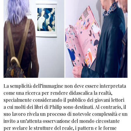
La semplicità dell’immagine non deve essere interpretata
come una ricerca per rendere didascalica la realtà,
specialmente considerando il pubblico dei giovani lettori
a cui molti dei libri di Philip sono destinati. Al contrario, il
suo lavoro rivela un processo di notevole complessità e un
invito a un’attenta osservazione del mondo circostante
per svelare le strutture del reale, i pattern e le forme