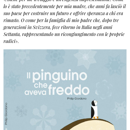
lo è stato precedentemente per mia madre, che anni fa lasciò il
suo paese per costruire un futuro e offrire speranza a chi era
rimasto. O come per la famiglia di mio padre che, dopo tre
generazioni in Svizzera, fece ritorno in Italia negli anni
Settanta, rappresentando un ricongiungimento con le proprie
radici
».