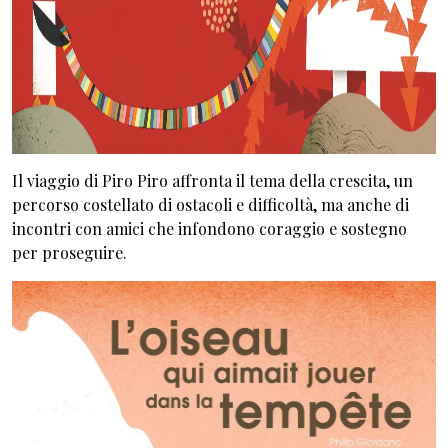
Il viaggio di Piro Piro affronta il tema della crescita, un
percorso costellato di ostacoli e difficoltà, ma anche di
incontri con amici che infondono coraggio e sostegno
per proseguire.