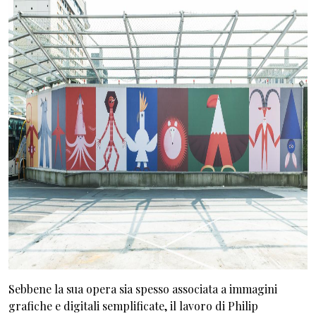
Sebbene la sua opera sia spesso associata a immagini
grafiche e digitali semplificate, il lavoro di Philip