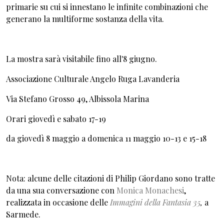
primarie su cui si innestano le infinite combinazioni che
generano la multiforme sostanza della vita.
La mostra sarà visitabile fino all'8 giugno.
Associazione Culturale Angelo Ruga Lavanderia
Via Stefano Grosso 49, Albissola Marina
Orari giovedì e sabato 17-19
da giovedì 8 maggio a domenica 11 maggio 10-13 e 15-18
Nota: alcune delle citazioni di Philip Giordano sono tratte
da una sua conversazione con
Monica Monachesi
,
realizzata in occasione delle
Immagini della Fantasia 35
,
a
Sarmede.