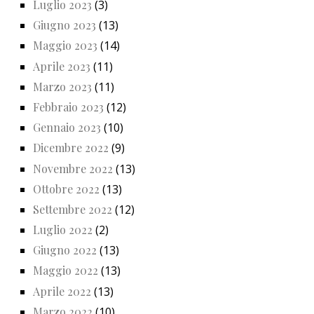
Luglio 2023
(3)
Giugno 2023
(13)
Maggio 2023
(14)
Aprile 2023
(11)
Marzo 2023
(11)
Febbraio 2023
(12)
Gennaio 2023
(10)
Dicembre 2022
(9)
Novembre 2022
(13)
Ottobre 2022
(13)
Settembre 2022
(12)
Luglio 2022
(2)
Giugno 2022
(13)
Maggio 2022
(13)
Aprile 2022
(13)
Marzo 2022
(10)