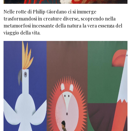
Nelle rotte di Philip Giordano ci si immerge
trasformandosi in creature diverse, scoprendo nella
metamorfosi incessante della natura la vera essenza del
viaggio della vita.