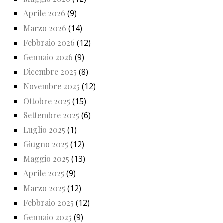
Aprile 2026
(9)
Marzo 2026
(14)
Febbraio 2026
(12)
Gennaio 2026
(9)
Dicembre 2025
(8)
Novembre 2025
(12)
Ottobre 2025
(15)
Settembre 2025
(6)
Luglio 2025
(1)
Giugno 2025
(12)
Maggio 2025
(13)
Aprile 2025
(9)
Marzo 2025
(12)
Febbraio 2025
(12)
Gennaio 2025
(9)