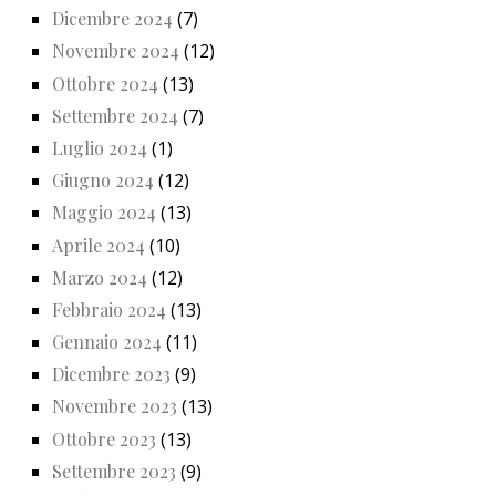
Dicembre 2024
(7)
Novembre 2024
(12)
Ottobre 2024
(13)
Settembre 2024
(7)
Luglio 2024
(1)
Giugno 2024
(12)
Maggio 2024
(13)
Aprile 2024
(10)
Marzo 2024
(12)
Febbraio 2024
(13)
Gennaio 2024
(11)
Dicembre 2023
(9)
Novembre 2023
(13)
Ottobre 2023
(13)
Settembre 2023
(9)