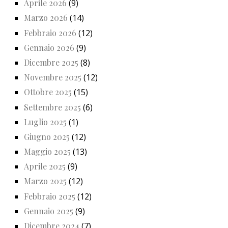
Aprile 2026
(9)
Marzo 2026
(14)
Febbraio 2026
(12)
Gennaio 2026
(9)
Dicembre 2025
(8)
Novembre 2025
(12)
Ottobre 2025
(15)
Settembre 2025
(6)
Luglio 2025
(1)
Giugno 2025
(12)
Maggio 2025
(13)
Aprile 2025
(9)
Marzo 2025
(12)
Febbraio 2025
(12)
Gennaio 2025
(9)
Dicembre 2024
(7)