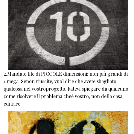
2.Mandate file di PICCOLE dimensioni: non più grandi di
1 mega. Senon riuscite, vuol dire che avete sbagliato
qualcosa nel vostroprogetto. Fatevi spiegare da qualcuno
come risolvere il problema cheè vostro, non della casa
editrice.