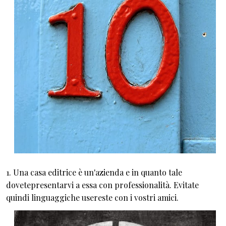
1. Una casa editrice è un'azienda e in quanto tale
dovetepresentarvi a essa con professionalità. Evitate
quindi linguaggiche usereste con i vostri amici.