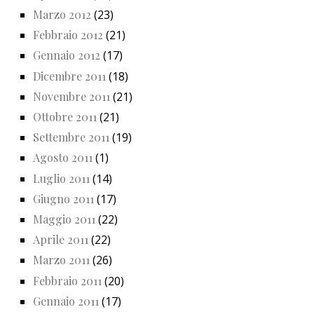
Marzo 2012
(23)
Febbraio 2012
(21)
Gennaio 2012
(17)
Dicembre 2011
(18)
Novembre 2011
(21)
Ottobre 2011
(21)
Settembre 2011
(19)
Agosto 2011
(1)
Luglio 2011
(14)
Giugno 2011
(17)
Maggio 2011
(22)
Aprile 2011
(22)
Marzo 2011
(26)
Febbraio 2011
(20)
Gennaio 2011
(17)