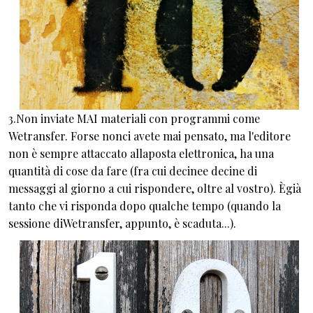
3.Non inviate MAI materiali con programmi come
Wetransfer. Forse nonci avete mai pensato, ma l'editore
non è sempre attaccato allaposta elettronica, ha una
quantità di cose da fare (fra cui decinee decine di
messaggi al giorno a cui rispondere, oltre al vostro). Ègià
tanto che vi risponda dopo qualche tempo (quando la
sessione diWetransfer, appunto, è scaduta...).