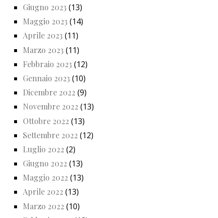
Giugno 2023
(13)
Maggio 2023
(14)
Aprile 2023
(11)
Marzo 2023
(11)
Febbraio 2023
(12)
Gennaio 2023
(10)
Dicembre 2022
(9)
Novembre 2022
(13)
Ottobre 2022
(13)
Settembre 2022
(12)
Luglio 2022
(2)
Giugno 2022
(13)
Maggio 2022
(13)
Aprile 2022
(13)
Marzo 2022
(10)