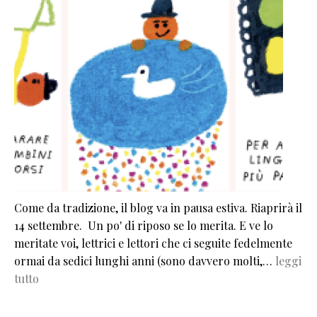
Come da tradizione, il blog va in pausa estiva. Riaprirà il
14 settembre. Un po' di riposo se lo merita. E ve lo
meritate voi, lettrici e lettori che ci seguite fedelmente
ormai da sedici lunghi anni (sono davvero molti,…
leggi
tutto