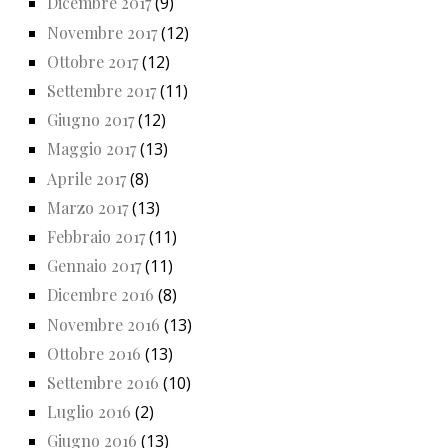
Dicembre 2017
(9)
Novembre 2017
(12)
Ottobre 2017
(12)
Settembre 2017
(11)
Giugno 2017
(12)
Maggio 2017
(13)
Aprile 2017
(8)
Marzo 2017
(13)
Febbraio 2017
(11)
Gennaio 2017
(11)
Dicembre 2016
(8)
Novembre 2016
(13)
Ottobre 2016
(13)
Settembre 2016
(10)
Luglio 2016
(2)
Giugno 2016
(13)