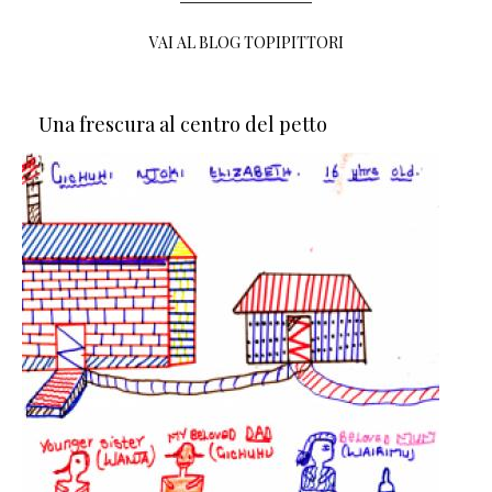
VAI AL BLOG TOPIPITTORI
Una frescura al centro del petto