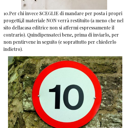
10.Per chi invece SCEGLIE di mandare per posta i propri
progetti,il materiale NON verrà restituito (a meno che nel
sito dellacasa editrice non si affermi espressamente il
contrario). Quindipensateci bene, prima di inviarlo, per
non pentirvene in seguito (e soprattutto per chiederlo
indietro).