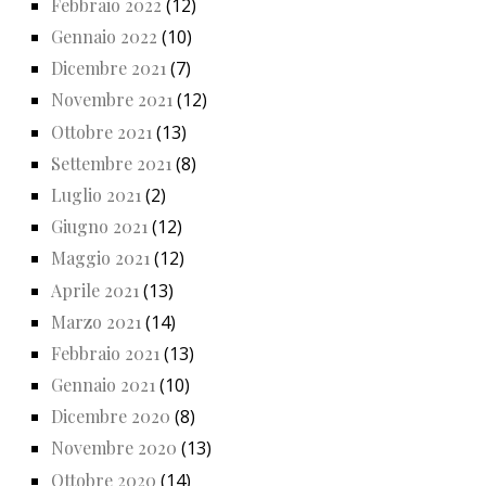
Febbraio 2022
(12)
Gennaio 2022
(10)
Dicembre 2021
(7)
Novembre 2021
(12)
Ottobre 2021
(13)
Settembre 2021
(8)
Luglio 2021
(2)
Giugno 2021
(12)
Maggio 2021
(12)
Aprile 2021
(13)
Marzo 2021
(14)
Febbraio 2021
(13)
Gennaio 2021
(10)
Dicembre 2020
(8)
Novembre 2020
(13)
Ottobre 2020
(14)