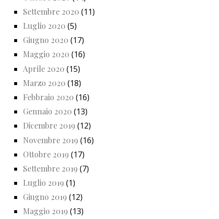
Settembre 2020
(11)
Luglio 2020
(5)
Giugno 2020
(17)
Maggio 2020
(16)
Aprile 2020
(15)
Marzo 2020
(18)
Febbraio 2020
(16)
Gennaio 2020
(13)
Dicembre 2019
(12)
Novembre 2019
(16)
Ottobre 2019
(17)
Settembre 2019
(7)
Luglio 2019
(1)
Giugno 2019
(12)
Maggio 2019
(13)