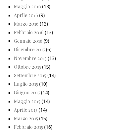
Maggio 2016
(13)
Aprile 2016
(9)
Marzo 2016
(13)
Febbraio 2016
(13)
Gennaio 2016
(9)
Dicembre 2015
(6)
Novembre 2015
(13)
Ottobre 2015
(15)
Settembre 2015
(14)
Luglio 2015
(10)
Giugno 2015
(14)
Maggio 2015
(14)
Aprile 2015
(14)
Marzo 2015
(15)
Febbraio 2015
(16)