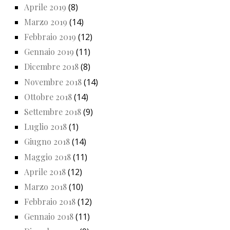
Aprile 2019
(8)
Marzo 2019
(14)
Febbraio 2019
(12)
Gennaio 2019
(11)
Dicembre 2018
(8)
Novembre 2018
(14)
Ottobre 2018
(14)
Settembre 2018
(9)
Luglio 2018
(1)
Giugno 2018
(14)
Maggio 2018
(11)
Aprile 2018
(12)
Marzo 2018
(10)
Febbraio 2018
(12)
Gennaio 2018
(11)