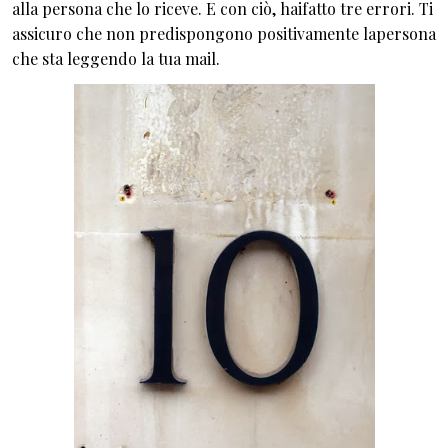
alla persona che lo riceve. E con ciò, haifatto tre errori. Ti
assicuro che non predispongono positivamente lapersona
che sta leggendo la tua mail.