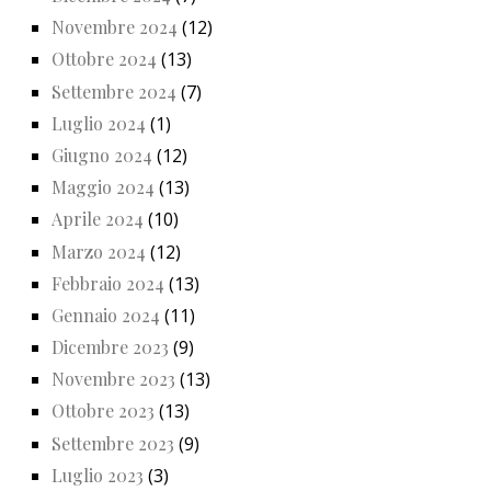
Novembre 2024
(12)
Ottobre 2024
(13)
Settembre 2024
(7)
Luglio 2024
(1)
Giugno 2024
(12)
Maggio 2024
(13)
Aprile 2024
(10)
Marzo 2024
(12)
Febbraio 2024
(13)
Gennaio 2024
(11)
Dicembre 2023
(9)
Novembre 2023
(13)
Ottobre 2023
(13)
Settembre 2023
(9)
Luglio 2023
(3)