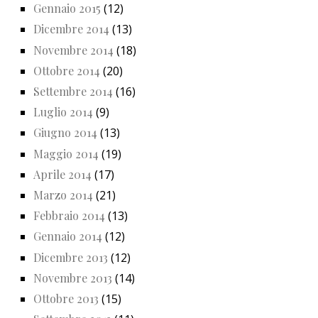
Gennaio 2015
(12)
Dicembre 2014
(13)
Novembre 2014
(18)
Ottobre 2014
(20)
Settembre 2014
(16)
Luglio 2014
(9)
Giugno 2014
(13)
Maggio 2014
(19)
Aprile 2014
(17)
Marzo 2014
(21)
Febbraio 2014
(13)
Gennaio 2014
(12)
Dicembre 2013
(12)
Novembre 2013
(14)
Ottobre 2013
(15)