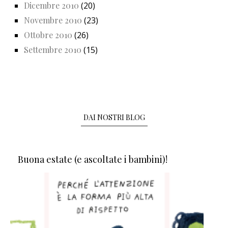
Dicembre 2010
(20)
Novembre 2010
(23)
Ottobre 2010
(26)
Settembre 2010
(15)
DAI NOSTRI BLOG
Buona estate (e ascoltate i bambini)!