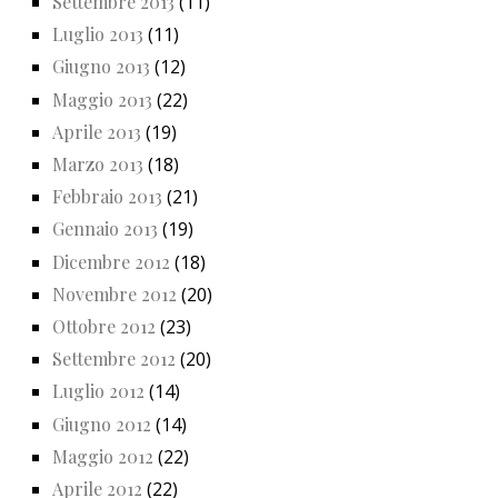
Settembre 2013
(11)
Luglio 2013
(11)
Giugno 2013
(12)
Maggio 2013
(22)
Aprile 2013
(19)
Marzo 2013
(18)
Febbraio 2013
(21)
Gennaio 2013
(19)
Dicembre 2012
(18)
Novembre 2012
(20)
Ottobre 2012
(23)
Settembre 2012
(20)
Luglio 2012
(14)
Giugno 2012
(14)
Maggio 2012
(22)
Aprile 2012
(22)