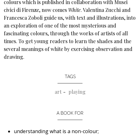
colours which is published in collaboration with Musei
civici di Firenze, now comes
White
. Valentina Zucchi and
Francesca Zoboli guide us, with text and illustrations, into
an exploration of one of the most mysterious and
fascinating colours, through the works of artists of all
times. To get young readers to learn the shades and the
several meanings of white by exercising observation and
drawing.
TAGS
art
playing
A BOOK FOR
understanding what is a non-colour;