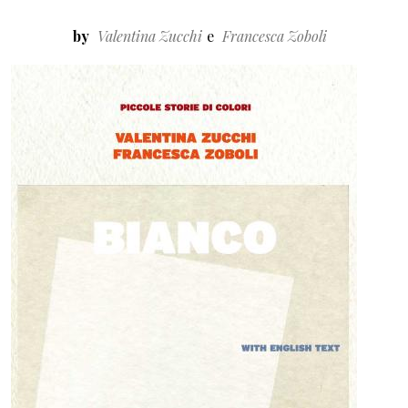
by
Valentina Zucchi
Francesca Zoboli