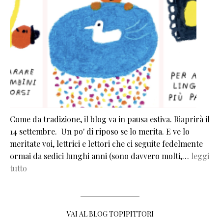
Come da tradizione, il blog va in pausa estiva. Riaprirà il
14 settembre. Un po' di riposo se lo merita. E ve lo
meritate voi, lettrici e lettori che ci seguite fedelmente
ormai da sedici lunghi anni (sono davvero molti,…
leggi
tutto
VAI AL BLOG TOPIPITTORI