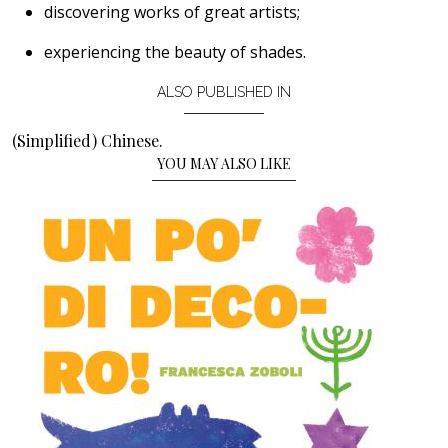
discovering works of great artists;
experiencing the beauty of shades.
ALSO PUBLISHED IN
(Simplified) Chinese.
YOU MAY ALSO LIKE