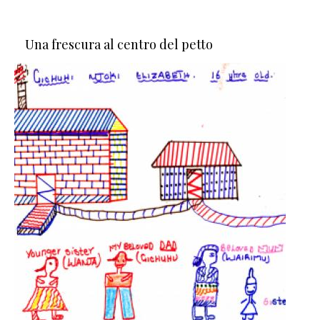
Una frescura al centro del petto