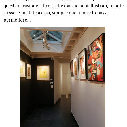
questa occasione, altre tratte dai suoi albi illustrati, pronte
a essere portate a casa, sempre che uno se lo possa
permettere…