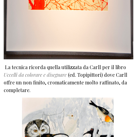
La tecnica ricorda quella utilizzata da Carll per il libro
Uccelli da colorare e disegnare
(ed. Topipittori) dove Carll
offre un non finito, cromaticamente molto raffinato, da
completare.