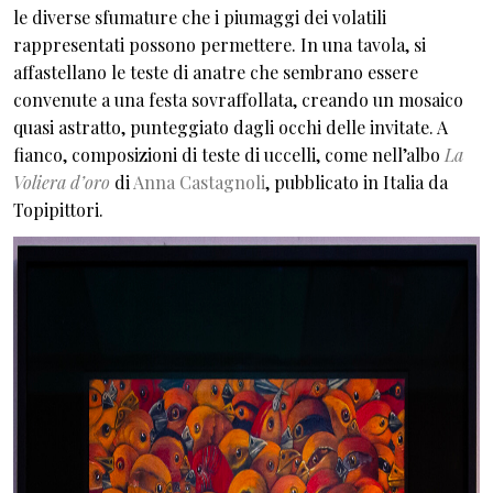
le diverse sfumature che i piumaggi dei volatili
rappresentati possono permettere. In una tavola, si
affastellano le teste di anatre che sembrano essere
convenute a una festa sovraffollata, creando un mosaico
quasi astratto, punteggiato dagli occhi delle invitate. A
fianco, composizioni di teste di uccelli, come nell’albo
La
Voliera d’oro
di
Anna Castagnoli
, pubblicato in Italia da
Topipittori.