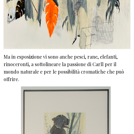
Ma in esposizione vi sono anche pesci, rane, elefanti,
rinoceronti, a sottolineare la passione di Carll per il
mondo naturale e per le possibilità cromatiche che può
offrire.