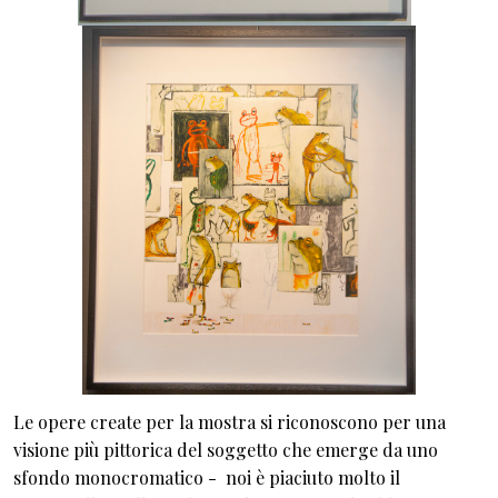
Le opere create per la mostra si riconoscono per una
visione più pittorica del soggetto che emerge da uno
sfondo monocromatico - noi è piaciuto molto il