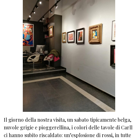
Il giorno della nostra visita, un sabato tipicamente belga,
nuvole grigie e pioggerellina, i colori delle tavole di Carll
ci hanno subito riscaldato: un’esplosione di rossi, in tutte