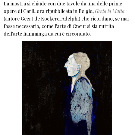
La mostra si chiude con due tavole da una delle prime
opere di Carll, ora ripubblicata in Belgio,
Greta la Matta
(autore Geert de Kockere, Adelphi) che ricordano, se mai
fosse necessario, come l’arte di Cneut si sia nutrita
dell’arte fiamminga da cui è circondato.