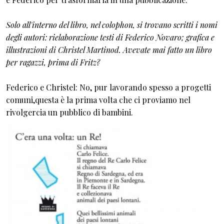
Solo all'interno del libro, nel colophon, si trovano scritti i nomi
degli autori: rielaborazione testi di Federico Novaro; grafica e
illustrazioni di Christel Martinod. Avevate mai fatto un libro
per ragazzi, prima di Fritz?
Federico e Christel: No, pur lavorando spesso a progetti
comuni,questa è la prima volta che ci proviamo nel
rivolgercia un pubblico di bambini.