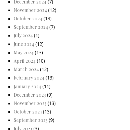
December 2024
(7)
November 2024
(12)
October 2024
(13)
September 2024
(7)
July 2024
(1)
June 2024
(12)
May 2024
(13)
April 2024
(10)
March 2024
(12)
February 2024
(13)
January 2024
(11)
December 2023
(9)
November 2023
(13)
October 2023
(13)
September 2023
(9)
July 2023
(3)