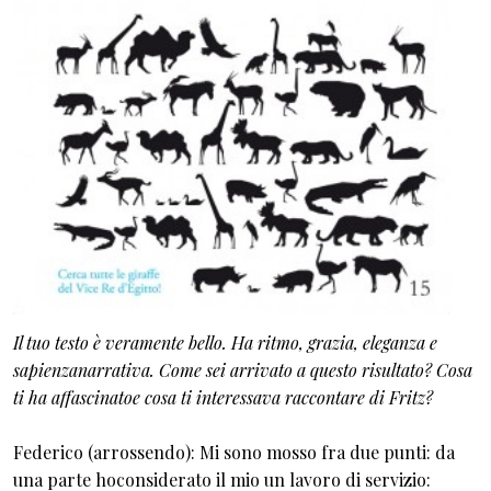
Il tuo testo è veramente bello. Ha ritmo, grazia, eleganza e
sapienzanarrativa. Come sei arrivato a questo risultato? Cosa
ti ha affascinatoe cosa ti interessava raccontare di Fritz?
Federico (arrossendo): Mi sono mosso fra due punti: da
una parte hoconsiderato il mio un lavoro di servizio: