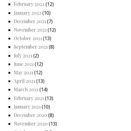
February 2022
(12)
January 2022
(10)
December 2021
(7)
November 2021
(12)
October 2021
(13)
September 2021
(8)
July 2021
(2)
June 2021
(12)
May 2021
(12)
April 2021
(13)
March 2021
(14)
February 2021
(13)
January 2021
(10)
December 2020
(8)
November 2020
(13)