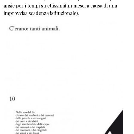
ansie per i tempi strettissimi(un mese, a causa di una
improvvisa scadenza istituzionale).