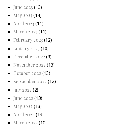
June 2023
(13)
May 2023
(14)
April 2023
(11)
March 2023
(11)
February 2023
(12)
January 2023
(10)
December 2022
(9)
November 2022
(13)
October 2022
(13)
September 2022
(12)
July 2022
(2)
June 2022
(13)
May 2022
(13)
April 2022
(13)
March 2022
(10)