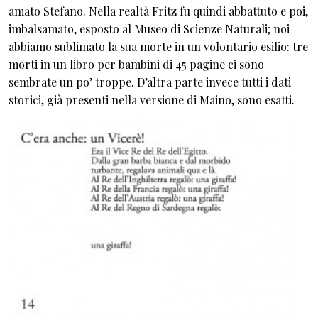
amato Stefano. Nella realtà Fritz fu quindi abbattuto e poi,
imbalsamato, esposto al Museo di Scienze Naturali; noi
abbiamo sublimato la sua morte in un volontario esilio: tre
morti in un libro per bambini di 45 pagine ci sono
sembrate un po’ troppe. D’altra parte invece tutti i dati
storici, già presenti nella versione di Maino, sono esatti.