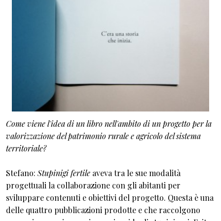
Come viene l'idea di un libro nell'ambito di un progetto per la
valorizzazione del patrimonio rurale e agricolo del sistema
territoriale?
Stefano:
Stupinigi fertile
aveva tra le sue modalità
progettuali la collaborazione con gli abitanti per
sviluppare contenuti e obiettivi del progetto. Questa è una
delle quattro pubblicazioni prodotte e che raccolgono