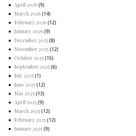
April 2026
(9)
March 2026
(14)
February 2026
(12)
January 2026
(9)
December 2025
(8)
November 2025
(12)
October 2025
(15)
September 2025
(6)
July 2025
(1)
June 2025
(12)
May 2025
(13)
April 2025
(9)
March 2025
(12)
February 2025
(12)
January 2025
(9)