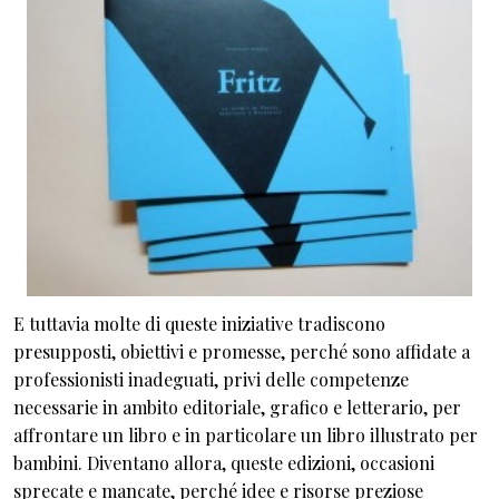
E tuttavia molte di queste iniziative tradiscono
presupposti, obiettivi e promesse, perché sono affidate a
professionisti inadeguati, privi delle competenze
necessarie in ambito editoriale, grafico e letterario, per
affrontare un libro e in particolare un libro illustrato per
bambini. Diventano allora, queste edizioni, occasioni
sprecate e mancate, perché idee e risorse preziose