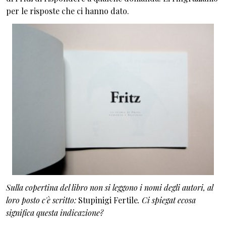
per le risposte che ci hanno dato.
Sulla copertina del libro non si leggono i nomi degli autori, al
loro posto c'è scritto:
Stupinigi Fertile
. Ci spiegat ecosa
significa questa indicazione?