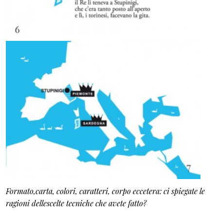
Formato,carta, colori, caratteri, corpo eccetera: ci spiegate le
ragioni dellescelte tecniche che avete fatto?