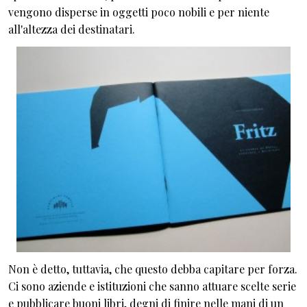
vengono disperse in oggetti poco nobili e per niente
all'altezza dei destinatari.
Non è detto, tuttavia, che questo debba capitare per forza.
Ci sono aziende e istituzioni che sanno attuare scelte serie
e pubblicare buoni libri, degni di finire nelle mani di un