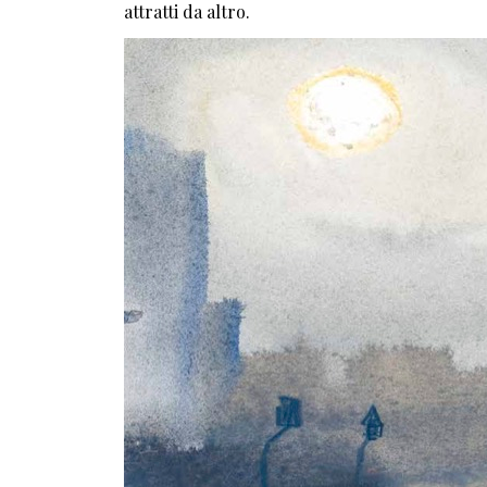
attratti da altro.