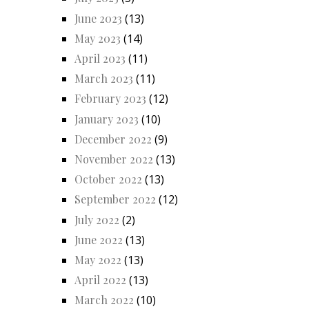
June 2023
(13)
May 2023
(14)
April 2023
(11)
March 2023
(11)
February 2023
(12)
January 2023
(10)
December 2022
(9)
November 2022
(13)
October 2022
(13)
September 2022
(12)
July 2022
(2)
June 2022
(13)
May 2022
(13)
April 2022
(13)
March 2022
(10)