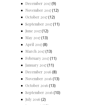
December 2017
(9)
November 2017
(12)
October 2017
(12)
September 2017
(11)
June 2017
(12)
May 2017
(13)
April 2017
(8)
March 2017
(13)
February 2017
(11)
January 2017
(11)
December 2016
(8)
November 2016
(13)
October 2016
(13)
September 2016
(10)
July 2016
(2)