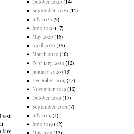
October 2020
(14)
September 2020
(11)
July 2020
(5)
June 2020
(17)
May 2020
(16)
April 2020
(15)
March 2020
(18)
February 2020
(16)
January 2020
(13)
December 2019
(12)
November 2019
(16)
October 2019
(17)
September 2019
(7)
July 2019
(1)
 testi
di
June 2019
(12)
a fare
May 2019
(13)