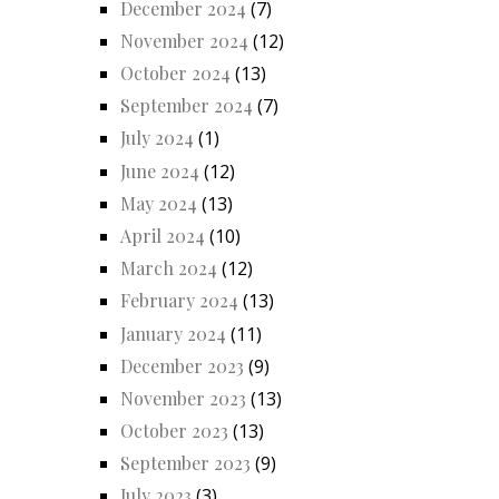
December 2024
(7)
November 2024
(12)
October 2024
(13)
September 2024
(7)
July 2024
(1)
June 2024
(12)
May 2024
(13)
April 2024
(10)
March 2024
(12)
February 2024
(13)
January 2024
(11)
December 2023
(9)
November 2023
(13)
October 2023
(13)
September 2023
(9)
July 2023
(3)