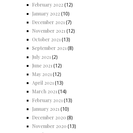
February 2022
(12)
January 2022
(10)
December 2021
(7)
November 2021
(12)
October 2021
(13)
September 2021
(8)
July 2021
(2)
June 2021
(12)
May 2021
(12)
April 2021
(13)
March 2021
(14)
February 2021
(13)
January 2021
(10)
December 2020
(8)
November 2020
(13)