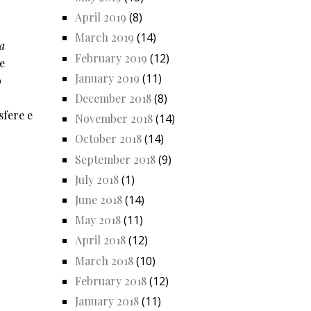
April 2019
(8)
March 2019
(14)
sa
February 2019
(12)
e
January 2019
(11)
o
December 2018
(8)
sfere e
November 2018
(14)
October 2018
(14)
September 2018
(9)
July 2018
(1)
June 2018
(14)
May 2018
(11)
April 2018
(12)
March 2018
(10)
February 2018
(12)
January 2018
(11)