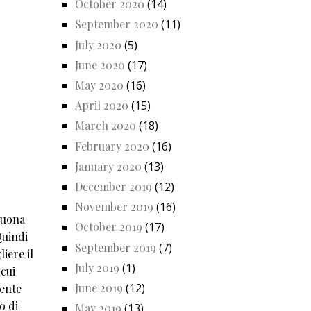
October 2020
(14)
September 2020
(11)
July 2020
(5)
June 2020
(17)
May 2020
(16)
April 2020
(15)
March 2020
(18)
February 2020
(16)
January 2020
(13)
December 2019
(12)
November 2019
(16)
buona
October 2019
(17)
Quindi
September 2019
(7)
iere il
July 2019
(1)
 cui
June 2019
(12)
mente
o di
May 2019
(13)