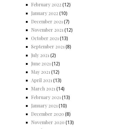
February 2022
(12)
January 2022
(10)
December 2021
(7)
November 2021
(12)
October 2021
(13)
September 2021
(8)
July 2021
(2)
June 2021
(12)
May 2021
(12)
April 2021
(13)
March 2021
(14)
February 2021
(13)
January 2021
(10)
December 2020
(8)
November 2020
(13)