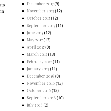
December 2017
(9)
ato
November 2017
(12)
 un
October 2017
(12)
September 2017
(11)
June 2017
(12)
May 2017
(13)
April 2017
(8)
March 2017
(13)
February 2017
(11)
January 2017
(11)
December 2016
(8)
November 2016
(13)
October 2016
(13)
September 2016
(10)
July 2016
(2)