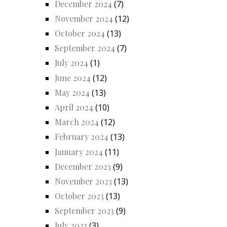
December 2024
(7)
November 2024
(12)
October 2024
(13)
September 2024
(7)
July 2024
(1)
June 2024
(12)
May 2024
(13)
April 2024
(10)
March 2024
(12)
February 2024
(13)
January 2024
(11)
December 2023
(9)
November 2023
(13)
October 2023
(13)
September 2023
(9)
July 2023
(3)