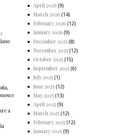
April 2026
(9)
March 2026
(14)
February 2026
(12)
January 2026
(9)
ss
liano
December 2025
(8)
November 2025
(12)
October 2025
(15)
September 2025
(6)
July 2025
(1)
June 2025
(12)
zia,
conosce
May 2025
(13)
April 2025
(9)
are a
March 2025
(12)
February 2025
(12)
ia
January 2025
(9)