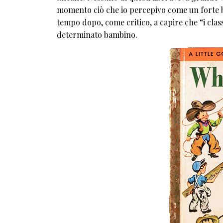
momento ciò che io percepivo come un forte bi
tempo dopo, come critico, a capire che “i clas
determinato bambino.