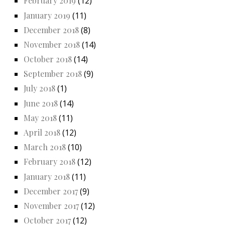
February 2019
(12)
January 2019
(11)
December 2018
(8)
November 2018
(14)
October 2018
(14)
September 2018
(9)
July 2018
(1)
June 2018
(14)
May 2018
(11)
April 2018
(12)
March 2018
(10)
February 2018
(12)
January 2018
(11)
December 2017
(9)
November 2017
(12)
October 2017
(12)