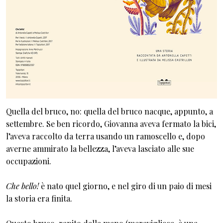
Quella del bruco, no: quella del bruco nacque, appunto, a
settembre. Se ben ricordo, Giovanna aveva fermato la bici,
l’aveva raccolto da terra usando un ramoscello e, dopo
averne ammirato la bellezza, l’aveva lasciato alle sue
occupazioni.
Che bello!
è nato quel giorno, e nel giro di un paio di mesi
la storia era finita.