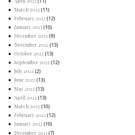
April 2023
(11)
March 2023
(11)
February 2023
(12)
January 2023
(10)
December 2022
(9)
November 2022
(13)
October 2022
(13)
September 2022
(12)
July 2022
(2)
June 2022
(13)
May 2022
(13)
April 2022
(13)
March 2022
(10)
February 2022
(12)
January 2022
(10)
December 2021
(7)