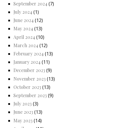
September 2024
(7)
July 2024
(1)
June 2024
(12)
May 2024
(13)
April 2024
(10)
March 2024
(12)
February 2024
(13)
January 2024
(11)
December 2023
(9)
November 2023
(13)
October 2023
(13)
September 2023
(9)
July 2023
(3)
June 2023
(13)
May 2023
(14)