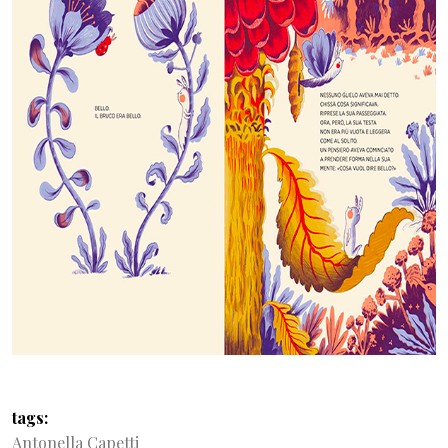
tags
Antonella Capetti