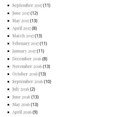
September 2017
(11)
June 2017
(12)
May 2017
(13)
April 2017
(8)
March 2017
(13)
February 2017
(11)
January 2017
(11)
December 2016
(8)
November 2016
(13)
October 2016
(13)
September 2016
(10)
July 2016
(2)
June 2016
(13)
May 2016
(13)
April 2016
(9)