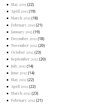
May 2013
(22)
April 2013
(19)
March 2013
(18)
February 2013
(21)
January 2013
(19)
December 2012
(18)
November 2012
(20)
October 2012
(23)
September 2012
(20)
July 2012
(14)
June 2012
(14)
May 2012
(22)
April 2012
(22)
March 2012
(23)
February 2012
(21)