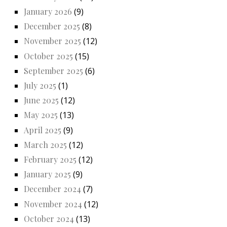
January 2026
(9)
December 2025
(8)
November 2025
(12)
October 2025
(15)
September 2025
(6)
July 2025
(1)
June 2025
(12)
May 2025
(13)
April 2025
(9)
March 2025
(12)
February 2025
(12)
January 2025
(9)
December 2024
(7)
November 2024
(12)
October 2024
(13)