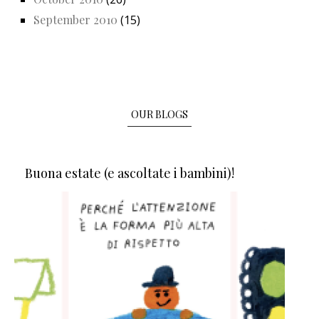
September 2010
(15)
OUR BLOGS
Buona estate (e ascoltate i bambini)!