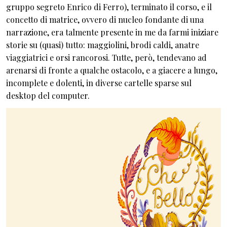
gruppo segreto Enrico di Ferro), terminato il corso, e il
concetto di matrice, ovvero di nucleo fondante di una
narrazione, era talmente presente in me da farmi iniziare
storie su (quasi) tutto: maggiolini, brodi caldi, anatre
viaggiatrici e orsi rancorosi. Tutte, però, tendevano ad
arenarsi di fronte a qualche ostacolo, e a giacere a lungo,
incomplete e dolenti, in diverse cartelle sparse sul
desktop del computer.