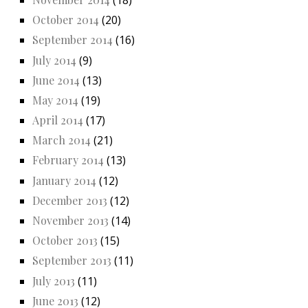
October 2014
(20)
September 2014
(16)
July 2014
(9)
June 2014
(13)
May 2014
(19)
April 2014
(17)
March 2014
(21)
February 2014
(13)
January 2014
(12)
December 2013
(12)
November 2013
(14)
October 2013
(15)
September 2013
(11)
July 2013
(11)
June 2013
(12)