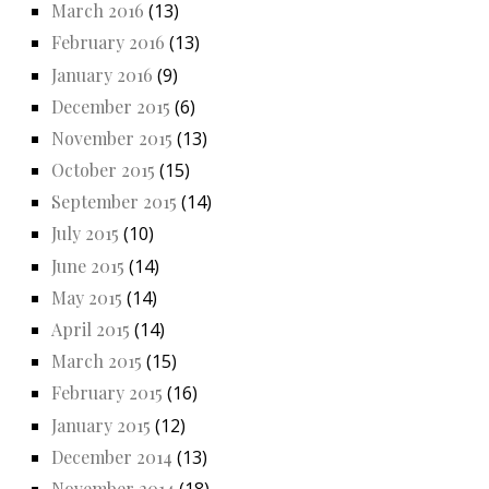
March 2016
(13)
February 2016
(13)
January 2016
(9)
December 2015
(6)
November 2015
(13)
October 2015
(15)
September 2015
(14)
July 2015
(10)
June 2015
(14)
May 2015
(14)
April 2015
(14)
March 2015
(15)
February 2015
(16)
January 2015
(12)
December 2014
(13)
November 2014
(18)