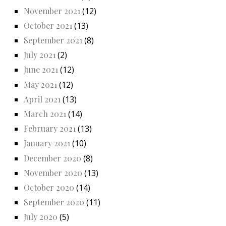
November 2021
(12)
October 2021
(13)
September 2021
(8)
July 2021
(2)
June 2021
(12)
May 2021
(12)
April 2021
(13)
March 2021
(14)
February 2021
(13)
January 2021
(10)
December 2020
(8)
November 2020
(13)
October 2020
(14)
September 2020
(11)
July 2020
(5)