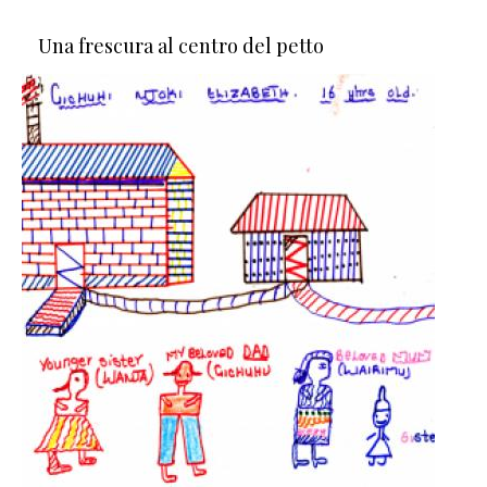
Una frescura al centro del petto