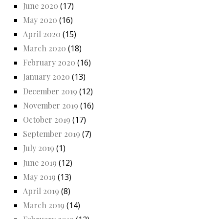
June 2020
(17)
May 2020
(16)
April 2020
(15)
March 2020
(18)
February 2020
(16)
January 2020
(13)
December 2019
(12)
November 2019
(16)
October 2019
(17)
September 2019
(7)
July 2019
(1)
June 2019
(12)
May 2019
(13)
April 2019
(8)
March 2019
(14)