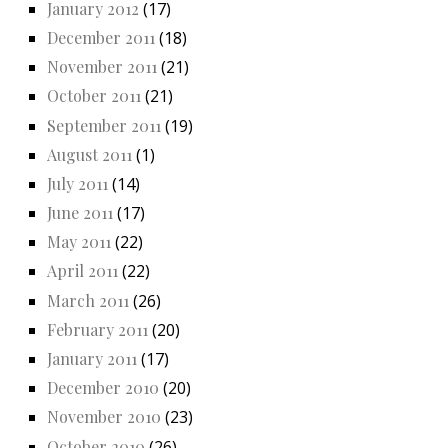
January 2012
(17)
December 2011
(18)
November 2011
(21)
October 2011
(21)
September 2011
(19)
August 2011
(1)
July 2011
(14)
June 2011
(17)
May 2011
(22)
April 2011
(22)
March 2011
(26)
February 2011
(20)
January 2011
(17)
December 2010
(20)
November 2010
(23)
October 2010
(26)