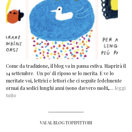
Come da tradizione, il blog va in pausa estiva. Riaprirà il
14 settembre. Un po' di riposo se lo merita. E ve lo
meritate voi, lettrici e lettori che ci seguite fedelmente
ormai da sedici lunghi anni (sono davvero molti,…
leggi
tutto
VAI AL BLOG TOPIPITTORI