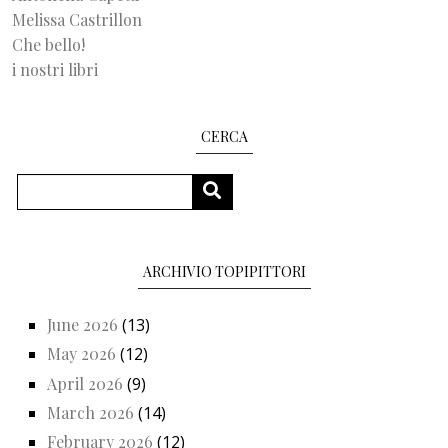
Melissa Castrillon
Che bello!
i nostri libri
CERCA
Search
SEARCH
ARCHIVIO TOPIPITTORI
June 2026
(13)
May 2026
(12)
April 2026
(9)
March 2026
(14)
February 2026
(12)