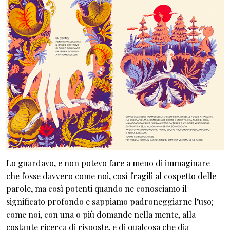
Lo guardavo, e non potevo fare a meno di immaginare
che fosse davvero come noi, così fragili al cospetto delle
parole, ma così potenti quando ne conosciamo il
significato profondo e sappiamo padroneggiarne l’uso;
come noi, con una o più domande nella mente, alla
costante ricerca di risposte, e di qualcosa che dia