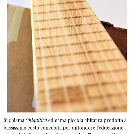
Si chiama
Chiquitica
ed è una piccola chitarra prodotta a
bassissimo costo concepita per diffondere l'educazione