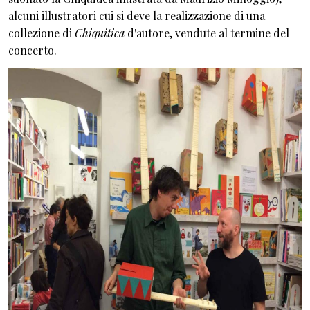
alcuni illustratori cui si deve la realizzazione di una
collezione di
Chiquitica
d'autore, vendute al termine del
concerto.