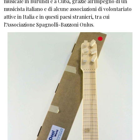
musicale in Burundi e a Cuba, grazie all'impegno di un
musicista italiano e di alcune associazioni di volontariato
attive in Italia e in questi paesi stranieri, tra cui
l’Associazione Spagnolli-Bazzoni Onlus.