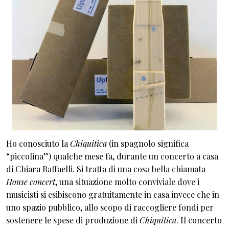
Ho conosciuto la
Chiquitica
(in spagnolo significa
“piccolina”) qualche mese fa, durante un concerto a casa
di Chiara Raffaelli. Si tratta di una cosa bella chiamata
House concert
, una situazione molto conviviale dove i
musicisti si esibiscono gratuitamente in casa invece che in
uno spazio pubblico, allo scopo di raccogliere fondi per
sostenere le spese di produzione di
Chiquitica
. Il concerto