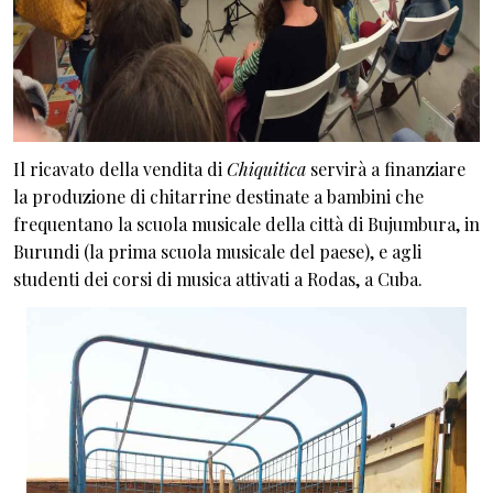
Il ricavato della vendita di
Chiquitica
servirà a finanziare
la produzione di chitarrine destinate a bambini che
frequentano la scuola musicale della città di Bujumbura, in
Burundi (la prima scuola musicale del paese), e agli
studenti dei corsi di musica attivati a Rodas, a Cuba.