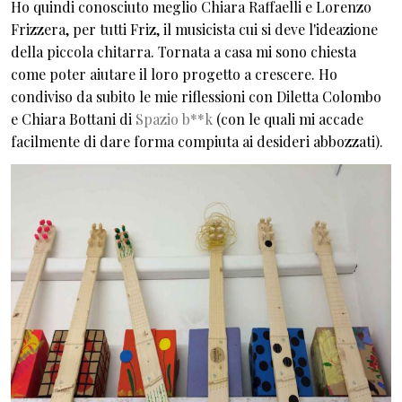
Ho quindi conosciuto meglio Chiara Raffaelli e Lorenzo
Frizzera, per tutti Friz, il musicista cui si deve l'ideazione
della piccola chitarra. Tornata a casa mi sono chiesta
come poter aiutare il loro progetto a crescere. Ho
condiviso da subito le mie riflessioni con Diletta Colombo
e Chiara Bottani di
Spazio b**k
(con le quali mi accade
facilmente di dare forma compiuta ai desideri abbozzati).