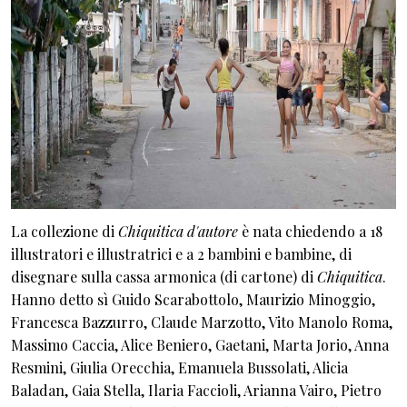
La collezione di
Chiquitica d'autore
è nata chiedendo a 18
illustratori e illustratrici e a 2 bambini e bambine, di
disegnare sulla cassa armonica (di cartone) di
Chiquitica
.
Hanno detto sì Guido Scarabottolo, Maurizio Minoggio,
Francesca Bazzurro, Claude Marzotto, Vito Manolo Roma,
Massimo Caccia, Alice Beniero, Gaetani, Marta Jorio, Anna
Resmini, Giulia Orecchia, Emanuela Bussolati, Alicia
Baladan, Gaia Stella, Ilaria Faccioli, Arianna Vairo, Pietro