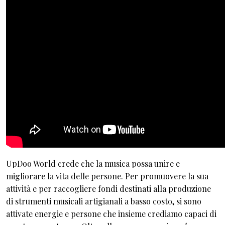
UpDoo World crede che la musica possa unire e
migliorare la vita delle persone. Per promuovere la sua
attività e per raccogliere fondi destinati alla produzione
di strumenti musicali artigianali a basso costo, si sono
attivate energie e persone che insieme crediamo capaci di