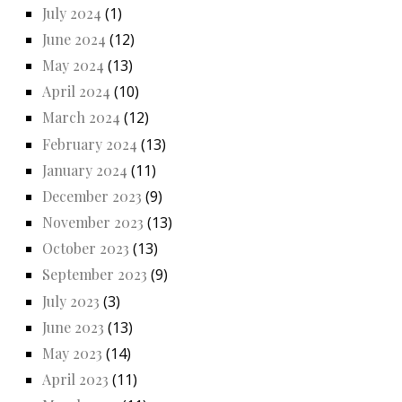
July 2024
(1)
June 2024
(12)
May 2024
(13)
April 2024
(10)
March 2024
(12)
February 2024
(13)
January 2024
(11)
December 2023
(9)
November 2023
(13)
October 2023
(13)
September 2023
(9)
July 2023
(3)
June 2023
(13)
May 2023
(14)
April 2023
(11)