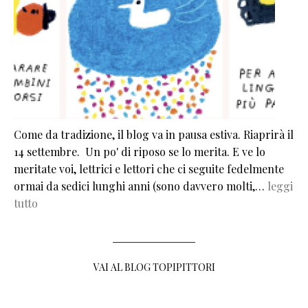
Come da tradizione, il blog va in pausa estiva. Riaprirà il
14 settembre. Un po' di riposo se lo merita. E ve lo
meritate voi, lettrici e lettori che ci seguite fedelmente
ormai da sedici lunghi anni (sono davvero molti,…
leggi
tutto
VAI AL BLOG TOPIPITTORI