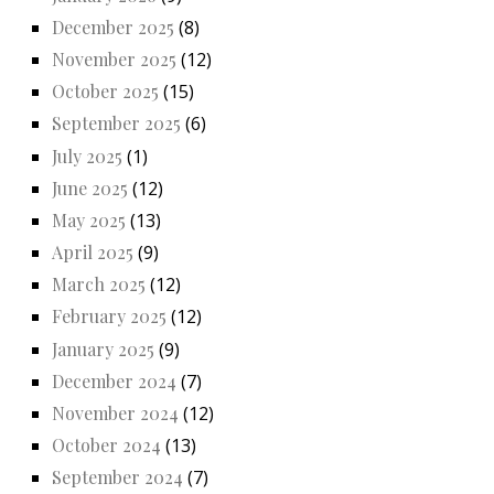
December 2025
(8)
November 2025
(12)
October 2025
(15)
September 2025
(6)
July 2025
(1)
June 2025
(12)
May 2025
(13)
April 2025
(9)
March 2025
(12)
February 2025
(12)
January 2025
(9)
December 2024
(7)
November 2024
(12)
October 2024
(13)
September 2024
(7)