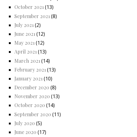
October 2021
(13)
September 2021
(8)
July 2021
(2)
June 2021
(12)
May 2021
(12)
April 2021
(13)
March 2021
(14)
February 2021
(13)
January 2021
(10)
December 2020
(8)
November 2020
(13)
October 2020
(14)
September 2020
(11)
July 2020
(5)
June 2020
(17)