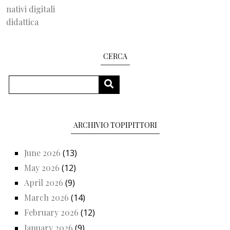
nativi digitali
didattica
CERCA
Search
SEARCH
ARCHIVIO TOPIPITTORI
June 2026
(13)
May 2026
(12)
April 2026
(9)
March 2026
(14)
February 2026
(12)
January 2026
(9)