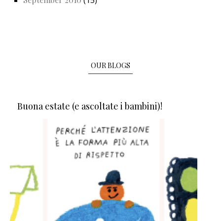
(15)
OUR BLOGS
Buona estate (e ascoltate i bambini)!