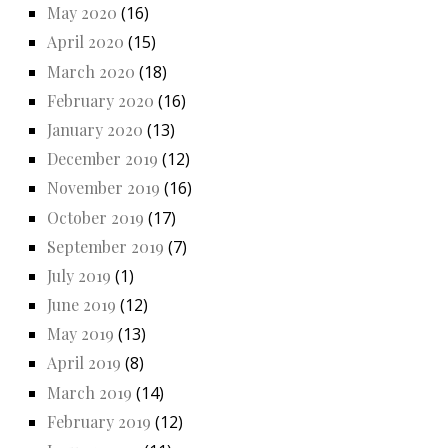
May 2020
(16)
April 2020
(15)
March 2020
(18)
February 2020
(16)
January 2020
(13)
December 2019
(12)
November 2019
(16)
October 2019
(17)
September 2019
(7)
July 2019
(1)
June 2019
(12)
May 2019
(13)
April 2019
(8)
March 2019
(14)
February 2019
(12)