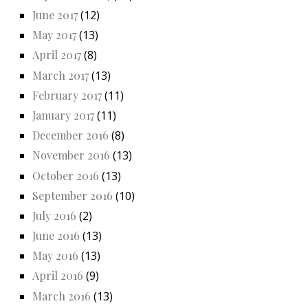
June 2017
(12)
May 2017
(13)
April 2017
(8)
March 2017
(13)
February 2017
(11)
January 2017
(11)
December 2016
(8)
November 2016
(13)
October 2016
(13)
September 2016
(10)
July 2016
(2)
June 2016
(13)
May 2016
(13)
April 2016
(9)
March 2016
(13)