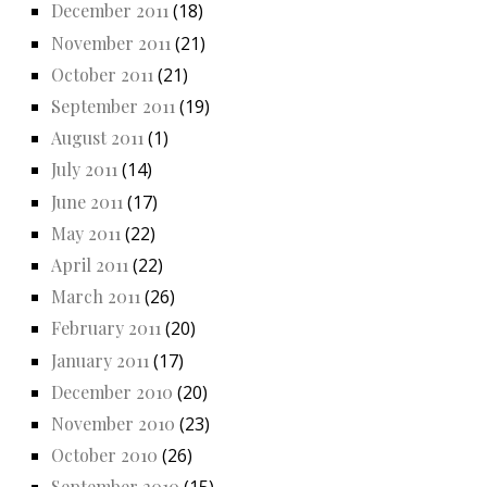
December 2011
(18)
November 2011
(21)
October 2011
(21)
September 2011
(19)
August 2011
(1)
July 2011
(14)
June 2011
(17)
May 2011
(22)
April 2011
(22)
March 2011
(26)
February 2011
(20)
January 2011
(17)
December 2010
(20)
November 2010
(23)
October 2010
(26)
September 2010