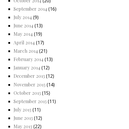
October 2014
(20)
September 2014
(16)
July 2014
(9)
June 2014
(13)
May 2014
(19)
April 2014
(17)
March 2014
(21)
February 2014
(13)
January 2014
(12)
December 2013
(12)
November 2013
(14)
October 2013
(15)
September 2013
(11)
July 2013
(11)
June 2013
(12)
May 2013
(22)