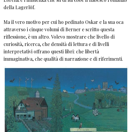
della Lagerlöf.
Ma il vero motivo per cui ho pedinato Oskar e la sua oca
attraverso i cinque volumi di Berner e scritto questa
riflessione, è un altro. Volevo mostrare che livello di
curiosità, ricerca, che densità di lettura e di livelli
interpretativi offrano questi libri: che libertà
immaginativa, che qualità di narrazione e di riferimenti.