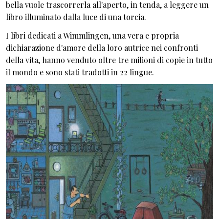
bella vuole trascorrerla all'aperto, in tenda, a leggere un
libro illuminato dalla luce di una torcia.
I libri dedicati a Wimmlingen, una vera e propria
dichiarazione d'amore della loro autrice nei confronti
della vita, hanno venduto oltre tre milioni di copie in tutto
il mondo e sono stati tradotti in 22 lingue.