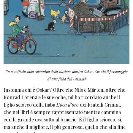
Un manifesto sulla colonnina della stazione mostra Oskar. Che sia il personaggio
di una fiaba deli Grimm?
Insomma chi è Oskar? Oltre che Nils e Mårten, oltre che
Konrad Lorenz e le sue oche, mi ha ricordato anche il
figlio sciocco della fiaba
L’oca d’oro
dei Fratelli Grimm,
che nei libri è sempre rappresentato mentre cammina
con la grande oca sotto al braccio. È il figlio sciocco, sì,
ma anche il migliore, il più generoso, quello che alla fine