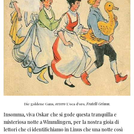
Die goldene Gans
, ovvero
L'oca d'oro
, Fratelli Grimm.
Insomma, viva Oskar che si gode questa tranquilla e
misteriosa notte a Wimmlingen, per la nostra gioia di
lettori che ci identifichiamo in Linus che una notte così