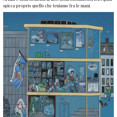
spicca proprio quello che teniamo fra le mani.