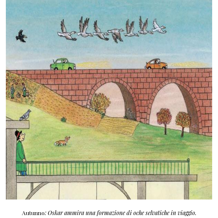
Autunno
: Oskar ammira una formazione di oche selvatiche in viaggio.