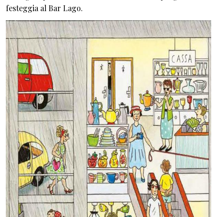
festeggia al Bar Lago.