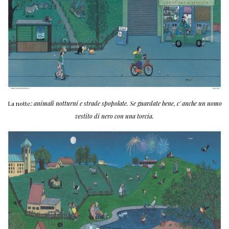
La notte
: animali notturni e strade spopolate. Se guardate bene, c' anche un uomo
vestito di nero con una torcia.