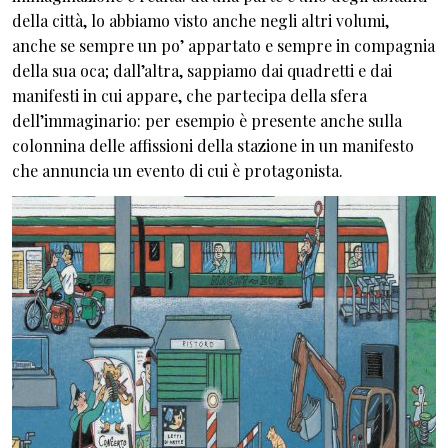
della città, lo abbiamo visto anche negli altri volumi,
anche se sempre un po’ appartato e sempre in compagnia
della sua oca; dall’altra, sappiamo dai quadretti e dai
manifesti in cui appare, che partecipa della sfera
dell’immaginario: per esempio è presente anche sulla
colonnina delle affissioni della stazione in un manifesto
che annuncia un evento di cui è protagonista.