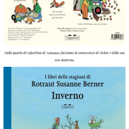
Sulla quarta di copertina di
Autunno
facciamo la conoscenza di Oskar e della sua
oca-lanterna.