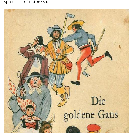
sposa la principessa.