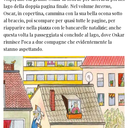
lago della doppia pagina finale. Nel volume
Inverno
,
Oscar, in copertina, cammina con la sua bella ocona sotto
al braccio, poi scompare per quasi tutte le pagine, per
riapparire nella piazza con le bancarelle natalizie; anche
questa volta la passeggiata si conclude al lago, dove Oskar
riunisce l’oca a due compagne che evidentemente la
stanno aspettando.