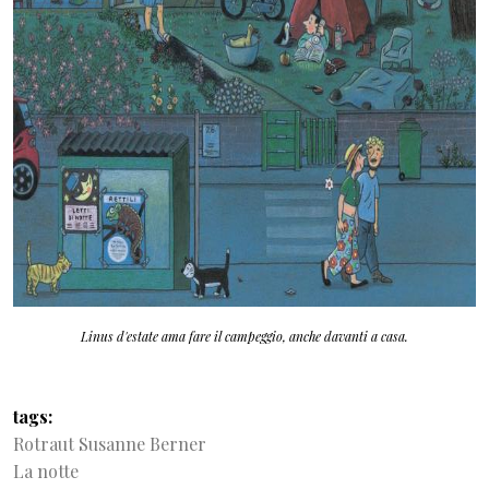
Linus d'estate ama fare il campeggio, anche davanti a casa.
tags
Rotraut Susanne Berner
La notte