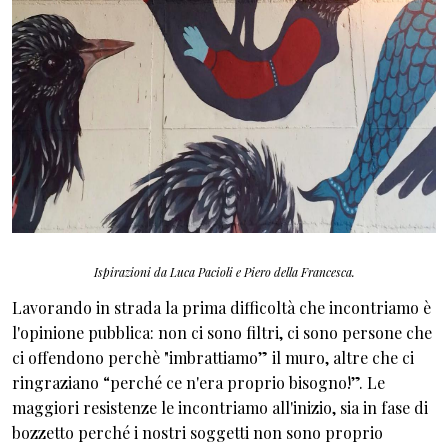
Ispirazioni da Luca Pacioli e Piero della Francesca.
Lavorando in strada la prima difficoltà che incontriamo è
l'opinione pubblica: non ci sono filtri, ci sono persone che
ci offendono perchè "imbrattiamo” il muro, altre che ci
ringraziano “perché ce n'era proprio bisogno!”. Le
maggiori resistenze le incontriamo all'inizio, sia in fase di
bozzetto perché i nostri soggetti non sono proprio