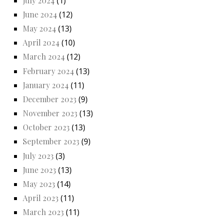
July 2024
(1)
June 2024
(12)
May 2024
(13)
April 2024
(10)
March 2024
(12)
February 2024
(13)
January 2024
(11)
December 2023
(9)
November 2023
(13)
October 2023
(13)
September 2023
(9)
July 2023
(3)
June 2023
(13)
May 2023
(14)
April 2023
(11)
March 2023
(11)