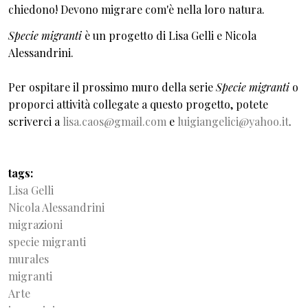
chiedono! Devono migrare com'è nella loro natura.
Specie migranti
è un progetto di Lisa Gelli e Nicola
Alessandrini.
Per ospitare il prossimo muro della serie
Specie migranti
o
proporci attività collegate a questo progetto, potete
scriverci a
lisa.caos@gmail.com
e
luigiangelici@yahoo.it
.
tags
Lisa Gelli
Nicola Alessandrini
migrazioni
specie migranti
murales
migranti
Arte