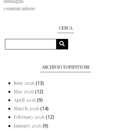
immagini
comunicazione
CERCA
Search
SEARCH
ARCHIVIO TOPIPITTORI
June 2026
(13)
May 2026
(12)
April 2026
(9)
March 2026
(14)
February 2026
(12)
January 2026
(9)