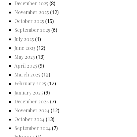
December 2025
(8)
November 2025
(12)
October 2025
(15)
September 2025
(6)
July 2025
(1)
June 2025
(12)
May 2025
(13)
April 2025
(9)
March 2025
(12)
February 2025
(12)
January 2025
(9)
December 2024
(7)
November 2024
(12)
October 2024
(13)
September 2024
(7)