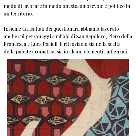
modo di lavorare in modo onesto, amorevole e politico in
un territorio.
Insieme ai risultati dei questionari, abbiamo lavorato
anche sui personaggi simbolo di San Sepolcro, Piero della
Francesca e Luca Pacioli: li ritroviamo sia nella scelta
della palette cromatica, sia in alcuni elementi raffigurati.