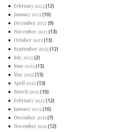
February 2023
(12)
January 2023
(10)
December 2022
(9)
November 2022
(13)
October 2022
(13)
September 2022
(12)
July 2022
(2)
June 2022
(13)
May 2022
(13)
April 2022
(13)
March 2022
(10)
February 2022
(12)
January 2022
(10)
December 2021
(7)
November 2021
(12)