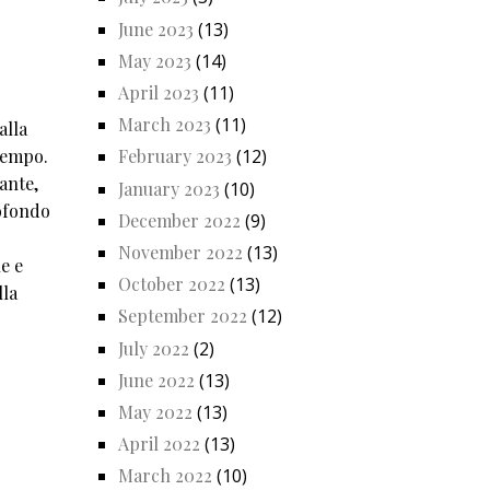
June 2023
(13)
May 2023
(14)
April 2023
(11)
March 2023
(11)
alla
 Tempo.
February 2023
(12)
ante,
January 2023
(10)
rofondo
December 2022
(9)
November 2022
(13)
e e
October 2022
(13)
lla
September 2022
(12)
July 2022
(2)
June 2022
(13)
May 2022
(13)
April 2022
(13)
March 2022
(10)