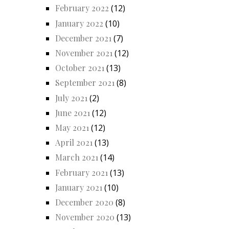
February 2022
(12)
January 2022
(10)
December 2021
(7)
November 2021
(12)
October 2021
(13)
September 2021
(8)
July 2021
(2)
June 2021
(12)
May 2021
(12)
April 2021
(13)
March 2021
(14)
February 2021
(13)
January 2021
(10)
December 2020
(8)
November 2020
(13)