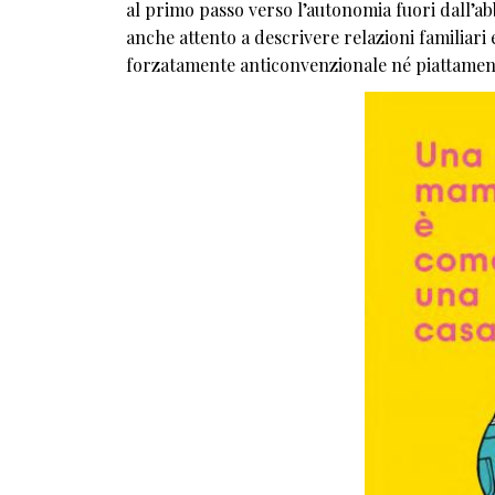
al primo passo verso l’autonomia fuori dall’ab
anche attento a descrivere relazioni familiari
forzatamente anticonvenzionale né piattament