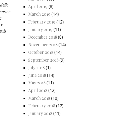
dello
April 2019
(8)
enso e
March 2019
(14)
e
February 2019
(12)
 e
January 2019
(11)
 può
December 2018
(8)
November 2018
(14)
October 2018
(14)
September 2018
(9)
July 2018
(1)
June 2018
(14)
May 2018
(11)
April 2018
(12)
March 2018
(10)
February 2018
(12)
January 2018
(11)