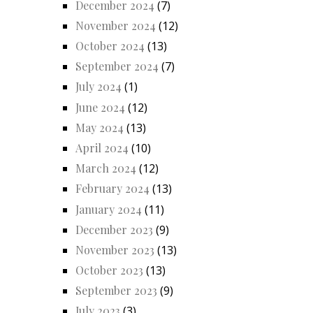
December 2024
(7)
November 2024
(12)
October 2024
(13)
September 2024
(7)
July 2024
(1)
June 2024
(12)
May 2024
(13)
April 2024
(10)
March 2024
(12)
February 2024
(13)
January 2024
(11)
December 2023
(9)
November 2023
(13)
October 2023
(13)
September 2023
(9)
July 2023
(3)