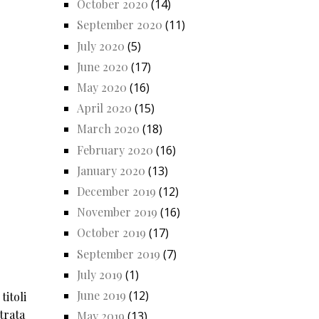
October 2020
(14)
September 2020
(11)
July 2020
(5)
June 2020
(17)
May 2020
(16)
April 2020
(15)
March 2020
(18)
February 2020
(16)
January 2020
(13)
December 2019
(12)
November 2019
(16)
October 2019
(17)
September 2019
(7)
July 2019
(1)
June 2019
(12)
titoli
strata
May 2019
(13)