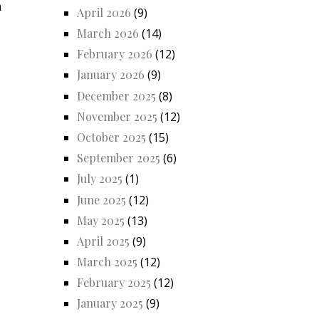
a
April 2026
(9)
March 2026
(14)
February 2026
(12)
January 2026
(9)
December 2025
(8)
November 2025
(12)
October 2025
(15)
September 2025
(6)
July 2025
(1)
June 2025
(12)
May 2025
(13)
April 2025
(9)
March 2025
(12)
February 2025
(12)
January 2025
(9)