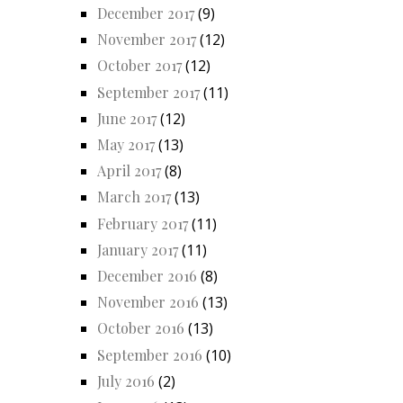
December 2017
(9)
November 2017
(12)
October 2017
(12)
September 2017
(11)
June 2017
(12)
May 2017
(13)
April 2017
(8)
March 2017
(13)
February 2017
(11)
January 2017
(11)
December 2016
(8)
November 2016
(13)
October 2016
(13)
September 2016
(10)
July 2016
(2)