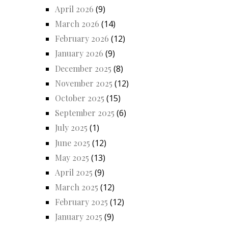
April 2026
(9)
March 2026
(14)
February 2026
(12)
January 2026
(9)
December 2025
(8)
November 2025
(12)
October 2025
(15)
September 2025
(6)
July 2025
(1)
June 2025
(12)
May 2025
(13)
April 2025
(9)
March 2025
(12)
February 2025
(12)
January 2025
(9)