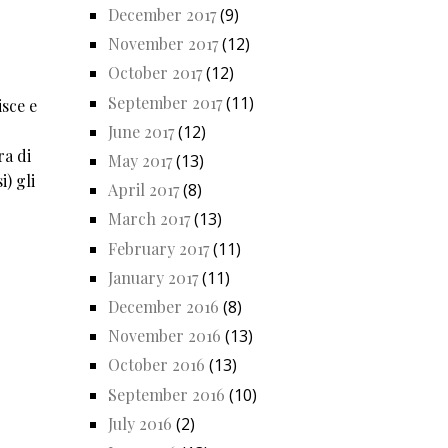
December 2017
(9)
November 2017
(12)
October 2017
(12)
September 2017
(11)
isce e
June 2017
(12)
ra di
May 2017
(13)
) gli
April 2017
(8)
March 2017
(13)
February 2017
(11)
January 2017
(11)
December 2016
(8)
November 2016
(13)
October 2016
(13)
September 2016
(10)
July 2016
(2)