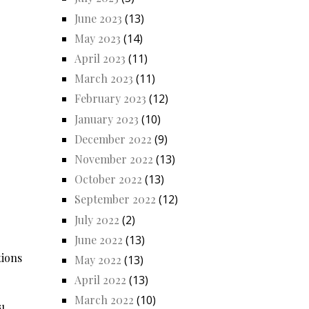
June 2023
(13)
May 2023
(14)
April 2023
(11)
March 2023
(11)
February 2023
(12)
January 2023
(10)
December 2022
(9)
November 2022
(13)
October 2022
(13)
September 2022
(12)
July 2022
(2)
June 2022
(13)
tions
May 2022
(13)
April 2022
(13)
March 2022
(10)