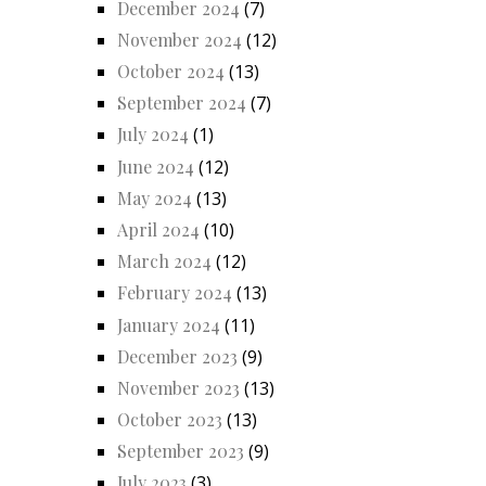
December 2024
(7)
November 2024
(12)
October 2024
(13)
September 2024
(7)
July 2024
(1)
June 2024
(12)
May 2024
(13)
April 2024
(10)
March 2024
(12)
February 2024
(13)
January 2024
(11)
December 2023
(9)
November 2023
(13)
October 2023
(13)
September 2023
(9)
July 2023
(3)