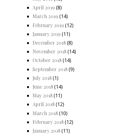
April 2019
(8)
March 2019
(14)
February 2019
(12)
January 2019
(11)
December 2018
(8)
November 2018
(14)
October 2018
(14)
September 2018
(9)
July 2018
(1)
June 2018
(14)
May 2018
(11)
April 2018
(12)
March 2018
(10)
February 2018
(12)
January 2018
(11)