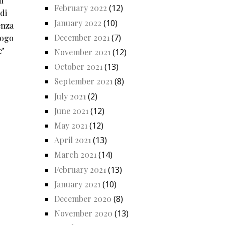
l
February 2022
(12)
di
January 2022
(10)
enza
December 2021
(7)
logo
e"
November 2021
(12)
October 2021
(13)
September 2021
(8)
July 2021
(2)
June 2021
(12)
May 2021
(12)
April 2021
(13)
March 2021
(14)
February 2021
(13)
January 2021
(10)
December 2020
(8)
November 2020
(13)