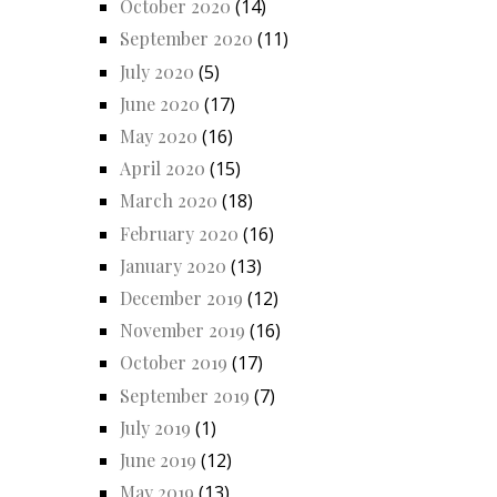
October 2020
(14)
September 2020
(11)
July 2020
(5)
June 2020
(17)
May 2020
(16)
April 2020
(15)
March 2020
(18)
February 2020
(16)
January 2020
(13)
December 2019
(12)
November 2019
(16)
October 2019
(17)
September 2019
(7)
July 2019
(1)
June 2019
(12)
May 2019
(13)