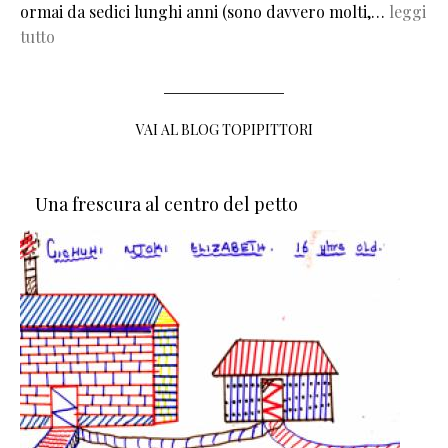
ormai da sedici lunghi anni (sono davvero molti,…
leggi
tutto
VAI AL BLOG TOPIPITTORI
Una frescura al centro del petto