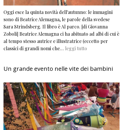
Oggi esce la quinta novità dell'autunno: le immagini
sono di Beatrice Alemagna, le parole della svedese
Sara Strindsberg. Il libro è Al parco. [di Giovanna
Zoboli] Beatrice Alemagna ci ha abituato ad albi di cui è
al tempo stesso autrice e illustratrice (eccetto per
classici di grandi nomi che…
leggi tutto
Un grande evento nelle vite dei bambini