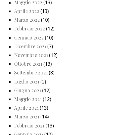
Maggio 2022
(13)
Aprile 2022
(13)
Marzo 2022
(10)
Febbraio 2022
(12)
Gennaio 2022
(10)
Dicembre 2021
(7)
Novembre 2021
(12)
Ottobre 2021
(13)
Settembre 2021
(8)
Luglio 2021
(2)
Giugno 2021
(12)
Maggio 2021
(12)
Aprile 2021
(13)
Marzo 2021
(14)
Febbraio 2021
(13)
Gennaio 2021
(10)