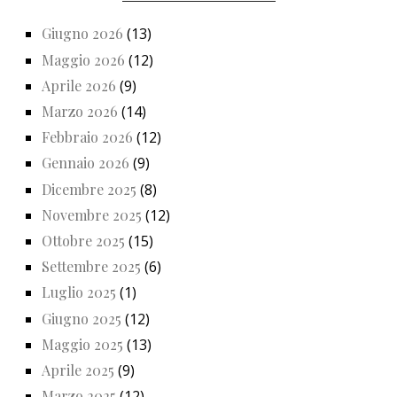
Giugno 2026
(13)
Maggio 2026
(12)
Aprile 2026
(9)
Marzo 2026
(14)
Febbraio 2026
(12)
Gennaio 2026
(9)
Dicembre 2025
(8)
Novembre 2025
(12)
Ottobre 2025
(15)
Settembre 2025
(6)
Luglio 2025
(1)
Giugno 2025
(12)
Maggio 2025
(13)
Aprile 2025
(9)
Marzo 2025
(12)