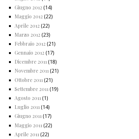
Giugno 2012
(14)
Maggio 2012
(22)
Aprile 2012
(22)
Marzo 2012
(23)
Febbraio 2012
(21)
Gennaio 2012
(17)
Dicembre 2011
(18)
Novembre 2011
(21)
Ottobre 2011
(21)
Settembre 2011
(19)
Agosto 2011
(1)
Luglio 2011
(14)
Giugno 2011
(17)
Maggio 2011
(22)
Aprile 2011
(22)