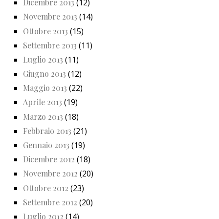
Dicembre 2013
(12)
Novembre 2013
(14)
Ottobre 2013
(15)
Settembre 2013
(11)
Luglio 2013
(11)
Giugno 2013
(12)
Maggio 2013
(22)
Aprile 2013
(19)
Marzo 2013
(18)
Febbraio 2013
(21)
Gennaio 2013
(19)
Dicembre 2012
(18)
Novembre 2012
(20)
Ottobre 2012
(23)
Settembre 2012
(20)
Luglio 2012
(14)