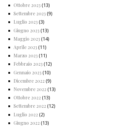
Ottobre 2023
(13)
Settembre 2023
(9)
Luglio 2023
(3)
Giugno 2023
(13)
Maggio 2023
(14)
Aprile 2023
(11)
Marzo 2023
(11)
Febbraio 2023
(12)
Gennaio 2023
(10)
Dicembre 2022
(9)
Novembre 2022
(13)
Ottobre 2022
(13)
Settembre 2022
(12)
Luglio 2022
(2)
Giugno 2022
(13)