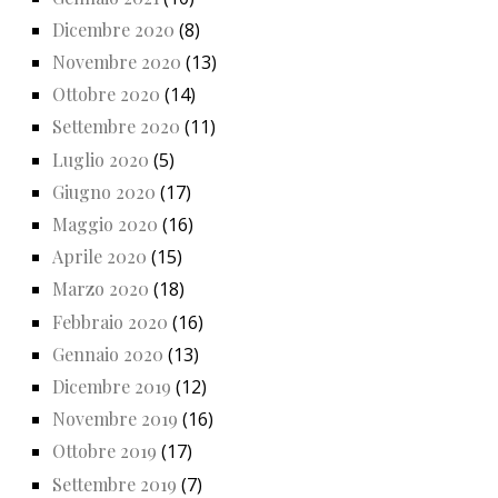
Dicembre 2020
(8)
Novembre 2020
(13)
Ottobre 2020
(14)
Settembre 2020
(11)
Luglio 2020
(5)
Giugno 2020
(17)
Maggio 2020
(16)
Aprile 2020
(15)
Marzo 2020
(18)
Febbraio 2020
(16)
Gennaio 2020
(13)
Dicembre 2019
(12)
Novembre 2019
(16)
Ottobre 2019
(17)
Settembre 2019
(7)