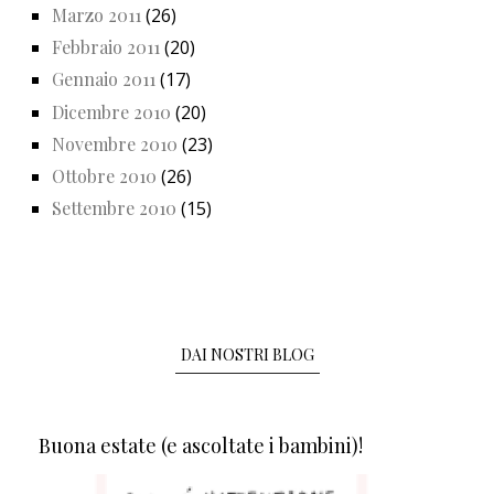
Marzo 2011
(26)
Febbraio 2011
(20)
Gennaio 2011
(17)
Dicembre 2010
(20)
Novembre 2010
(23)
Ottobre 2010
(26)
Settembre 2010
(15)
DAI NOSTRI BLOG
Buona estate (e ascoltate i bambini)!