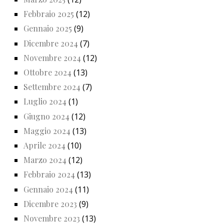
Febbraio 2025
(12)
Gennaio 2025
(9)
Dicembre 2024
(7)
Novembre 2024
(12)
Ottobre 2024
(13)
Settembre 2024
(7)
Luglio 2024
(1)
Giugno 2024
(12)
Maggio 2024
(13)
Aprile 2024
(10)
Marzo 2024
(12)
Febbraio 2024
(13)
Gennaio 2024
(11)
Dicembre 2023
(9)
Novembre 2023
(13)