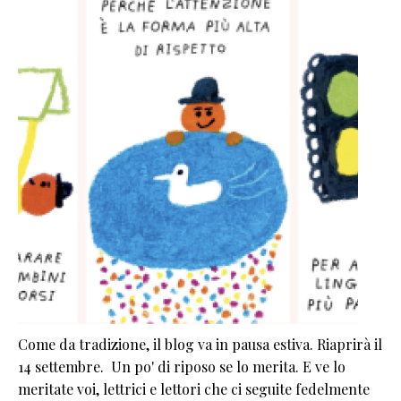
Come da tradizione, il blog va in pausa estiva. Riaprirà il
14 settembre. Un po' di riposo se lo merita. E ve lo
meritate voi, lettrici e lettori che ci seguite fedelmente