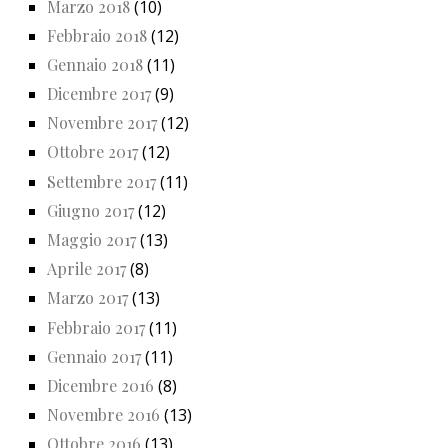
Marzo 2018
(10)
Febbraio 2018
(12)
Gennaio 2018
(11)
Dicembre 2017
(9)
Novembre 2017
(12)
Ottobre 2017
(12)
Settembre 2017
(11)
Giugno 2017
(12)
Maggio 2017
(13)
Aprile 2017
(8)
Marzo 2017
(13)
Febbraio 2017
(11)
Gennaio 2017
(11)
Dicembre 2016
(8)
Novembre 2016
(13)
Ottobre 2016
(13)