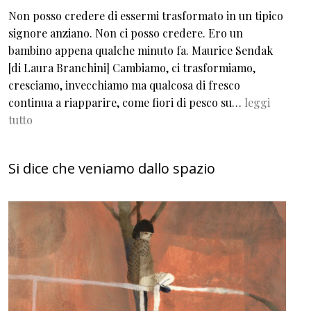
Non posso credere di essermi trasformato in un tipico
signore anziano. Non ci posso credere. Ero un
bambino appena qualche minuto fa. Maurice Sendak
[di Laura Branchini] Cambiamo, ci trasformiamo,
cresciamo, invecchiamo ma qualcosa di fresco
continua a riapparire, come fiori di pesco su…
leggi
tutto
Si dice che veniamo dallo spazio