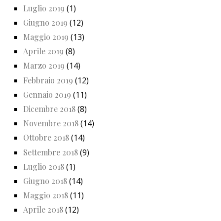
Luglio 2019
(1)
Giugno 2019
(12)
Maggio 2019
(13)
Aprile 2019
(8)
Marzo 2019
(14)
Febbraio 2019
(12)
Gennaio 2019
(11)
Dicembre 2018
(8)
Novembre 2018
(14)
Ottobre 2018
(14)
Settembre 2018
(9)
Luglio 2018
(1)
Giugno 2018
(14)
Maggio 2018
(11)
Aprile 2018
(12)