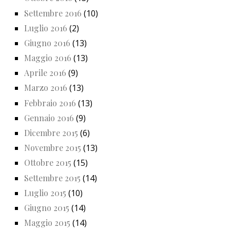
Settembre 2016
(10)
Luglio 2016
(2)
Giugno 2016
(13)
Maggio 2016
(13)
Aprile 2016
(9)
Marzo 2016
(13)
Febbraio 2016
(13)
Gennaio 2016
(9)
Dicembre 2015
(6)
Novembre 2015
(13)
Ottobre 2015
(15)
Settembre 2015
(14)
Luglio 2015
(10)
Giugno 2015
(14)
Maggio 2015
(14)