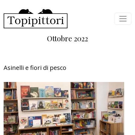
Salta al contenuto principale
Ottobre 2022
Asinelli e fiori di pesco