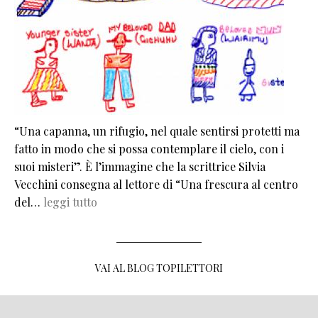
“Una capanna, un rifugio, nel quale sentirsi protetti ma
fatto in modo che si possa contemplare il cielo, con i
suoi misteri”. È l’immagine che la scrittrice Silvia
Vecchini consegna al lettore di “Una frescura al centro
del…
leggi tutto
VAI AL BLOG TOPILETTORI