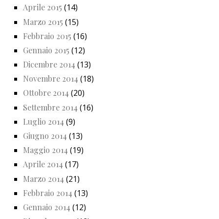
Aprile 2015
(14)
Marzo 2015
(15)
Febbraio 2015
(16)
Gennaio 2015
(12)
Dicembre 2014
(13)
Novembre 2014
(18)
Ottobre 2014
(20)
Settembre 2014
(16)
Luglio 2014
(9)
Giugno 2014
(13)
Maggio 2014
(19)
Aprile 2014
(17)
Marzo 2014
(21)
Febbraio 2014
(13)
Gennaio 2014
(12)