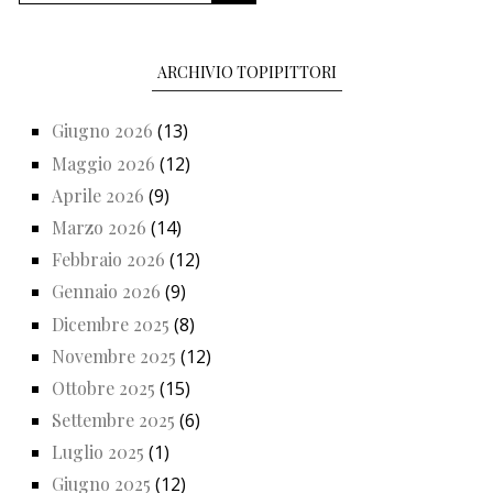
ARCHIVIO TOPIPITTORI
Giugno 2026
(13)
Maggio 2026
(12)
Aprile 2026
(9)
Marzo 2026
(14)
Febbraio 2026
(12)
Gennaio 2026
(9)
Dicembre 2025
(8)
Novembre 2025
(12)
Ottobre 2025
(15)
Settembre 2025
(6)
Luglio 2025
(1)
Giugno 2025
(12)