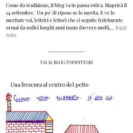
Come da tradizione, il blog va in pausa estiva. Riaprirà il
14 settembre. Un po' di riposo se lo merita. E ve lo
meritate voi, lettrici e lettori che ci seguite fedelmente
ormai da sedici lunghi anni (sono davvero molti,…
leggi
tutto
VAI AL BLOG TOPIPITTORI
Una frescura al centro del petto