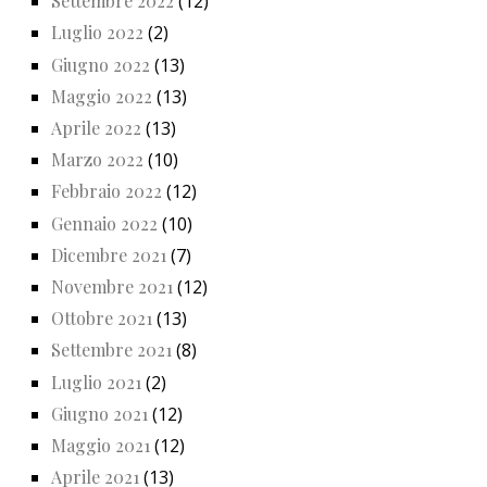
Settembre 2022
(12)
Luglio 2022
(2)
Giugno 2022
(13)
Maggio 2022
(13)
Aprile 2022
(13)
Marzo 2022
(10)
Febbraio 2022
(12)
Gennaio 2022
(10)
Dicembre 2021
(7)
Novembre 2021
(12)
Ottobre 2021
(13)
Settembre 2021
(8)
Luglio 2021
(2)
Giugno 2021
(12)
Maggio 2021
(12)
Aprile 2021
(13)