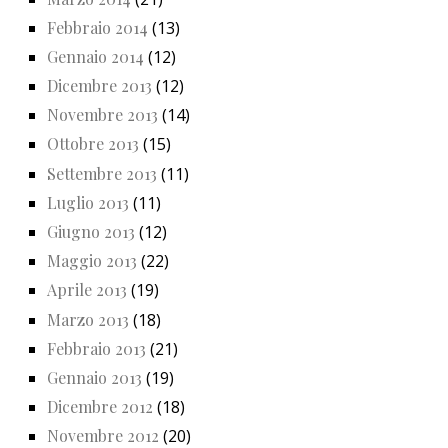
Febbraio 2014
(13)
Gennaio 2014
(12)
Dicembre 2013
(12)
Novembre 2013
(14)
Ottobre 2013
(15)
Settembre 2013
(11)
Luglio 2013
(11)
Giugno 2013
(12)
Maggio 2013
(22)
Aprile 2013
(19)
Marzo 2013
(18)
Febbraio 2013
(21)
Gennaio 2013
(19)
Dicembre 2012
(18)
Novembre 2012
(20)