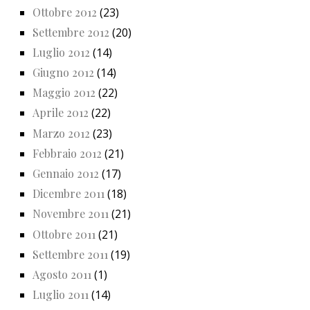
Ottobre 2012
(23)
Settembre 2012
(20)
Luglio 2012
(14)
Giugno 2012
(14)
Maggio 2012
(22)
Aprile 2012
(22)
Marzo 2012
(23)
Febbraio 2012
(21)
Gennaio 2012
(17)
Dicembre 2011
(18)
Novembre 2011
(21)
Ottobre 2011
(21)
Settembre 2011
(19)
Agosto 2011
(1)
Luglio 2011
(14)