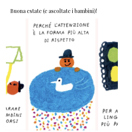
Buona estate (e ascoltate i bambini)!