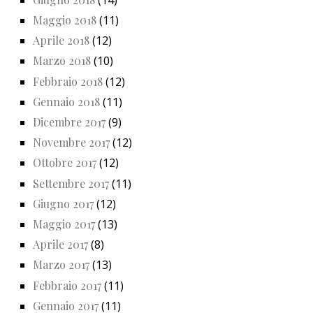
Maggio 2018
(11)
Aprile 2018
(12)
Marzo 2018
(10)
Febbraio 2018
(12)
Gennaio 2018
(11)
Dicembre 2017
(9)
Novembre 2017
(12)
Ottobre 2017
(12)
Settembre 2017
(11)
Giugno 2017
(12)
Maggio 2017
(13)
Aprile 2017
(8)
Marzo 2017
(13)
Febbraio 2017
(11)
Gennaio 2017
(11)