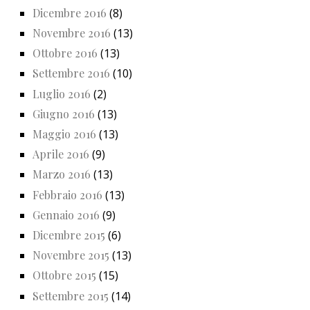
Dicembre 2016
(8)
Novembre 2016
(13)
Ottobre 2016
(13)
Settembre 2016
(10)
Luglio 2016
(2)
Giugno 2016
(13)
Maggio 2016
(13)
Aprile 2016
(9)
Marzo 2016
(13)
Febbraio 2016
(13)
Gennaio 2016
(9)
Dicembre 2015
(6)
Novembre 2015
(13)
Ottobre 2015
(15)
Settembre 2015
(14)