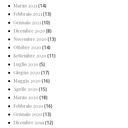
Marzo 2021
(14)
Febbraio 2021
(13)
Gennaio 2021
(10)
Dicembre 2020
(8)
Novembre 2020
(13)
Ottobre 2020
(14)
Settembre 2020
(11)
Luglio 2020
(5)
Giugno 2020
(17)
Maggio 2020
(16)
Aprile 2020
(15)
Marzo 2020
(18)
Febbraio 2020
(16)
Gennaio 2020
(13)
Dicembre 2019
(12)