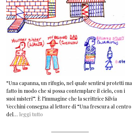
“Una capanna, un rifugio, nel quale sentirsi protetti ma
fatto in modo che si possa contemplare il cielo, con i
suoi misteri”. È l’immagine che la scrittrice Silvia
Vecchini consegna al lettore di “Una frescura al centro
del…
leggi tutto