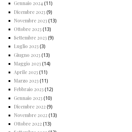
Gennaio 2024
(11)
Dicembre 2023
(9)
Novembre 2023
(13)
Ottobre 2023
(13)
Settembre 2023
(9)
Luglio 2023
(3)
Giugno 2023
(13)
Maggio 2023
(14)
Aprile 2023
(11)
Marzo 2023
(11)
Febbraio 2023
(12)
Gennaio 2023
(10)
Dicembre 2022
(9)
Novembre 2022
(13)
Ottobre 2022
(13)