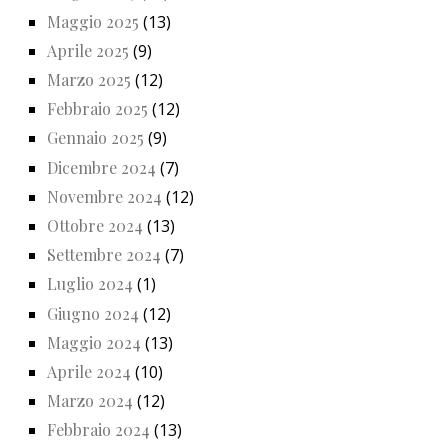
Maggio 2025
(13)
Aprile 2025
(9)
Marzo 2025
(12)
Febbraio 2025
(12)
Gennaio 2025
(9)
Dicembre 2024
(7)
Novembre 2024
(12)
Ottobre 2024
(13)
Settembre 2024
(7)
Luglio 2024
(1)
Giugno 2024
(12)
Maggio 2024
(13)
Aprile 2024
(10)
Marzo 2024
(12)
Febbraio 2024
(13)