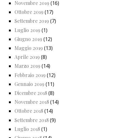
Novembre 2019
(16)
Ottobre 2019
(17)
Settembre 2019
(7)
Luglio 2019
(1)
Giugno 2019
(12)
Maggio 2019
(13)
Aprile 2019
(8)
Marzo 2019
(14)
Febbraio 2019
(12)
Gennaio 2019
(11)
Dicembre 2018
(8)
Novembre 2018
(14)
Ottobre 2018
(14)
Settembre 2018
(9)
Luglio 2018
(1)
Giugno 2018
(14)