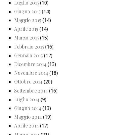
Luglio 2015
(10)
Giugno 2015
(14)
Maggio 2015
(14)
Aprile 2015
(14)
Marzo 2015
(15)
Febbraio 2015
(16)
Gennaio 2015
(12)
Dicembre 2014
(13)
Novembre 2014
(18)
Ottobre 2014
(20)
Settembre 2014
(16)
Luglio 2014
(9)
Giugno 2014
(13)
Maggio 2014
(19)
Aprile 2014
(17)
Marzo 2014
(21)