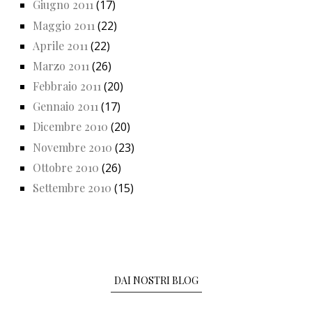
Giugno 2011
(17)
Maggio 2011
(22)
Aprile 2011
(22)
Marzo 2011
(26)
Febbraio 2011
(20)
Gennaio 2011
(17)
Dicembre 2010
(20)
Novembre 2010
(23)
Ottobre 2010
(26)
Settembre 2010
(15)
DAI NOSTRI BLOG