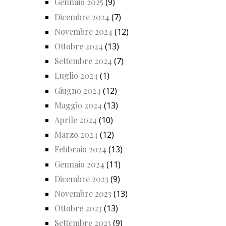
Gennaio 2025
(9)
Dicembre 2024
(7)
Novembre 2024
(12)
Ottobre 2024
(13)
Settembre 2024
(7)
Luglio 2024
(1)
Giugno 2024
(12)
Maggio 2024
(13)
Aprile 2024
(10)
Marzo 2024
(12)
Febbraio 2024
(13)
Gennaio 2024
(11)
Dicembre 2023
(9)
Novembre 2023
(13)
Ottobre 2023
(13)
Settembre 2023
(9)