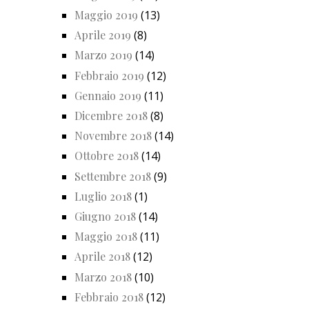
Maggio 2019
(13)
Aprile 2019
(8)
Marzo 2019
(14)
Febbraio 2019
(12)
Gennaio 2019
(11)
Dicembre 2018
(8)
Novembre 2018
(14)
Ottobre 2018
(14)
Settembre 2018
(9)
Luglio 2018
(1)
Giugno 2018
(14)
Maggio 2018
(11)
Aprile 2018
(12)
Marzo 2018
(10)
Febbraio 2018
(12)