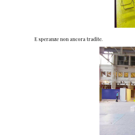
E speranze non ancora tradite.