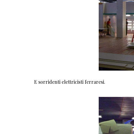
E sorridenti elettricisti ferraresi.