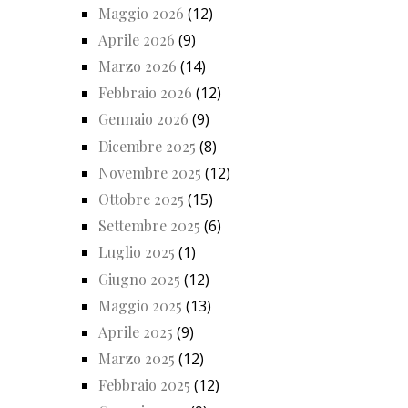
Maggio 2026
(12)
Aprile 2026
(9)
Marzo 2026
(14)
Febbraio 2026
(12)
Gennaio 2026
(9)
Dicembre 2025
(8)
Novembre 2025
(12)
Ottobre 2025
(15)
Settembre 2025
(6)
Luglio 2025
(1)
Giugno 2025
(12)
Maggio 2025
(13)
Aprile 2025
(9)
Marzo 2025
(12)
Febbraio 2025
(12)