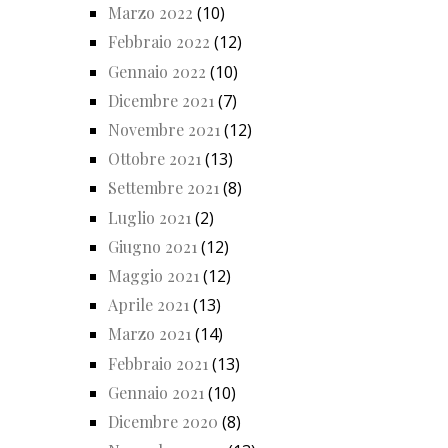
Marzo 2022
(10)
Febbraio 2022
(12)
Gennaio 2022
(10)
Dicembre 2021
(7)
Novembre 2021
(12)
Ottobre 2021
(13)
Settembre 2021
(8)
Luglio 2021
(2)
Giugno 2021
(12)
Maggio 2021
(12)
Aprile 2021
(13)
Marzo 2021
(14)
Febbraio 2021
(13)
Gennaio 2021
(10)
Dicembre 2020
(8)