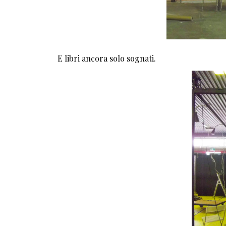
E libri ancora solo sognati.