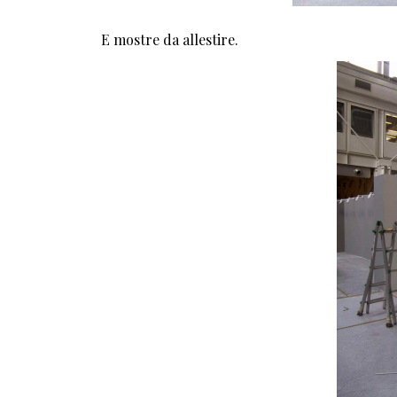
E mostre da allestire.