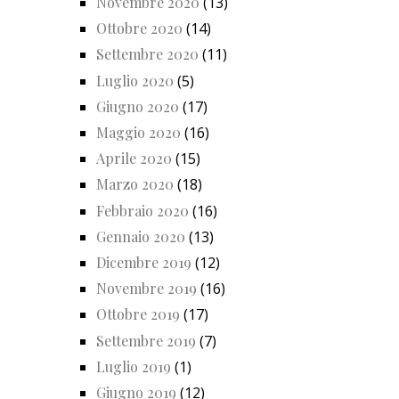
Novembre 2020
(13)
Ottobre 2020
(14)
Settembre 2020
(11)
Luglio 2020
(5)
Giugno 2020
(17)
Maggio 2020
(16)
Aprile 2020
(15)
Marzo 2020
(18)
Febbraio 2020
(16)
Gennaio 2020
(13)
Dicembre 2019
(12)
Novembre 2019
(16)
Ottobre 2019
(17)
Settembre 2019
(7)
Luglio 2019
(1)
Giugno 2019
(12)