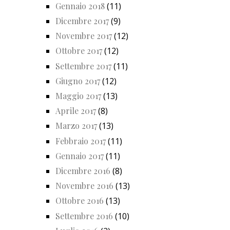
Gennaio 2018
(11)
Dicembre 2017
(9)
Novembre 2017
(12)
Ottobre 2017
(12)
Settembre 2017
(11)
Giugno 2017
(12)
Maggio 2017
(13)
Aprile 2017
(8)
Marzo 2017
(13)
Febbraio 2017
(11)
Gennaio 2017
(11)
Dicembre 2016
(8)
Novembre 2016
(13)
Ottobre 2016
(13)
Settembre 2016
(10)