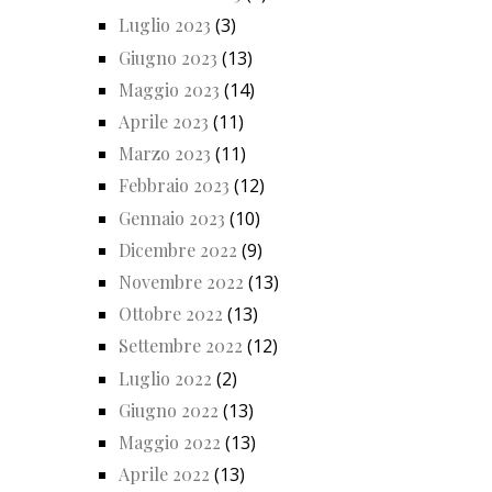
Luglio 2023
(3)
Giugno 2023
(13)
Maggio 2023
(14)
Aprile 2023
(11)
Marzo 2023
(11)
Febbraio 2023
(12)
Gennaio 2023
(10)
Dicembre 2022
(9)
Novembre 2022
(13)
Ottobre 2022
(13)
Settembre 2022
(12)
Luglio 2022
(2)
Giugno 2022
(13)
Maggio 2022
(13)
Aprile 2022
(13)