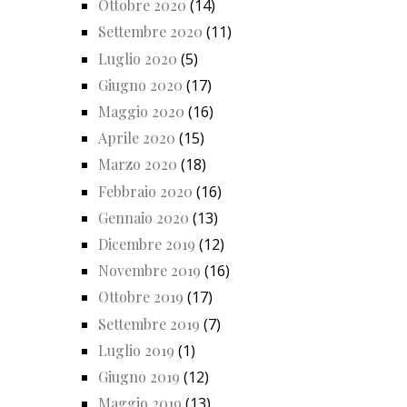
Ottobre 2020
(14)
Settembre 2020
(11)
Luglio 2020
(5)
Giugno 2020
(17)
Maggio 2020
(16)
Aprile 2020
(15)
Marzo 2020
(18)
Febbraio 2020
(16)
Gennaio 2020
(13)
Dicembre 2019
(12)
Novembre 2019
(16)
Ottobre 2019
(17)
Settembre 2019
(7)
Luglio 2019
(1)
Giugno 2019
(12)
Maggio 2019
(13)