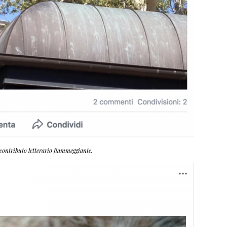
contributo letterario fiammeggiante.