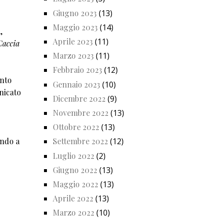
Giugno 2023
(13)
Maggio 2023
(14)
,
Aprile 2023
(11)
Caccia
Marzo 2023
(11)
Febbraio 2023
(12)
ento
Gennaio 2023
(10)
nicato
Dicembre 2022
(9)
Novembre 2022
(13)
Ottobre 2022
(13)
ando a
Settembre 2022
(12)
Luglio 2022
(2)
Giugno 2022
(13)
Maggio 2022
(13)
Aprile 2022
(13)
Marzo 2022
(10)