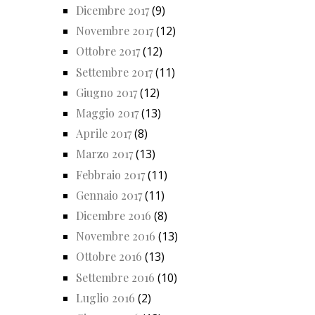
Dicembre 2017
(9)
Novembre 2017
(12)
Ottobre 2017
(12)
Settembre 2017
(11)
Giugno 2017
(12)
Maggio 2017
(13)
Aprile 2017
(8)
Marzo 2017
(13)
Febbraio 2017
(11)
Gennaio 2017
(11)
Dicembre 2016
(8)
Novembre 2016
(13)
Ottobre 2016
(13)
Settembre 2016
(10)
Luglio 2016
(2)