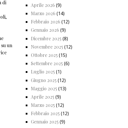
à di
Aprile 2026
(9)
o
Marzo 2026
(14)
oli,
Febbraio 2026
(12)
Gennaio 2026
(9)
he
Dicembre 2025
(8)
 su un
Novembre 2025
(12)
rice
Ottobre 2025
(15)
Settembre 2025
(6)
Luglio 2025
(1)
Giugno 2025
(12)
Maggio 2025
(13)
Aprile 2025
(9)
Marzo 2025
(12)
Febbraio 2025
(12)
Gennaio 2025
(9)