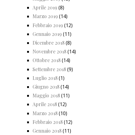
Aprile 2019
(8)
Marzo 2019
(14)
Febbraio 2019
(12)
Gennaio 2019
(11)
Dicembre 2018
(8)
Novembre 2018
(14)
Ottobre 2018
(14)
Settembre 2018
(9)
Luglio 2018
(1)
Giugno 2018
(14)
Maggio 2018
(11)
Aprile 2018
(12)
Marzo 2018
(10)
Febbraio 2018
(12)
Gennaio 2018
(11)