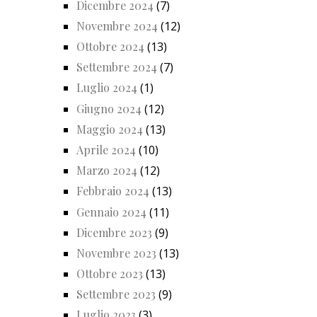
Dicembre 2024
(7)
Novembre 2024
(12)
Ottobre 2024
(13)
Settembre 2024
(7)
Luglio 2024
(1)
Giugno 2024
(12)
Maggio 2024
(13)
Aprile 2024
(10)
Marzo 2024
(12)
Febbraio 2024
(13)
Gennaio 2024
(11)
Dicembre 2023
(9)
Novembre 2023
(13)
Ottobre 2023
(13)
Settembre 2023
(9)
Luglio 2023
(3)