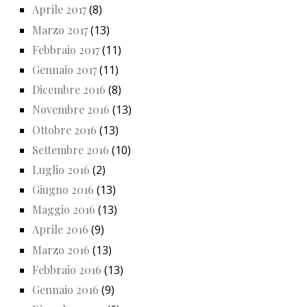
Aprile 2017
(8)
Marzo 2017
(13)
Febbraio 2017
(11)
Gennaio 2017
(11)
Dicembre 2016
(8)
Novembre 2016
(13)
Ottobre 2016
(13)
Settembre 2016
(10)
Luglio 2016
(2)
Giugno 2016
(13)
Maggio 2016
(13)
Aprile 2016
(9)
Marzo 2016
(13)
Febbraio 2016
(13)
Gennaio 2016
(9)