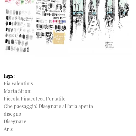
tags
Pia Valentinis
Marta Sironi
Piccola Pinacoteca Portatile
Che paesaggio! Disegnare all'aria aperta
disegno
Disegnare
Arte