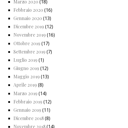
Marzo 2020
(18)
Febbraio 2020
(16)
Gennaio 2020
(13)
Dicembre 2019
(12)
Novembre 2019
(16)
Ottobre 2019
(17)
Settembre 2019
(7)
Luglio 2019
(1)
Giugno 2019
(12)
Maggio 2019
(13)
Aprile 2019
(8)
Marzo 2019
(14)
Febbraio 2019
(12)
Gennaio 2019
(11)
Dicembre 2018
(8)
Novembre 2018
(14)