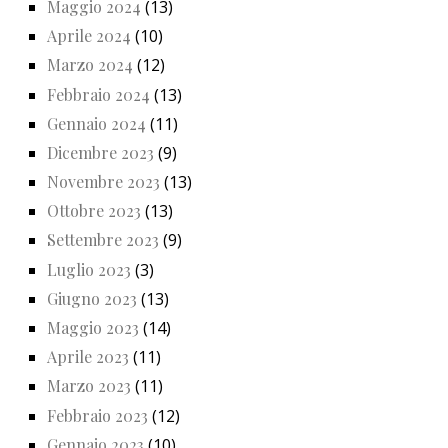
Maggio 2024
(13)
Aprile 2024
(10)
Marzo 2024
(12)
Febbraio 2024
(13)
Gennaio 2024
(11)
Dicembre 2023
(9)
Novembre 2023
(13)
Ottobre 2023
(13)
Settembre 2023
(9)
Luglio 2023
(3)
Giugno 2023
(13)
Maggio 2023
(14)
Aprile 2023
(11)
Marzo 2023
(11)
Febbraio 2023
(12)
Gennaio 2023
(10)