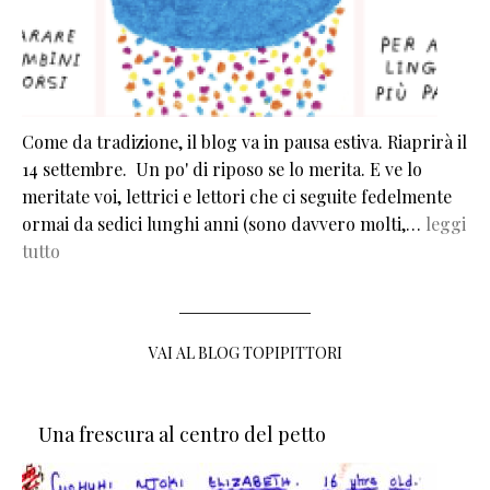
Come da tradizione, il blog va in pausa estiva. Riaprirà il
14 settembre. Un po' di riposo se lo merita. E ve lo
meritate voi, lettrici e lettori che ci seguite fedelmente
ormai da sedici lunghi anni (sono davvero molti,…
leggi
tutto
VAI AL BLOG TOPIPITTORI
Una frescura al centro del petto