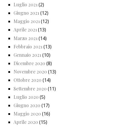
Luglio 2021
(2)
Giugno 2021
(12)
Maggio 2021
(12)
Aprile 2021
(13)
Marzo 2021
(14)
Febbraio 2021
(13)
Gennaio 2021
(10)
Dicembre 2020
(8)
Novembre 2020
(13)
Ottobre 2020
(14)
Settembre 2020
(11)
Luglio 2020
(5)
Giugno 2020
(17)
Maggio 2020
(16)
Aprile 2020
(15)