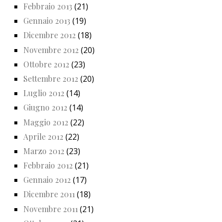
Febbraio 2013
(21)
Gennaio 2013
(19)
Dicembre 2012
(18)
Novembre 2012
(20)
Ottobre 2012
(23)
Settembre 2012
(20)
Luglio 2012
(14)
Giugno 2012
(14)
Maggio 2012
(22)
Aprile 2012
(22)
Marzo 2012
(23)
Febbraio 2012
(21)
Gennaio 2012
(17)
Dicembre 2011
(18)
Novembre 2011
(21)