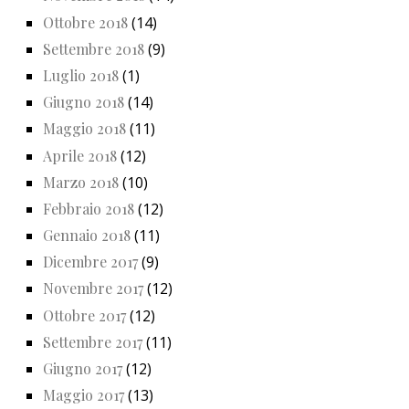
Ottobre 2018
(14)
Settembre 2018
(9)
Luglio 2018
(1)
Giugno 2018
(14)
Maggio 2018
(11)
Aprile 2018
(12)
Marzo 2018
(10)
Febbraio 2018
(12)
Gennaio 2018
(11)
Dicembre 2017
(9)
Novembre 2017
(12)
Ottobre 2017
(12)
Settembre 2017
(11)
Giugno 2017
(12)
Maggio 2017
(13)