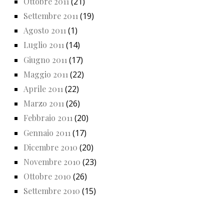
Ottobre 2011
(21)
Settembre 2011
(19)
Agosto 2011
(1)
Luglio 2011
(14)
Giugno 2011
(17)
Maggio 2011
(22)
Aprile 2011
(22)
Marzo 2011
(26)
Febbraio 2011
(20)
Gennaio 2011
(17)
Dicembre 2010
(20)
Novembre 2010
(23)
Ottobre 2010
(26)
Settembre 2010
(15)