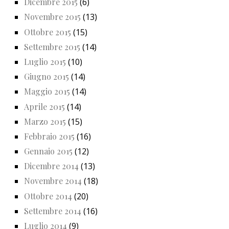
Dicembre 2015
(6)
Novembre 2015
(13)
Ottobre 2015
(15)
Settembre 2015
(14)
Luglio 2015
(10)
Giugno 2015
(14)
Maggio 2015
(14)
Aprile 2015
(14)
Marzo 2015
(15)
Febbraio 2015
(16)
Gennaio 2015
(12)
Dicembre 2014
(13)
Novembre 2014
(18)
Ottobre 2014
(20)
Settembre 2014
(16)
Luglio 2014
(9)