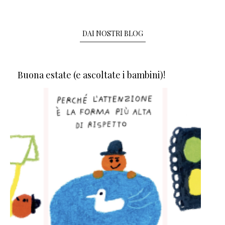
DAI NOSTRI BLOG
Buona estate (e ascoltate i bambini)!