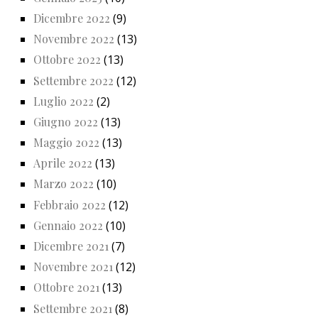
Dicembre 2022
(9)
Novembre 2022
(13)
Ottobre 2022
(13)
Settembre 2022
(12)
Luglio 2022
(2)
Giugno 2022
(13)
Maggio 2022
(13)
Aprile 2022
(13)
Marzo 2022
(10)
Febbraio 2022
(12)
Gennaio 2022
(10)
Dicembre 2021
(7)
Novembre 2021
(12)
Ottobre 2021
(13)
Settembre 2021
(8)