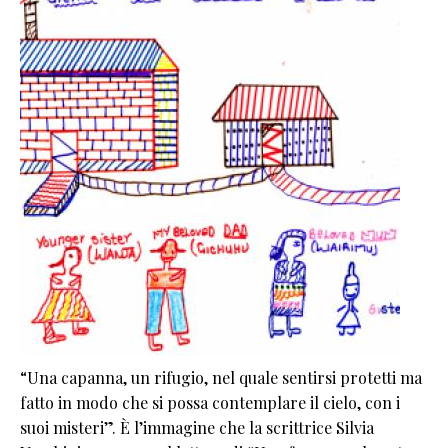
“Una capanna, un rifugio, nel quale sentirsi protetti ma
fatto in modo che si possa contemplare il cielo, con i
suoi misteri”. È l’immagine che la scrittrice Silvia