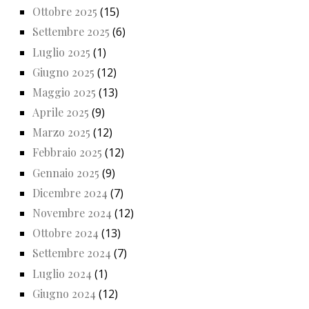
Ottobre 2025
(15)
Settembre 2025
(6)
Luglio 2025
(1)
Giugno 2025
(12)
Maggio 2025
(13)
Aprile 2025
(9)
Marzo 2025
(12)
Febbraio 2025
(12)
Gennaio 2025
(9)
Dicembre 2024
(7)
Novembre 2024
(12)
Ottobre 2024
(13)
Settembre 2024
(7)
Luglio 2024
(1)
Giugno 2024
(12)