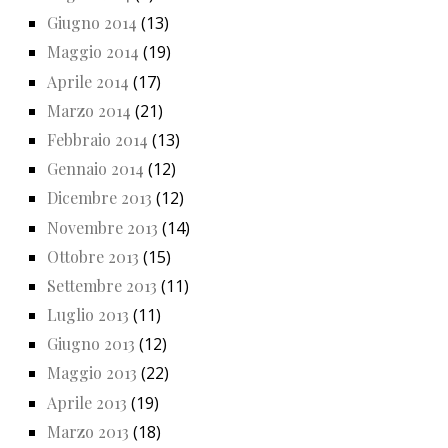
Giugno 2014
(13)
Maggio 2014
(19)
Aprile 2014
(17)
Marzo 2014
(21)
Febbraio 2014
(13)
Gennaio 2014
(12)
Dicembre 2013
(12)
Novembre 2013
(14)
Ottobre 2013
(15)
Settembre 2013
(11)
Luglio 2013
(11)
Giugno 2013
(12)
Maggio 2013
(22)
Aprile 2013
(19)
Marzo 2013
(18)