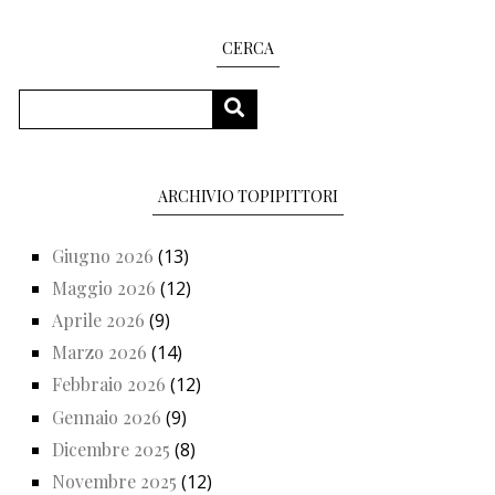
CERCA
Cerca
CERCA
ARCHIVIO TOPIPITTORI
Giugno 2026
(13)
Maggio 2026
(12)
Aprile 2026
(9)
Marzo 2026
(14)
Febbraio 2026
(12)
Gennaio 2026
(9)
Dicembre 2025
(8)
Novembre 2025
(12)