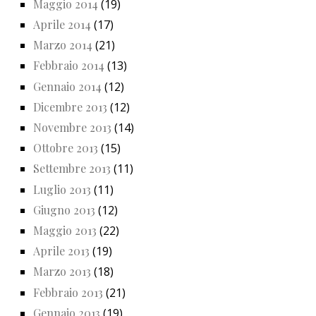
Maggio 2014
(19)
Aprile 2014
(17)
Marzo 2014
(21)
Febbraio 2014
(13)
Gennaio 2014
(12)
Dicembre 2013
(12)
Novembre 2013
(14)
Ottobre 2013
(15)
Settembre 2013
(11)
Luglio 2013
(11)
Giugno 2013
(12)
Maggio 2013
(22)
Aprile 2013
(19)
Marzo 2013
(18)
Febbraio 2013
(21)
Gennaio 2013
(19)