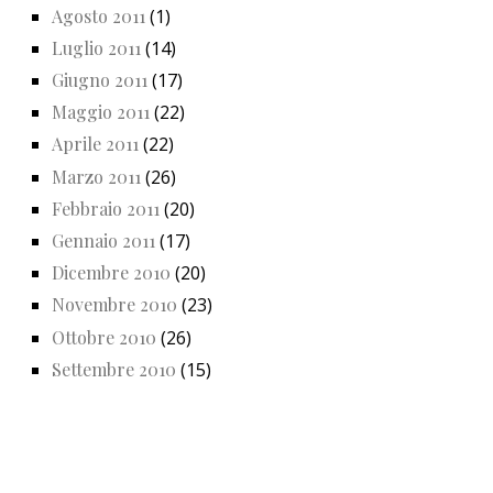
Agosto 2011
(1)
Luglio 2011
(14)
Giugno 2011
(17)
Maggio 2011
(22)
Aprile 2011
(22)
Marzo 2011
(26)
Febbraio 2011
(20)
Gennaio 2011
(17)
Dicembre 2010
(20)
Novembre 2010
(23)
Ottobre 2010
(26)
Settembre 2010
(15)