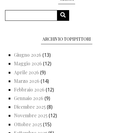
Cerca
CERCA
ARCHIVIO TOPIPITTORI
Giugno 2026
(13)
Maggio 2026
(12)
Aprile 2026
(9)
Marzo 2026
(14)
Febbraio 2026
(12)
Gennaio 2026
(9)
Dicembre 2025
(8)
Novembre 2025
(12)
Ottobre 2025
(15)
Settembre 2025
(6)