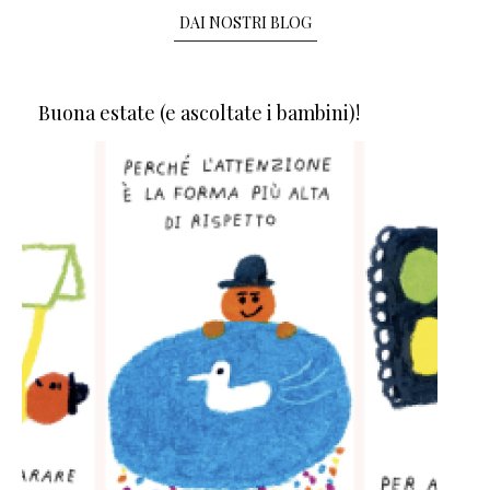
DAI NOSTRI BLOG
Buona estate (e ascoltate i bambini)!