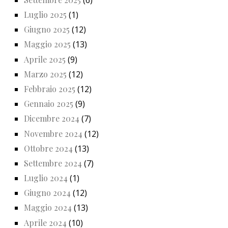
Luglio 2025
(1)
Giugno 2025
(12)
Maggio 2025
(13)
Aprile 2025
(9)
Marzo 2025
(12)
Febbraio 2025
(12)
Gennaio 2025
(9)
Dicembre 2024
(7)
Novembre 2024
(12)
Ottobre 2024
(13)
Settembre 2024
(7)
Luglio 2024
(1)
Giugno 2024
(12)
Maggio 2024
(13)
Aprile 2024
(10)