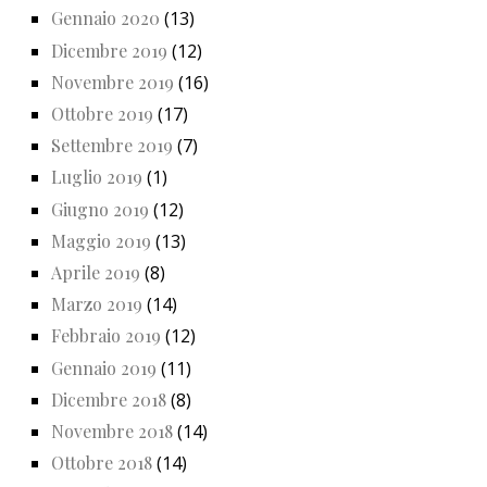
Gennaio 2020
(13)
Dicembre 2019
(12)
Novembre 2019
(16)
Ottobre 2019
(17)
Settembre 2019
(7)
Luglio 2019
(1)
Giugno 2019
(12)
Maggio 2019
(13)
Aprile 2019
(8)
Marzo 2019
(14)
Febbraio 2019
(12)
Gennaio 2019
(11)
Dicembre 2018
(8)
Novembre 2018
(14)
Ottobre 2018
(14)