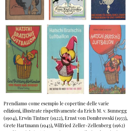
Prendiamo come esempio le copertine delle varie
edizioni, illustrate rispettivamente da Erich M. v. Sunnegg
(1904), Erwin Tintner (1922), Ernst von Dombrowski (1933),
Grete Hartmann (1943), Wilfried Zeller-Zellenberg (1962)