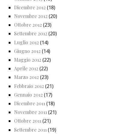
Dicembre 2012
(18)
Novembre 2012
(20)
Ottobre 2012
(23)
Settembre 2012
(20)
Luglio 2012
(14)
Giugno 2012
(14)
Maggio 2012
(22)
Aprile 2012
(22)
Marzo 2012
(23)
Febbraio 2012
(21)
Gennaio 2012
(17)
Dicembre 2011
(18)
Novembre 2011
(21)
Ottobre 2011
(21)
Settembre 2011
(19)