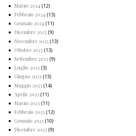
Marzo 2024
(12)
Febbraio 2024
(13)
Gennaio 2024
(11)
Dicembre 2023
(9)
Novembre 2023
(13)
Ottobre 2023
(13)
Settembre 2023
(9)
Luglio 2023
(3)
Giugno 2023
(13)
Maggio 2023
(14)
Aprile 2023
(11)
Marzo 2023
(11)
Febbraio 2023
(12)
Gennaio 2023
(10)
Dicembre 2022
(9)