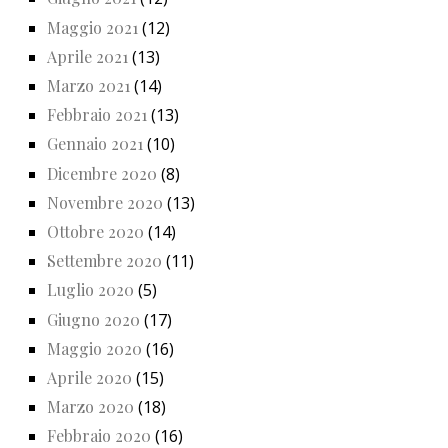
Maggio 2021
(12)
Aprile 2021
(13)
Marzo 2021
(14)
Febbraio 2021
(13)
Gennaio 2021
(10)
Dicembre 2020
(8)
Novembre 2020
(13)
Ottobre 2020
(14)
Settembre 2020
(11)
Luglio 2020
(5)
Giugno 2020
(17)
Maggio 2020
(16)
Aprile 2020
(15)
Marzo 2020
(18)
Febbraio 2020
(16)