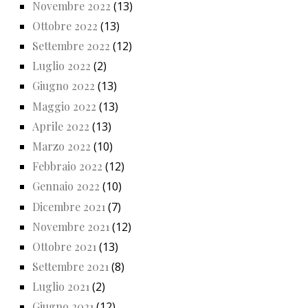
Novembre 2022
(13)
Ottobre 2022
(13)
Settembre 2022
(12)
Luglio 2022
(2)
Giugno 2022
(13)
Maggio 2022
(13)
Aprile 2022
(13)
Marzo 2022
(10)
Febbraio 2022
(12)
Gennaio 2022
(10)
Dicembre 2021
(7)
Novembre 2021
(12)
Ottobre 2021
(13)
Settembre 2021
(8)
Luglio 2021
(2)
Giugno 2021
(12)