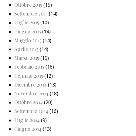
Ottobre 2015
(15)
Settembre 2015
(14)
Luglio 2015
(10)
Giugno 2015
(14)
Maggio 2015
(14)
Aprile 2015
(14)
Marzo 2015
(15)
Febbraio 2015
(16)
Gennaio 2015
(12)
Dicembre 2014
(13)
Novembre 2014
(18)
Ottobre 2014
(20)
Settembre 2014
(16)
Luglio 2014
(9)
Giugno 2014
(13)