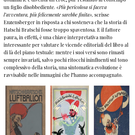
un figlio disobbediente.
«Più pericolosa si faceva
l’avventura, più felicemente sarebbe finita»,
scrisse
Enzensberger in risposta a chi sosteneva che la storia di
Hatschi Bratschi fosse troppo spaventosa. E il fattore
paura, in effetti, è una chiave interpretativa molto
interessante per valutare le vicende editoriali del libro al
di là del piano testuale: mentre i suoi versi sono rimasti
sempre invariati, salvo pochi ritocchi ininfluenti sul tono
complessivo della storia, una sintomatica evoluzione è
ravvisabile nelle immagini che l’hanno accompagnato.