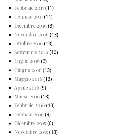
Febbraio 2017
(11)
Gennaio 2017
(11)
Dicembre 2016
(8)
Novembre 2016
(13)
Ottobre 2016
(13)
Settembre 2016
(10)
Luglio 2016
(2)
Giugno 2016
(13)
Maggio 2016
(13)
Aprile 2016
(9)
Marzo 2016
(13)
Febbraio 2016
(13)
Gennaio 2016
(9)
Dicembre 2015
(6)
Novembre 2015
(13)