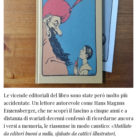
Le vicende editoriali del libro sono state però molto più
accidentate. Un lettore autorevole come Hans Magnus
Enzensberger, che ne scoprì il fascino a cinque anni e a
distanza di svariati decenni confessò di ricordarne ancora
i versi a memoria, le riassunse in modo caustico:
«Mutilato
da editori buoni a nulla, sfalsato da cattivi illustratori,