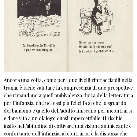
Ancora una volta, come per i due livelli rintracciabili nella
trama, è facile valutare la compresenza di due prospettive
che rimandano a quell’ambivalenza tipica della letteratura
per l’infanzia, che nei casi più felici fa sì che lo sguardo
del bambino e quello dell’adulto finiscano per incontrarsi
e dare vita a un dialogo quasi impercettibile. Il rischio
insito nell’abitudine di coltivare una visione ammiccante e
confortante dell’infanzia, al contrario, è la distanza che