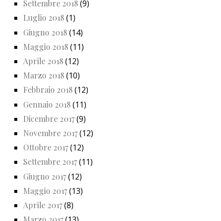
Settembre 2018
(9)
Luglio 2018
(1)
Giugno 2018
(14)
Maggio 2018
(11)
Aprile 2018
(12)
Marzo 2018
(10)
Febbraio 2018
(12)
Gennaio 2018
(11)
Dicembre 2017
(9)
Novembre 2017
(12)
Ottobre 2017
(12)
Settembre 2017
(11)
Giugno 2017
(12)
Maggio 2017
(13)
Aprile 2017
(8)
Marzo 2017
(13)