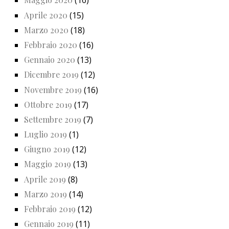
(16)
Aprile 2020
(15)
Marzo 2020
(18)
Febbraio 2020
(16)
Gennaio 2020
(13)
Dicembre 2019
(12)
Novembre 2019
(16)
Ottobre 2019
(17)
Settembre 2019
(7)
Luglio 2019
(1)
Giugno 2019
(12)
Maggio 2019
(13)
Aprile 2019
(8)
Marzo 2019
(14)
Febbraio 2019
(12)
Gennaio 2019
(11)