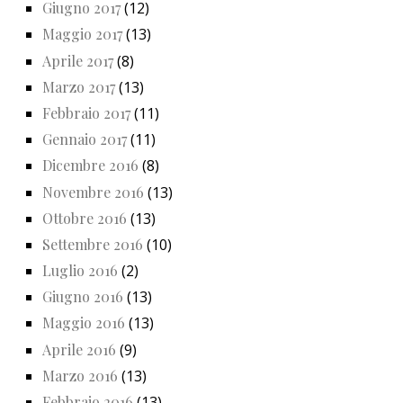
Giugno 2017
(12)
Maggio 2017
(13)
Aprile 2017
(8)
Marzo 2017
(13)
Febbraio 2017
(11)
Gennaio 2017
(11)
Dicembre 2016
(8)
Novembre 2016
(13)
Ottobre 2016
(13)
Settembre 2016
(10)
Luglio 2016
(2)
Giugno 2016
(13)
Maggio 2016
(13)
Aprile 2016
(9)
Marzo 2016
(13)
Febbraio 2016
(13)