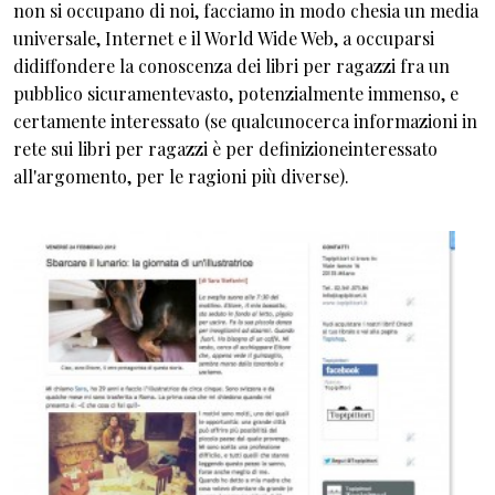
non si occupano di noi, facciamo in modo chesia un media
universale, Internet e il World Wide Web, a occuparsi
didiffondere la conoscenza dei libri per ragazzi fra un
pubblico sicuramentevasto, potenzialmente immenso, e
certamente interessato (se qualcunocerca informazioni in
rete sui libri per ragazzi è per definizioneinteressato
all'argomento, per le ragioni più diverse).