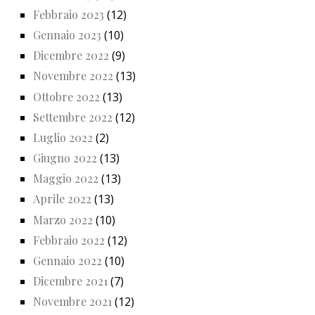
Febbraio 2023
(12)
Gennaio 2023
(10)
Dicembre 2022
(9)
Novembre 2022
(13)
Ottobre 2022
(13)
Settembre 2022
(12)
Luglio 2022
(2)
Giugno 2022
(13)
Maggio 2022
(13)
Aprile 2022
(13)
Marzo 2022
(10)
Febbraio 2022
(12)
Gennaio 2022
(10)
Dicembre 2021
(7)
Novembre 2021
(12)