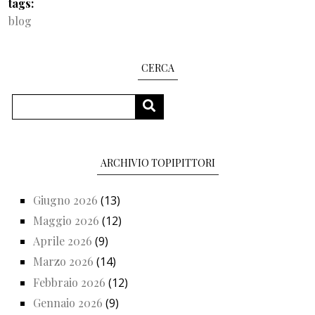
tags
blog
CERCA
Cerca
CERCA
ARCHIVIO TOPIPITTORI
Giugno 2026
(13)
Maggio 2026
(12)
Aprile 2026
(9)
Marzo 2026
(14)
Febbraio 2026
(12)
Gennaio 2026
(9)