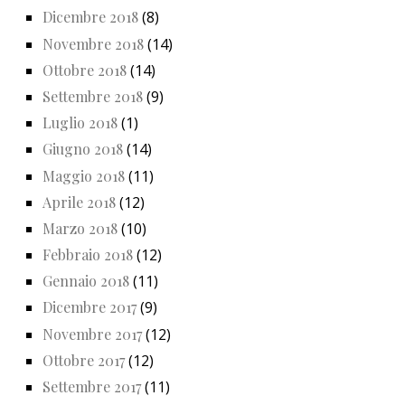
Dicembre 2018
(8)
Novembre 2018
(14)
Ottobre 2018
(14)
Settembre 2018
(9)
Luglio 2018
(1)
Giugno 2018
(14)
Maggio 2018
(11)
Aprile 2018
(12)
Marzo 2018
(10)
Febbraio 2018
(12)
Gennaio 2018
(11)
Dicembre 2017
(9)
Novembre 2017
(12)
Ottobre 2017
(12)
Settembre 2017
(11)