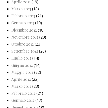
Aprile 2013
(19)
Marzo 2013
(18)
Febbraio 2013
(21)
Gennaio 2013
(19)
Dicembre 2012
(18)
Novembre 2012
(20)
Ottobre 2012
(23)
Settembre 2012
(20)
Luglio 2012
(14)
Giugno 2012
(14)
Maggio 2012
(22)
Aprile 2012
(22)
Marzo 2012
(23)
Febbraio 2012
(21)
Gennaio 2012
(17)
Dicembre 2011
(18)