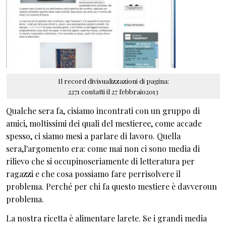
Il record divisualizzazioni di pagina:
2271 contatti il 27 febbraio2013
Qualche sera fa, cisiamo incontrati con un gruppo di
amici, moltissimi dei quali del mestieree, come accade
spesso, ci siamo mesi a parlare di lavoro. Quella
sera,l'argomento era: come mai non ci sono media di
rilievo che si occupinoseriamente di letteratura per
ragazzi e che cosa possiamo fare perrisolvere il
problema. Perché per chi fa questo mestiere è davveroun
problema.
La nostra ricetta è alimentare larete. Se i grandi media