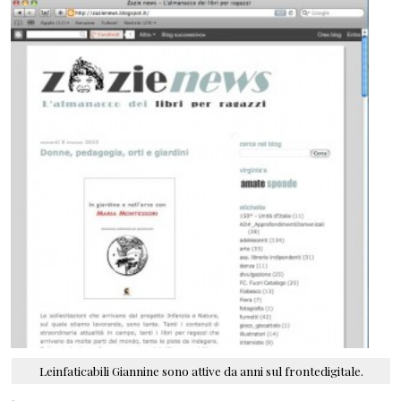
Leinfaticabili Giannine sono attive da anni sul frontedigitale.