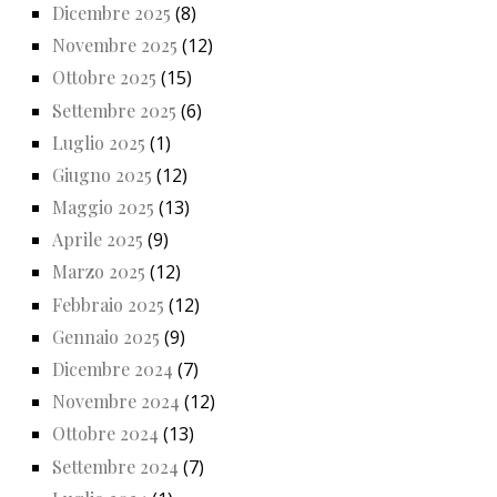
Dicembre 2025
(8)
Novembre 2025
(12)
Ottobre 2025
(15)
Settembre 2025
(6)
Luglio 2025
(1)
Giugno 2025
(12)
Maggio 2025
(13)
Aprile 2025
(9)
Marzo 2025
(12)
Febbraio 2025
(12)
Gennaio 2025
(9)
Dicembre 2024
(7)
Novembre 2024
(12)
Ottobre 2024
(13)
Settembre 2024
(7)