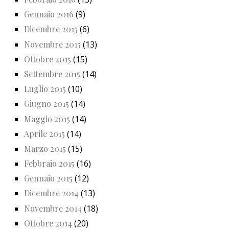
Gennaio 2016
(9)
Dicembre 2015
(6)
Novembre 2015
(13)
Ottobre 2015
(15)
Settembre 2015
(14)
Luglio 2015
(10)
Giugno 2015
(14)
Maggio 2015
(14)
Aprile 2015
(14)
Marzo 2015
(15)
Febbraio 2015
(16)
Gennaio 2015
(12)
Dicembre 2014
(13)
Novembre 2014
(18)
Ottobre 2014
(20)