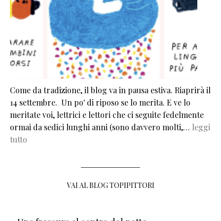
Come da tradizione, il blog va in pausa estiva. Riaprirà il
14 settembre. Un po' di riposo se lo merita. E ve lo
meritate voi, lettrici e lettori che ci seguite fedelmente
ormai da sedici lunghi anni (sono davvero molti,…
leggi
tutto
VAI AL BLOG TOPIPITTORI