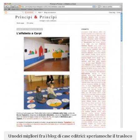
Unodei migliori fra i blog di case editrici: speriamoche il trasloco