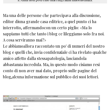
Ma una delle persone che partecipava alla discussione,
editor diuna grande casa editrice, a quel punto ci ha
interrotto, affermandocon un certo piglio: «Ma lo
sappiamo tutti che tanto i blog ce lileggiamo solo fra noi.
A cosa serviranno mai?»
Le abbiamoallora raccontato un po' di numeri del nostro
blog e quelli che, invia confidenziale ci ha rivelato qualche
amico affetto dalla stessapatologia, lasciandola
abbastanza incredula. Ma, in questo modo cisiamo resi
conto di non aver mai dato, proprio sulle pagine del
blog,alcuna informazione sul pubblico dei suoi lettori.