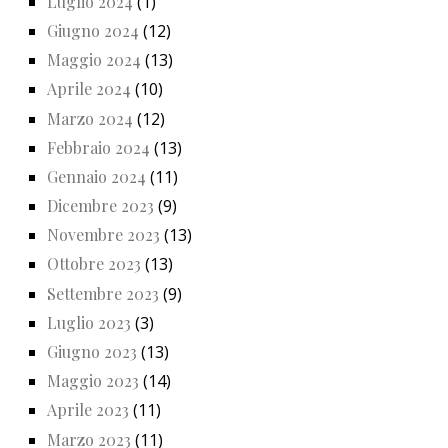
Luglio 2024
(1)
Giugno 2024
(12)
Maggio 2024
(13)
Aprile 2024
(10)
Marzo 2024
(12)
Febbraio 2024
(13)
Gennaio 2024
(11)
Dicembre 2023
(9)
Novembre 2023
(13)
Ottobre 2023
(13)
Settembre 2023
(9)
Luglio 2023
(3)
Giugno 2023
(13)
Maggio 2023
(14)
Aprile 2023
(11)
Marzo 2023
(11)