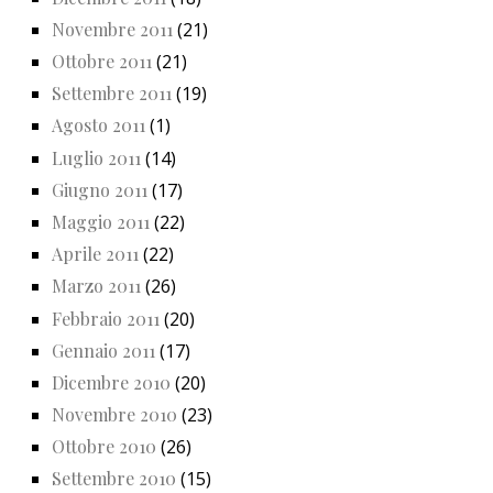
Novembre 2011
(21)
Ottobre 2011
(21)
Settembre 2011
(19)
Agosto 2011
(1)
Luglio 2011
(14)
Giugno 2011
(17)
Maggio 2011
(22)
Aprile 2011
(22)
Marzo 2011
(26)
Febbraio 2011
(20)
Gennaio 2011
(17)
Dicembre 2010
(20)
Novembre 2010
(23)
Ottobre 2010
(26)
Settembre 2010
(15)