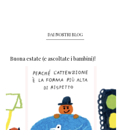
DAI NOSTRI BLOG
Buona estate (e ascoltate i bambini)!