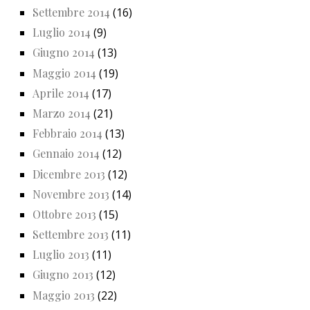
Settembre 2014
(16)
Luglio 2014
(9)
Giugno 2014
(13)
Maggio 2014
(19)
Aprile 2014
(17)
Marzo 2014
(21)
Febbraio 2014
(13)
Gennaio 2014
(12)
Dicembre 2013
(12)
Novembre 2013
(14)
Ottobre 2013
(15)
Settembre 2013
(11)
Luglio 2013
(11)
Giugno 2013
(12)
Maggio 2013
(22)