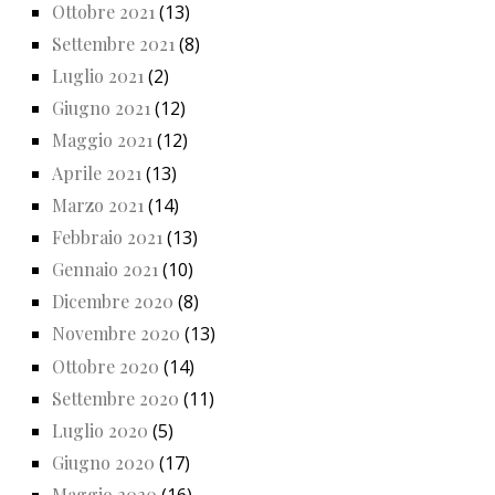
Ottobre 2021
(13)
Settembre 2021
(8)
Luglio 2021
(2)
Giugno 2021
(12)
Maggio 2021
(12)
Aprile 2021
(13)
Marzo 2021
(14)
Febbraio 2021
(13)
Gennaio 2021
(10)
Dicembre 2020
(8)
Novembre 2020
(13)
Ottobre 2020
(14)
Settembre 2020
(11)
Luglio 2020
(5)
Giugno 2020
(17)
Maggio 2020