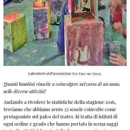
Laboratorio dell’associazione
Per Fare un Gioco
.
Quanti bambini riuscite a coinvolgere nel corso di un anno,
nelle diverse attività?
Andando a rivedere le statistiche della stagione 2016,
troviamo che abbiamo avuto 23 scuole coinvolte come
protagoniste sul palco del teatro. Si tratta di istituti di
ogni ordine e grado che hanno portato in scena saggi