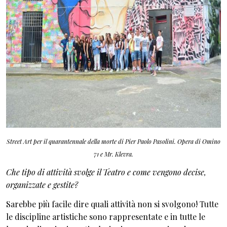
Street Art per il quarantennale della morte di Pier Paolo Pasolini. Opera di Omino
71 e Mr. Klevra.
Che tipo di attività svolge il Teatro e come vengono decise,
organizzate e gestite?
Sarebbe più facile dire quali attività non si svolgono! Tutte
le discipline artistiche sono rappresentate e in tutte le