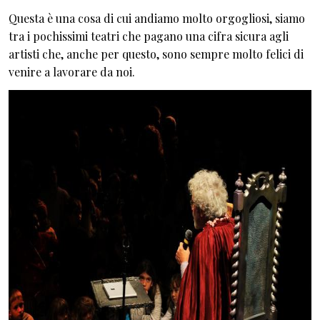
Questa è una cosa di cui andiamo molto orgogliosi, siamo
tra i pochissimi teatri che pagano una cifra sicura agli
artisti che, anche per questo, sono sempre molto felici di
venire a lavorare da noi.