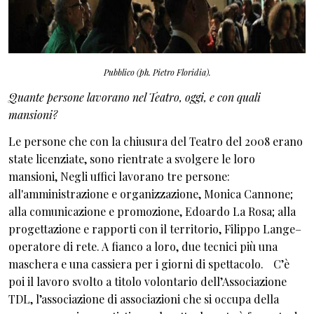
Pubblico (ph. Pietro Floridia).
Quante persone lavorano nel Teatro, oggi, e con quali
mansioni?
Le persone che con la chiusura del Teatro del 2008 erano
state licenziate, sono rientrate a svolgere le loro
mansioni, Negli uffici lavorano tre persone:
all'amministrazione e organizzazione, Monica Cannone;
alla comunicazione e promozione, Edoardo La Rosa; alla
progettazione e rapporti con il territorio, Filippo Lange–
operatore di rete. A fianco a loro, due tecnici più una
maschera e una cassiera per i giorni di spettacolo. C’è
poi il lavoro svolto a titolo volontario dell’Associazione
TDL, l’associazione di associazioni che si occupa della