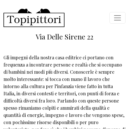
Salta al contenuto principale
Via Delle Sirene 22
Gli impegni della nostra casa editrice ci portano con
frequenza a incontrare persone e realtà che si occupano
di bambini nei modi più diversi. Conoscerle è sempre
molto interessante: si tocca con mano il lavoro che
intorno alla cultura per l’infanzia viene fatto in tutta
Italia, in diversi contesti e territori, con punti di forza e
difficoltà diversi fra loro. Parlando con queste persone
spesso rimaniamo colpiti e ammirati della qualità e
quantità di energie, impegno e lavoro che vengono spese,
con pochissime risorse disponibili o per puro