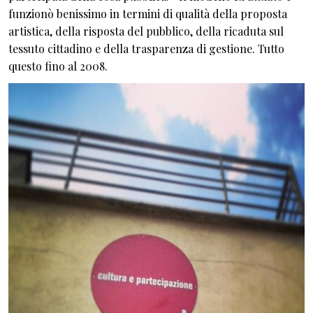
funzionò benissimo in termini di qualità della proposta
artistica, della risposta del pubblico, della ricaduta sul
tessuto cittadino e della trasparenza di gestione. Tutto
questo fino al 2008.