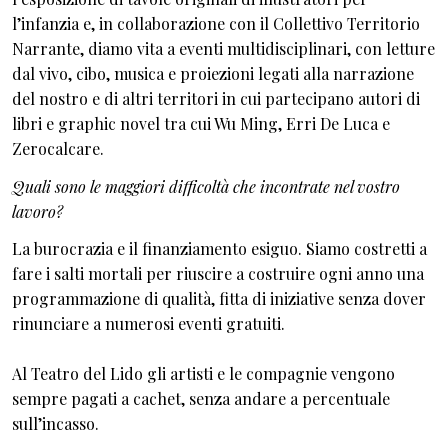
l’infanzia e, in collaborazione con il Collettivo Territorio
Narrante, diamo vita a eventi multidisciplinari, con letture
dal vivo, cibo, musica e proiezioni legati alla narrazione
del nostro e di altri territori in cui partecipano autori di
libri e graphic novel tra cui Wu Ming, Erri De Luca e
Zerocalcare.
Quali sono le maggiori difficoltà che incontrate nel vostro
lavoro?
La burocrazia e il finanziamento esiguo. Siamo costretti a
fare i salti mortali per riuscire a costruire ogni anno una
programmazione di qualità, fitta di iniziative senza dover
rinunciare a numerosi eventi gratuiti.
Al Teatro del Lido gli artisti e le compagnie vengono
sempre pagati a cachet, senza andare a percentuale
sull’incasso.