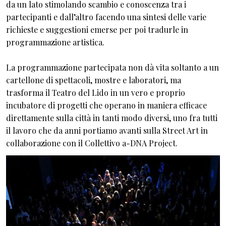
da un lato stimolando scambio e conoscenza tra i
partecipanti e dall’altro facendo una sintesi delle varie
richieste e suggestioni emerse per poi tradurle in
programmazione artistica.
La programmazione partecipata non dà vita soltanto a un
cartellone di spettacoli, mostre e laboratori, ma
trasforma il Teatro del Lido in un vero e proprio
incubatore di progetti che operano in maniera efficace
direttamente sulla città in tanti modo diversi, uno fra tutti
il lavoro che da anni portiamo avanti sulla Street Art in
collaborazione con il Collettivo a-DNA Project.