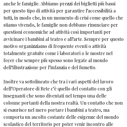
anche le famiglie. Abbiamo prezzi dei biglietti più bassi
per questo tipo di attività per garantire l’accessibilità a
tutti, in modo che, in un momento di crisi come quello che
stiamo vivendo, le famiglie non debbano rinunciare per
questioni economiche ad attività così importanti per
avvicinare i bambini al teatro e all’arte. Sempre per questo
motivo organizziamo di frequente eventi o attività
totalmente gratuite come i laboratori o le mostre nel
foyer che sempre più spesso sono legate al mondo
dell’illustrazione per l’infanzia e del fumetto.
Inoltre va sottolineato che tra i vari aspetti del lavoro
dell’Operatore di Rete c’è quello del contatto con gli
insegnanti che sono diventati nel tempo una delle
colonne portanti della nostra realtà. Un contatto che non
si esaurisce nel mero portare i bambini a teatro, ma
comporta un ascolto costante delle esigenze del mondo
scolastico del territorio per poter venir incontro alle