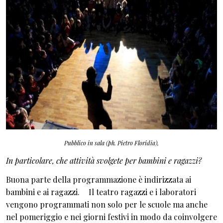
Pubblico in sala (ph. Pietro Floridia),
In particolare, che attività svolgete per bambini e ragazzi?
Buona parte della programmazione è indirizzata ai
bambini e ai ragazzi. Il teatro ragazzi e i laboratori
vengono programmati non solo per le scuole ma anche
nel pomeriggio e nei giorni festivi in modo da coinvolgere