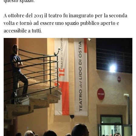
questo spazio.
A ottobre del 2013 il teatro fu inaugurato per la seconda
volta e tornò ad essere uno spazio pubblico aperto e
accessibile a tutti.