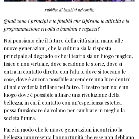
Pubblico di bambini nel cortile.
Quali sono i principi e le finalità che ispirano le attività e la
programmazione rivolta a bambini e ragazzi?
Noi pensiamo che il futuro della città sia in mano alle
nuove generazioni, che la cultura sia la risposta
principale al degrado e che il teatro sia un luogo magico,
fisico e non virtuale, dove accadono le storie, dove si
entra in contatto diretto con l’altro, dove si toccano le
cose, dove è ancora possibile accendere una luce dentro
di noi e vederla brillare nell’altro. Il teatro per noi è un
luogo dove è possibile attuare una rivoluzione della
bellezza, in cui il contatto con un’esperienza estetica
possa funzionare da volano per cambiare in meglio la
società futura.
Fare in modo che le nuove generazioni incontrino la
bellezza rappresenta l’opportunità che esse non debbano