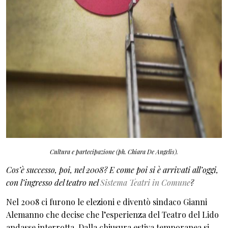
Cultura e partecipazione (ph. Chiara De Angelis).
Cos’è successo, poi, nel 2008? E come poi si è arrivati all’oggi,
con l’ingresso del teatro nel
Sistema Teatri in Comune
?
Nel 2008 ci furono le elezioni e diventò sindaco Gianni
Alemanno che decise che l’esperienza del Teatro del Lido
andasse interrotta. Dalla chiusura estiva temporanea si