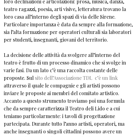
loro declinazioni e articolazioni: prosa, musica, danza,
teatro ragazzi, poesia, arti visive, letteratura trovano la
loro casa all’interno degli spazi di via delle Sirene.
Particolare importanza è data da sempre alla formazione,
sia l’alta formazione per operatori culturali sia laboratori
per studenti, insegnanti, giovani del territorio.
La decisione delle attività da svolgere all’interno del
teatro è frutto di un processo dinamico che si svolge in
varie fasi. Da un lato c’è una raccolta costante delle
proposte. Sul
sito dell’Associazione TDL c’è un link
attraverso il quale le compagnie e gli artisti possono
inviare le proposte ai membri del comitato artistico.
Accanto a questo strumento troviamo poi una formula
che da sempre caratterizza il Teatro deli Lido e a cui
teniamo particolarmente: i tavoli di progettazione
partecipata. Durante tutto l’anno artisti, operatori, ma
anche insegnanti o singoli cittadini possono avere un