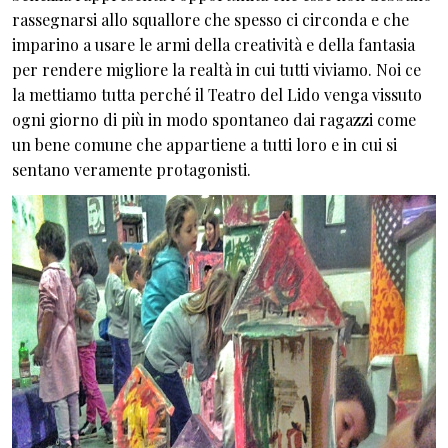
rassegnarsi allo squallore che spesso ci circonda e che
imparino a usare le armi della creatività e della fantasia
per rendere migliore la realtà in cui tutti viviamo. Noi ce
la mettiamo tutta perché il Teatro del Lido venga vissuto
ogni giorno di più in modo spontaneo dai ragazzi come
un bene comune che appartiene a tutti loro e in cui si
sentano veramente protagonisti.