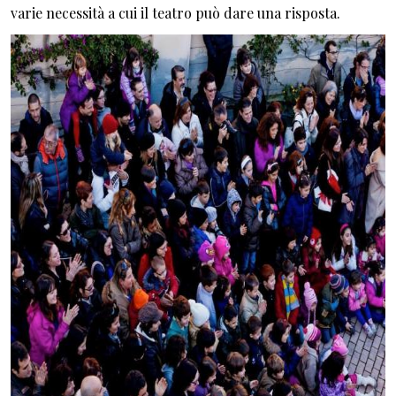
varie necessità a cui il teatro può dare una risposta.