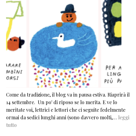
Come da tradizione, il blog va in pausa estiva. Riaprirà il
14 settembre. Un po' di riposo se lo merita. E ve lo
meritate voi, lettrici e lettori che ci seguite fedelmente
ormai da sedici lunghi anni (sono davvero molti,…
leggi
tutto