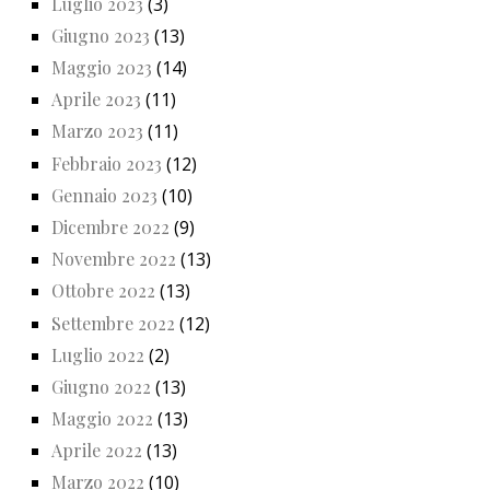
Luglio 2023
(3)
Giugno 2023
(13)
Maggio 2023
(14)
Aprile 2023
(11)
Marzo 2023
(11)
Febbraio 2023
(12)
Gennaio 2023
(10)
Dicembre 2022
(9)
Novembre 2022
(13)
Ottobre 2022
(13)
Settembre 2022
(12)
Luglio 2022
(2)
Giugno 2022
(13)
Maggio 2022
(13)
Aprile 2022
(13)
Marzo 2022
(10)