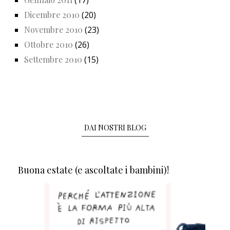
Dicembre 2010
(20)
Novembre 2010
(23)
Ottobre 2010
(26)
Settembre 2010
(15)
DAI NOSTRI BLOG
Buona estate (e ascoltate i bambini)!