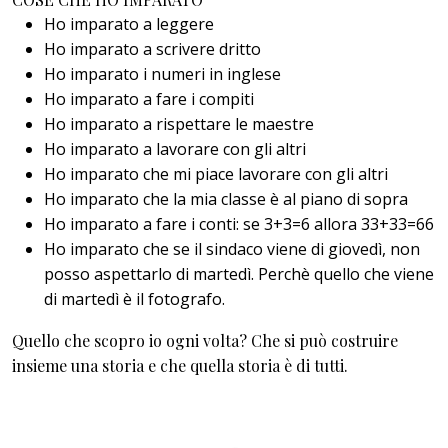
Ho imparato a leggere
Ho imparato a scrivere dritto
Ho imparato i numeri in inglese
Ho imparato a fare i compiti
Ho imparato a rispettare le maestre
Ho imparato a lavorare con gli altri
Ho imparato che mi piace lavorare con gli altri
Ho imparato che la mia classe è al piano di sopra
Ho imparato a fare i conti: se 3+3=6 allora 33+33=66
Ho imparato che se il sindaco viene di giovedì, non
posso aspettarlo di martedì. Perchè quello che viene
di martedì è il fotografo.
Quello che scopro io ogni volta? Che si può costruire
insieme una storia e che quella storia è di tutti.