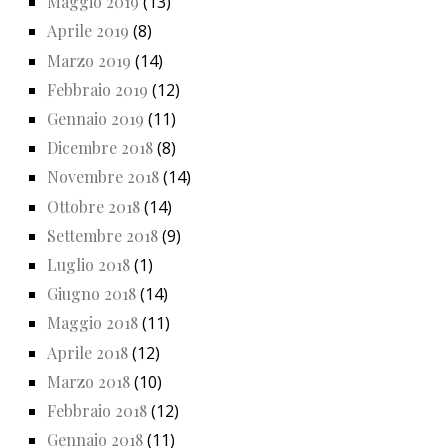
Maggio 2019
(13)
Aprile 2019
(8)
Marzo 2019
(14)
Febbraio 2019
(12)
Gennaio 2019
(11)
Dicembre 2018
(8)
Novembre 2018
(14)
Ottobre 2018
(14)
Settembre 2018
(9)
Luglio 2018
(1)
Giugno 2018
(14)
Maggio 2018
(11)
Aprile 2018
(12)
Marzo 2018
(10)
Febbraio 2018
(12)
Gennaio 2018
(11)