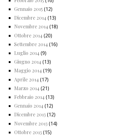
Febbraio 2015
(16)
Gennaio 2015
(12)
Dicembre 2014
(13)
Novembre 2014
(18)
Ottobre 2014
(20)
Settembre 2014
(16)
Luglio 2014
(9)
Giugno 2014
(13)
Maggio 2014
(19)
Aprile 2014
(17)
Marzo 2014
(21)
Febbraio 2014
(13)
Gennaio 2014
(12)
Dicembre 2013
(12)
Novembre 2013
(14)
Ottobre 2013
(15)