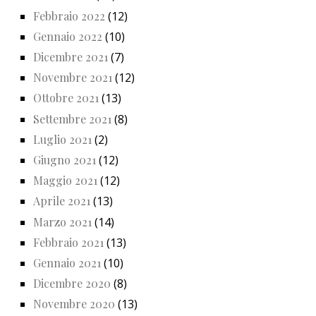
Febbraio 2022
(12)
Gennaio 2022
(10)
Dicembre 2021
(7)
Novembre 2021
(12)
Ottobre 2021
(13)
Settembre 2021
(8)
Luglio 2021
(2)
Giugno 2021
(12)
Maggio 2021
(12)
Aprile 2021
(13)
Marzo 2021
(14)
Febbraio 2021
(13)
Gennaio 2021
(10)
Dicembre 2020
(8)
Novembre 2020
(13)