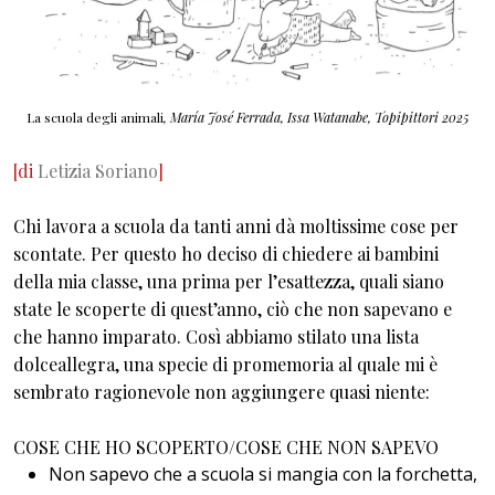
La scuola degli animali
, María José Ferrada, Issa Watanabe, Topipittori 2025
[di
Letizia Soriano
]
Chi lavora a scuola da tanti anni dà moltissime cose per
scontate. Per questo ho deciso di chiedere ai bambini
della mia classe, una prima per l’esattezza, quali siano
state le scoperte di quest’anno, ciò che non sapevano e
che hanno imparato. Così abbiamo stilato una lista
dolceallegra, una specie di promemoria al quale mi è
sembrato ragionevole non aggiungere quasi niente:
COSE CHE HO SCOPERTO/COSE CHE NON SAPEVO
Non sapevo che a scuola si mangia con la forchetta,