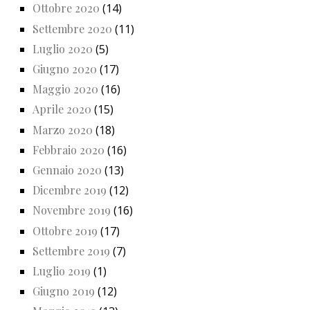
Ottobre 2020
(14)
Settembre 2020
(11)
Luglio 2020
(5)
Giugno 2020
(17)
Maggio 2020
(16)
Aprile 2020
(15)
Marzo 2020
(18)
Febbraio 2020
(16)
Gennaio 2020
(13)
Dicembre 2019
(12)
Novembre 2019
(16)
Ottobre 2019
(17)
Settembre 2019
(7)
Luglio 2019
(1)
Giugno 2019
(12)