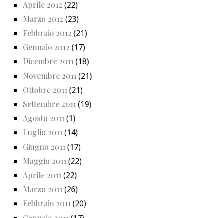
Aprile 2012
(22)
Marzo 2012
(23)
Febbraio 2012
(21)
Gennaio 2012
(17)
Dicembre 2011
(18)
Novembre 2011
(21)
Ottobre 2011
(21)
Settembre 2011
(19)
Agosto 2011
(1)
Luglio 2011
(14)
Giugno 2011
(17)
Maggio 2011
(22)
Aprile 2011
(22)
Marzo 2011
(26)
Febbraio 2011
(20)
Gennaio 2011
(17)