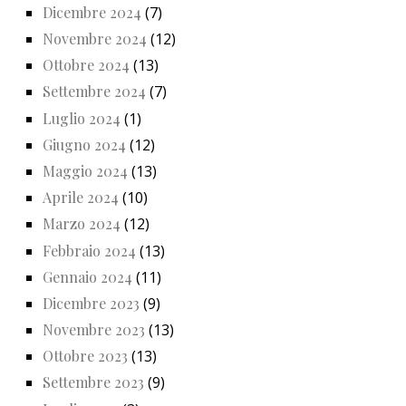
Dicembre 2024
(7)
Novembre 2024
(12)
Ottobre 2024
(13)
Settembre 2024
(7)
Luglio 2024
(1)
Giugno 2024
(12)
Maggio 2024
(13)
Aprile 2024
(10)
Marzo 2024
(12)
Febbraio 2024
(13)
Gennaio 2024
(11)
Dicembre 2023
(9)
Novembre 2023
(13)
Ottobre 2023
(13)
Settembre 2023
(9)