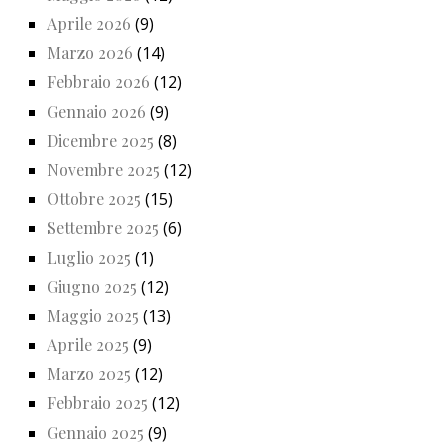
Aprile 2026
(9)
Marzo 2026
(14)
Febbraio 2026
(12)
Gennaio 2026
(9)
Dicembre 2025
(8)
Novembre 2025
(12)
Ottobre 2025
(15)
Settembre 2025
(6)
Luglio 2025
(1)
Giugno 2025
(12)
Maggio 2025
(13)
Aprile 2025
(9)
Marzo 2025
(12)
Febbraio 2025
(12)
Gennaio 2025
(9)