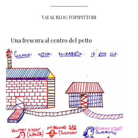
VAI AL BLOG TOPIPITTORI
Una frescura al centro del petto