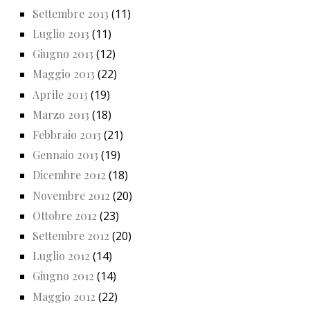
Settembre 2013
(11)
Luglio 2013
(11)
Giugno 2013
(12)
Maggio 2013
(22)
Aprile 2013
(19)
Marzo 2013
(18)
Febbraio 2013
(21)
Gennaio 2013
(19)
Dicembre 2012
(18)
Novembre 2012
(20)
Ottobre 2012
(23)
Settembre 2012
(20)
Luglio 2012
(14)
Giugno 2012
(14)
Maggio 2012
(22)