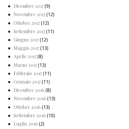
Dicembre 2017
(9)
Novembre 2017
(12)
Ottobre 2017
(12)
Settembre 2017
(11)
Giugno 2017
(12)
Maggio 2017
(13)
Aprile 2017
(8)
Marzo 2017
(13)
Febbraio 2017
(11)
Gennaio 2017
(11)
Dicembre 2016
(8)
Novembre 2016
(13)
Ottobre 2016
(13)
Settembre 2016
(10)
Luglio 2016
(2)