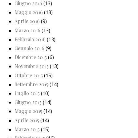
Giugno 2016
(13)
Maggio 2016
(13)
Aprile 2016
(9)
Marzo 2016
(13)
Febbraio 2016
(13)
Gennaio 2016
(9)
Dicembre 2015
(6)
Novembre 2015
(13)
Ottobre 2015
(15)
Settembre 2015
(14)
Luglio 2015
(10)
Giugno 2015
(14)
Maggio 2015
(14)
Aprile 2015
(14)
Marzo 2015
(15)