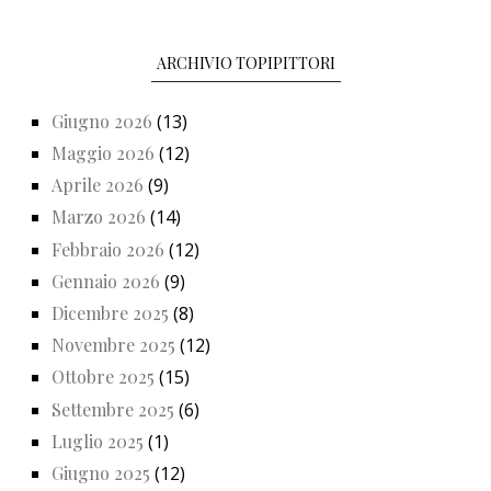
ARCHIVIO TOPIPITTORI
Giugno 2026
(13)
Maggio 2026
(12)
Aprile 2026
(9)
Marzo 2026
(14)
Febbraio 2026
(12)
Gennaio 2026
(9)
Dicembre 2025
(8)
Novembre 2025
(12)
Ottobre 2025
(15)
Settembre 2025
(6)
Luglio 2025
(1)
Giugno 2025
(12)