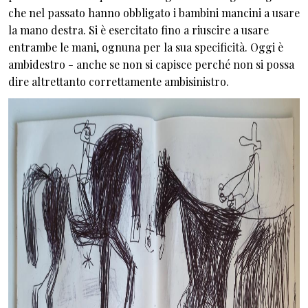
che nel passato hanno obbligato i bambini mancini a usare
la mano destra. Si è esercitato fino a riuscire a usare
entrambe le mani, ognuna per la sua specificità. Oggi è
ambidestro - anche se non si capisce perché non si possa
dire altrettanto correttamente ambisinistro.