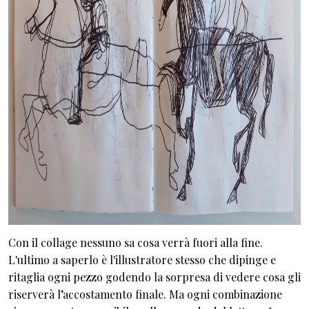
Con il collage nessuno sa cosa verrà fuori alla fine.
L'ultimo a saperlo è l'illustratore stesso che dipinge e
ritaglia ogni pezzo godendo la sorpresa di vedere cosa gli
riserverà l’accostamento finale. Ma ogni combinazione