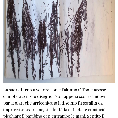
La suora tornò a vedere come l'alunno O'Toole avesse
completato il suo disegno. Non appena scorse i nuovi
particolari che arricchivano il disegno fu assalita da
improvvise scalmane, si allentò la cuffietta e cominciò a
picchiare il bambino con entrambe le mani. Sentito il