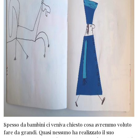
Spesso da bambini ci veniva chiesto cosa avremmo voluto
fare da grandi. Quasi nessuno ha realizzato il suo