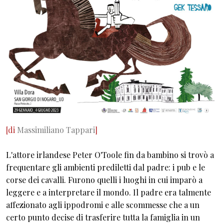
[di
Massimiliano Tappari
]
L'attore irlandese Peter O'Toole fin da bambino si trovò a
frequentare gli ambienti prediletti dal padre: i pub e le
corse dei cavalli. Furono quelli i luoghi in cui imparò a
leggere e a interpretare il mondo. Il padre era talmente
affezionato agli ippodromi e alle scommesse che a un
certo punto decise di trasferire tutta la famiglia in un