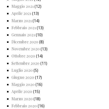
Maggio 2021
(12)
Aprile 2021
(13)
Marzo 2021
(14)
Febbraio 2021
(13)
Gennaio 2021
(10)
Dicembre 2020
(8)
Novembre 2020
(13)
Ottobre 2020
(14)
Settembre 2020
(11)
Luglio 2020
(5)
Giugno 2020
(17)
Maggio 2020
(16)
Aprile 2020
(15)
Marzo 2020
(18)
Febbraio 2020
(16)