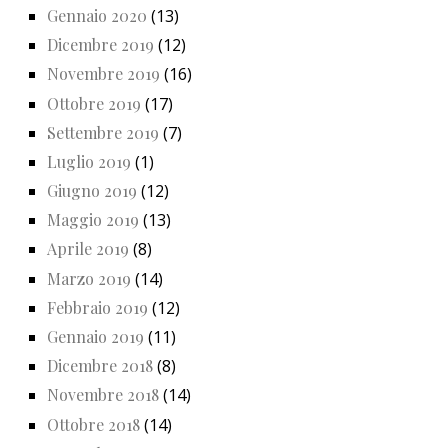
Gennaio 2020
(13)
Dicembre 2019
(12)
Novembre 2019
(16)
Ottobre 2019
(17)
Settembre 2019
(7)
Luglio 2019
(1)
Giugno 2019
(12)
Maggio 2019
(13)
Aprile 2019
(8)
Marzo 2019
(14)
Febbraio 2019
(12)
Gennaio 2019
(11)
Dicembre 2018
(8)
Novembre 2018
(14)
Ottobre 2018
(14)