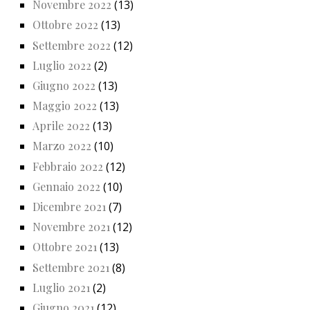
Novembre 2022
(13)
Ottobre 2022
(13)
Settembre 2022
(12)
Luglio 2022
(2)
Giugno 2022
(13)
Maggio 2022
(13)
Aprile 2022
(13)
Marzo 2022
(10)
Febbraio 2022
(12)
Gennaio 2022
(10)
Dicembre 2021
(7)
Novembre 2021
(12)
Ottobre 2021
(13)
Settembre 2021
(8)
Luglio 2021
(2)
Giugno 2021
(12)