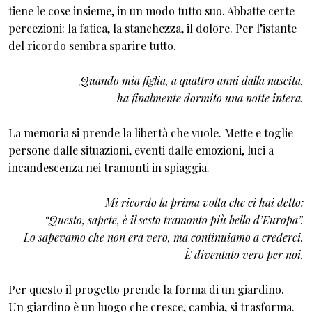
tiene le cose insieme, in un modo tutto suo. Abbatte certe
percezioni: la fatica, la stanchezza, il dolore. Per l’istante
del ricordo sembra sparire tutto.
Quando mia figlia, a quattro anni dalla nascita,
ha finalmente dormito una notte intera.
La memoria si prende la libertà che vuole. Mette e toglie
persone dalle situazioni, eventi dalle emozioni, luci a
incandescenza nei tramonti in spiaggia.
Mi ricordo la prima volta che ci hai detto:
“Questo, sapete, è il sesto tramonto più bello d’Europa”.
Lo sapevamo che non era vero, ma continuiamo a crederci.
È diventato vero per noi.
Per questo il progetto prende la forma di un giardino.
Un giardino è un luogo che cresce, cambia, si trasforma.