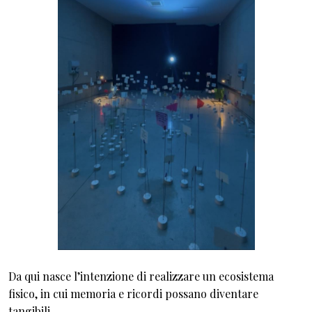
Da qui nasce l’intenzione di realizzare un ecosistema
fisico, in cui memoria e ricordi possano diventare
tangibili.