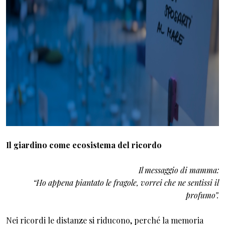
Il giardino come ecosistema del ricordo
Il messaggio di mamma:
“Ho appena piantato le fragole, vorrei che ne sentissi il
profumo”.
Nei ricordi le distanze si riducono, perché la memoria