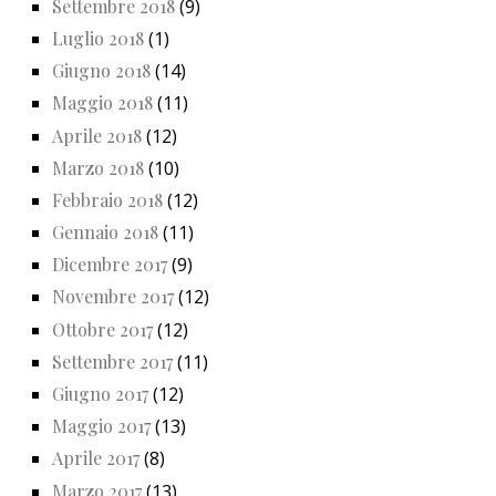
Settembre 2018
(9)
Luglio 2018
(1)
Giugno 2018
(14)
Maggio 2018
(11)
Aprile 2018
(12)
Marzo 2018
(10)
Febbraio 2018
(12)
Gennaio 2018
(11)
Dicembre 2017
(9)
Novembre 2017
(12)
Ottobre 2017
(12)
Settembre 2017
(11)
Giugno 2017
(12)
Maggio 2017
(13)
Aprile 2017
(8)
Marzo 2017
(13)