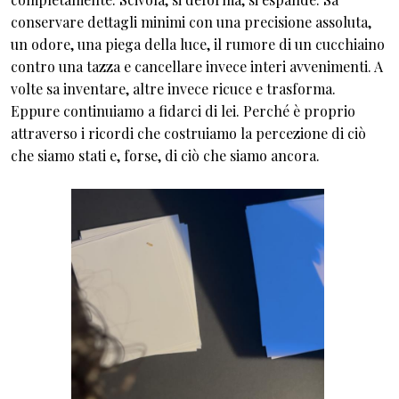
conservare dettagli minimi con una precisione assoluta,
un odore, una piega della luce, il rumore di un cucchiaino
contro una tazza e cancellare invece interi avvenimenti. A
volte sa inventare, altre invece ricuce e trasforma.
Eppure continuiamo a fidarci di lei. Perché è proprio
attraverso i ricordi che costruiamo la percezione di ciò
che siamo stati e, forse, di ciò che siamo ancora.