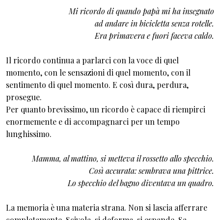
Mi ricordo di quando papà mi ha insegnato
ad andare in bicicletta senza rotelle.
Era primavera e fuori faceva caldo.
Il ricordo continua a parlarci con la voce di quel
momento, con le sensazioni di quel momento, con il
sentimento di quel momento. E così dura, perdura,
prosegue.
Per quanto brevissimo, un ricordo è capace di riempirci
enormemente e di accompagnarci per un tempo
lunghissimo.
Mamma, al mattino, si metteva il rossetto allo specchio.
Così accurata: sembrava una pittrice.
Lo specchio del bagno diventava un quadro.
La memoria è una materia strana. Non si lascia afferrare
completamente. Scivola, si deforma, si espande. Sa