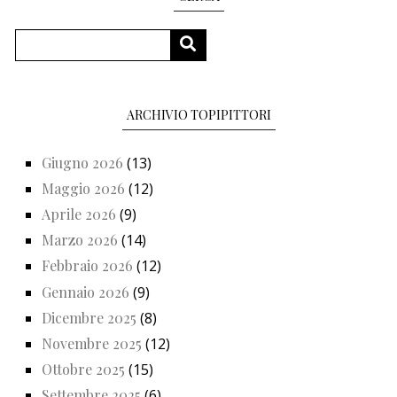
Cerca
CERCA
ARCHIVIO TOPIPITTORI
Giugno 2026
(13)
Maggio 2026
(12)
Aprile 2026
(9)
Marzo 2026
(14)
Febbraio 2026
(12)
Gennaio 2026
(9)
Dicembre 2025
(8)
Novembre 2025
(12)
Ottobre 2025
(15)
Settembre 2025
(6)