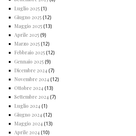
Luglio 2025
(1)
Giugno 2025
(12)
Maggio 2025
(13)
Aprile 2025
(9)
Marzo 2025
(12)
Febbraio 2025
(12)
Gennaio 2025
(9)
Dicembre 2024
(7)
Novembre 2024
(12)
Ottobre 2024
(13)
Settembre 2024
(7)
Luglio 2024
(1)
Giugno 2024
(12)
Maggio 2024
(13)
Aprile 2024
(10)