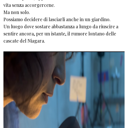
vita senza accorgercene.
Ma non solo.
Possiamo decidere di lasciarli anche in un giardino.
Un luogo dove sostare abbastanza a lungo da riuscire a
sentire ancora, per un istante, il rumore lontano delle
cascate del Niagara.