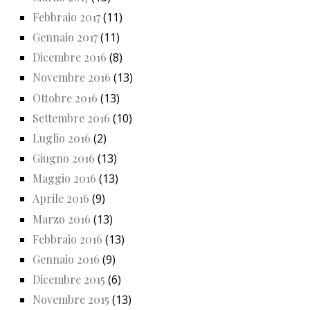
Febbraio 2017
(11)
Gennaio 2017
(11)
Dicembre 2016
(8)
Novembre 2016
(13)
Ottobre 2016
(13)
Settembre 2016
(10)
Luglio 2016
(2)
Giugno 2016
(13)
Maggio 2016
(13)
Aprile 2016
(9)
Marzo 2016
(13)
Febbraio 2016
(13)
Gennaio 2016
(9)
Dicembre 2015
(6)
Novembre 2015
(13)