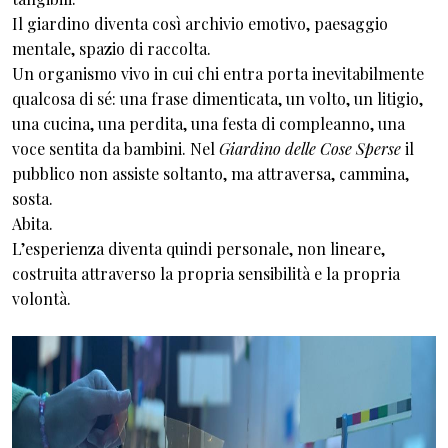
Il giardino diventa così archivio emotivo, paesaggio
mentale, spazio di raccolta.
Un organismo vivo in cui chi entra porta inevitabilmente
qualcosa di sé: una frase dimenticata, un volto, un litigio,
una cucina, una perdita, una festa di compleanno, una
voce sentita da bambini. Nel
Giardino delle Cose Sperse
il
pubblico non assiste soltanto, ma attraversa, cammina,
sosta.
Abita.
L’esperienza diventa quindi personale, non lineare,
costruita attraverso la propria sensibilità e la propria
volontà.