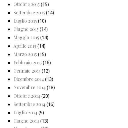
Ottobre 2015
(15)
Settembre 2015
(14)
Luglio 2015
(10)
Giugno 2015
(14)
Maggio 2015
(14)
Aprile 2015
(14)
Marzo 2015
(15)
Febbraio 2015
(16)
Gennaio 2015
(12)
Dicembre 2014
(13)
Novembre 2014
(18)
Ottobre 2014
(20)
Settembre 2014
(16)
Luglio 2014
(9)
Giugno 2014
(13)