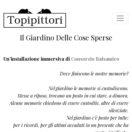
Salta al contenuto principale
Il Giardino Delle Cose Sperse
Un’installazione immersiva di
Consorzio Balsamico
Dove finiscono le nostre memorie?
Nel giardino le memorie si custodiscono.
Messe a riposo, trovano un posto in cui stare, a dimora.
Alcune memorie chiedono di essere custodite, altre di essere
silenziate.
Nel giardino c’è posto per tutte:
per i ricordi, per gli attimi accaduti in un presente che ha