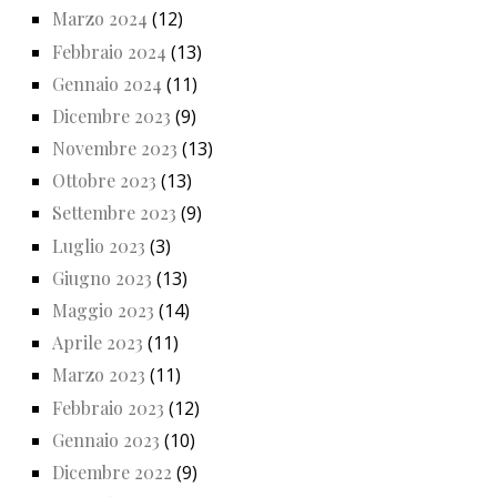
Marzo 2024
(12)
Febbraio 2024
(13)
Gennaio 2024
(11)
Dicembre 2023
(9)
Novembre 2023
(13)
Ottobre 2023
(13)
Settembre 2023
(9)
Luglio 2023
(3)
Giugno 2023
(13)
Maggio 2023
(14)
Aprile 2023
(11)
Marzo 2023
(11)
Febbraio 2023
(12)
Gennaio 2023
(10)
Dicembre 2022
(9)