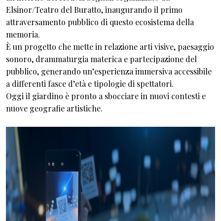
Elsinor/Teatro del Buratto, inaugurando il primo
attraversamento pubblico di questo ecosistema della
memoria.
È un progetto che mette in relazione arti visive, paesaggio
sonoro, drammaturgia materica e partecipazione del
pubblico, generando un’esperienza immersiva accessibile
a differenti fasce d’età e tipologie di spettatori.
Oggi il giardino è pronto a sbocciare in nuovi contesti e
nuove geografie artistiche.