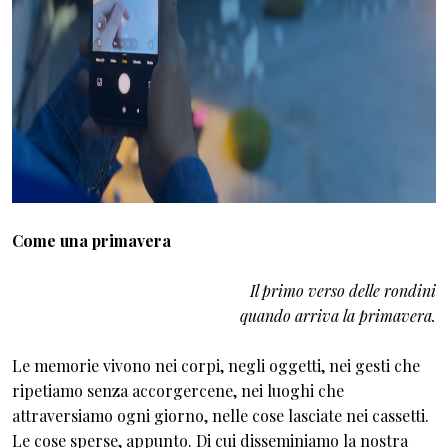
Come una primavera
Il primo verso delle rondini
quando arriva la primavera.
Le memorie vivono nei corpi, negli oggetti, nei gesti che
ripetiamo senza accorgercene, nei luoghi che
attraversiamo ogni giorno, nelle cose lasciate nei cassetti.
Le cose sperse, appunto. Di cui disseminiamo la nostra