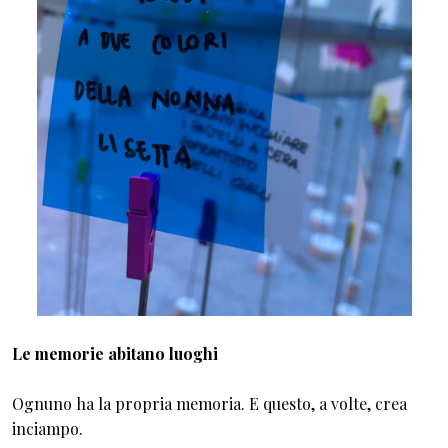
Le memorie abitano luoghi
Ognuno ha la propria memoria. E questo, a volte, crea
inciampo.