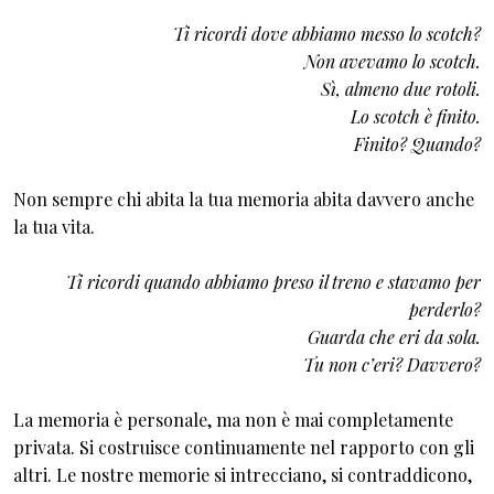
Ti ricordi dove abbiamo messo lo scotch?
Non avevamo lo scotch.
Sì, almeno due rotoli.
Lo scotch è finito.
Finito? Quando?
Non sempre chi abita la tua memoria abita davvero anche
la tua vita.
Ti ricordi quando abbiamo preso il treno e stavamo per
perderlo?
Guarda che eri da sola.
Tu non c’eri? Davvero?
La memoria è personale, ma non è mai completamente
privata. Si costruisce continuamente nel rapporto con gli
altri. Le nostre memorie si intrecciano, si contraddicono,