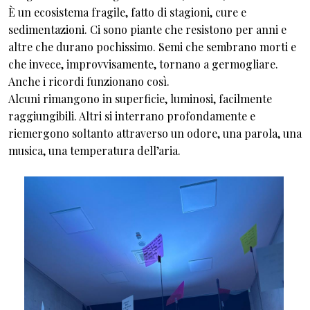
È un ecosistema fragile, fatto di stagioni, cure e
sedimentazioni. Ci sono piante che resistono per anni e
altre che durano pochissimo. Semi che sembrano morti e
che invece, improvvisamente, tornano a germogliare.
Anche i ricordi funzionano così.
Alcuni rimangono in superficie, luminosi, facilmente
raggiungibili. Altri si interrano profondamente e
riemergono soltanto attraverso un odore, una parola, una
musica, una temperatura dell’aria.