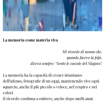
La memoria come materia viva
Mi ricordo di nonna che,
quando facevo la pipì,
diceva sempre: “Sento le cascate del Niagara”.
La memoria ha la capacità di creare istantanee
dell’adesso, fotografie di un oggi, mantenendo vivo ogni
squarcio, anche il più piccolo o veloce, nel respiro e nei
colori.
Il ricordo continua a esistere, anche dopo molti anni.