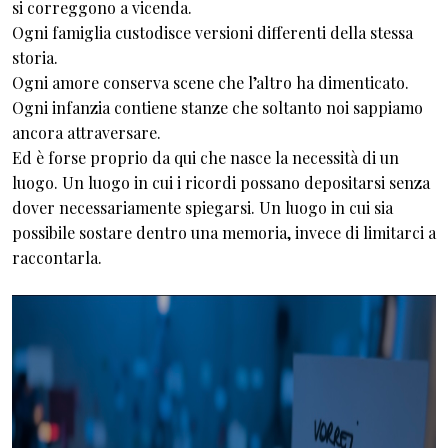
si correggono a vicenda.
Ogni famiglia custodisce versioni differenti della stessa
storia.
Ogni amore conserva scene che l’altro ha dimenticato.
Ogni infanzia contiene stanze che soltanto noi sappiamo
ancora attraversare.
Ed è forse proprio da qui che nasce la necessità di un
luogo. Un luogo in cui i ricordi possano depositarsi senza
dover necessariamente spiegarsi. Un luogo in cui sia
possibile sostare dentro una memoria, invece di limitarci a
raccontarla.