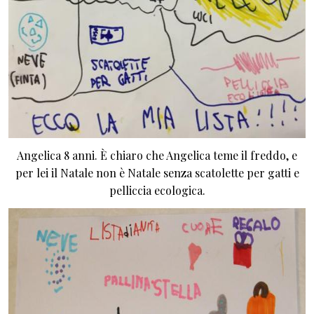
Angelica 8 anni. È chiaro che Angelica teme il freddo, e
per lei il Natale non è Natale senza scatolette per gatti e
pelliccia ecologica.