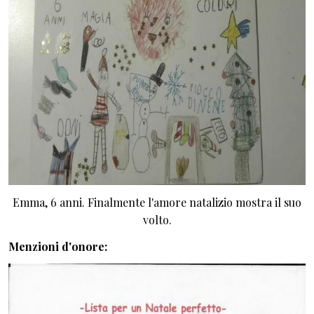
Emma, 6 anni. Finalmente l'amore natalizio mostra il suo
volto.
Menzioni d'onore: