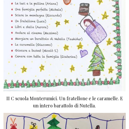
II C scuola Monterumici. Un fratellone e le caramelle. E
un intero barattolo di Nutella.