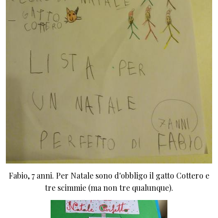
Fabio, 7 anni. Per Natale sono d'obbligo il gatto Cottero e
tre scimmie (ma non tre qualunque).