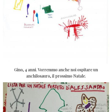
Gino, 4 anni. Vorremmo anche noi ospitare un
anchilosauro, il prossimo Natale.