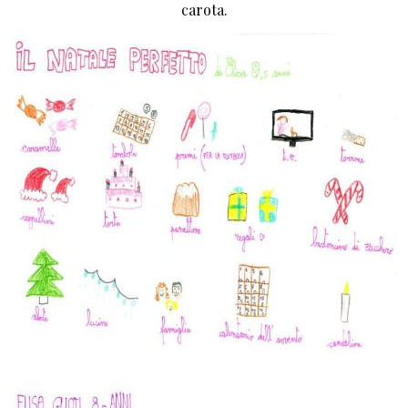
carota.