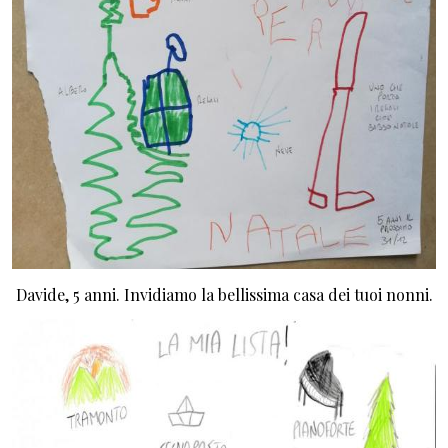
Davide, 5 anni. Invidiamo la bellissima casa dei tuoi nonni.