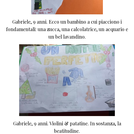
Gabriele, 9 anni. Ecco un bambino a cui piacciono i
fondamentali: una zucca, una calcolatrice, un acquario e
un bel lavandino.
Gabriele, 9 anni. Violini & patatine. In sostanza, la
beatitudine.