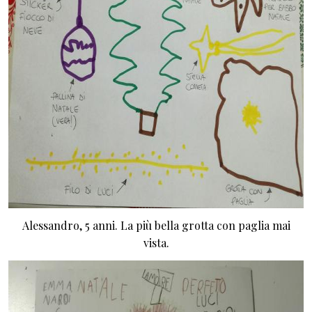
Alessandro, 5 anni. La più bella grotta con paglia mai
vista.