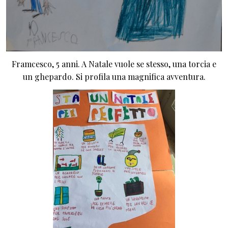
Framcesco, 5 anni. A Natale vuole se stesso, una torcia e
un ghepardo. Si profila una magnifica avventura.