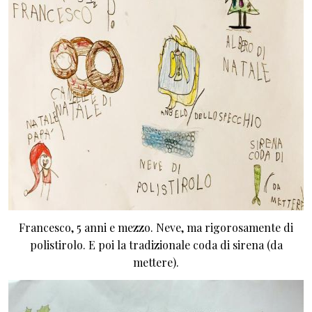
Francesco, 5 anni e mezzo. Neve, ma rigorosamente di
polistirolo. E poi la tradizionale coda di sirena (da
mettere).