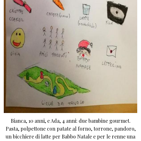
Bianca, 10 anni, e Ada, 4 anni: due bambine gourmet.
Pasta, polpettone con patate al forno, torrone, pandoro,
un bicchiere di latte per Babbo Natale e per le renne una