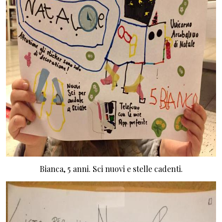
Bianca, 5 anni. Sci nuovi e stelle cadenti.