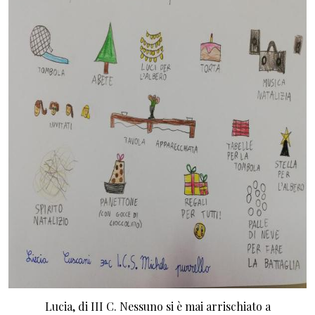
Lucia, di III C. Nessuno si è mai arrischiato a