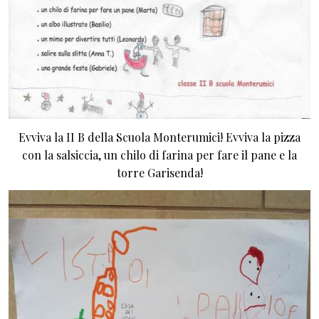
Evviva la II B della Scuola Monterumici! Evviva la pizza
con la salsiccia, un chilo di farina per fare il pane e la
torre Garisenda!