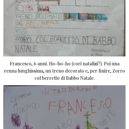
Francesco, 6 anni. Ho-ho-ho (cori natalizi?). Poi una
renna lunghissima, un treno decorato e, per finire, Zorro
col berretto di Babbo Natale.