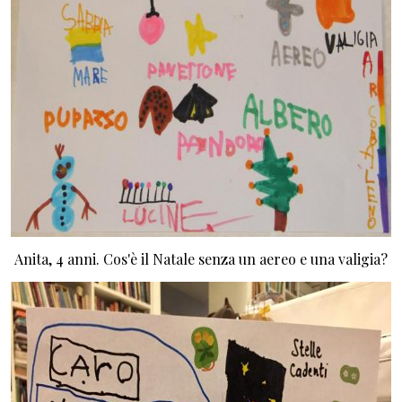
Anita, 4 anni. Cos'è il Natale senza un aereo e una valigia?