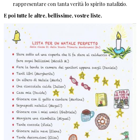
rappresentare con tanta verità lo spirito natalizio.
E poi tutte le altre, bellissime, vostre liste.