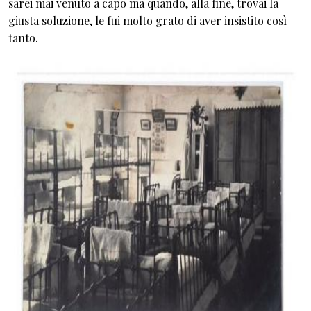
sarei mai venuto a capo ma quando, alla fine, trovai la
giusta soluzione, le fui molto grato di aver insistito così
tanto.