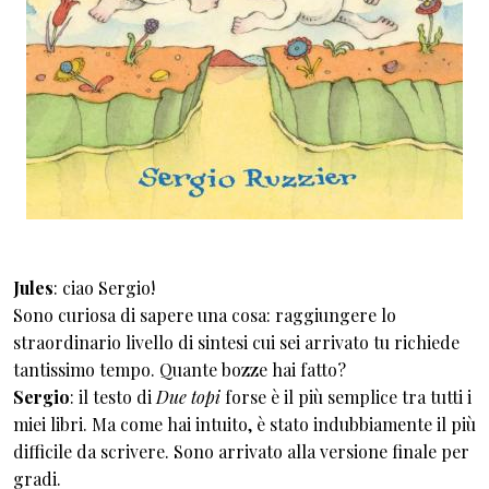
Jules
: ciao Sergio!
Sono curiosa di sapere una cosa: raggiungere lo
straordinario livello di sintesi cui sei arrivato tu richiede
tantissimo tempo. Quante bozze hai fatto?
Sergio
: il testo di
Due topi
forse è il più semplice tra tutti i
miei libri. Ma come hai intuito, è stato indubbiamente il più
difficile da scrivere. Sono arrivato alla versione finale per
gradi.