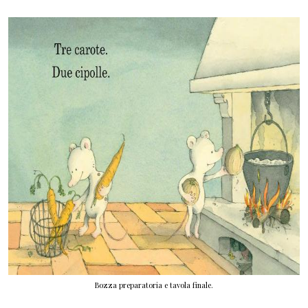
Bozza preparatoria e tavola finale.