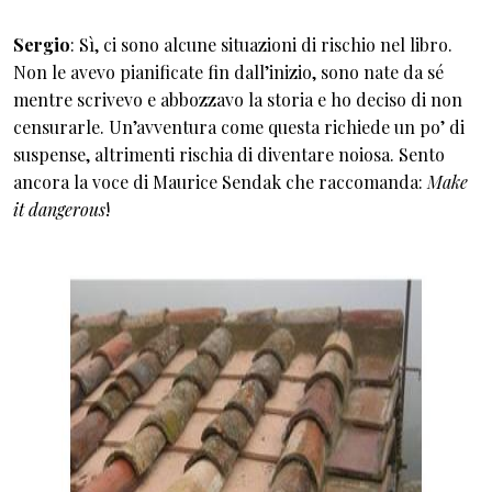
Sergio
: Sì, ci sono alcune situazioni di rischio nel libro.
Non le avevo pianificate fin dall’inizio, sono nate da sé
mentre scrivevo e abbozzavo la storia e ho deciso di non
censurarle. Un’avventura come questa richiede un po’ di
suspense, altrimenti rischia di diventare noiosa. Sento
ancora la voce di Maurice Sendak che raccomanda:
Make
it dangerous
!