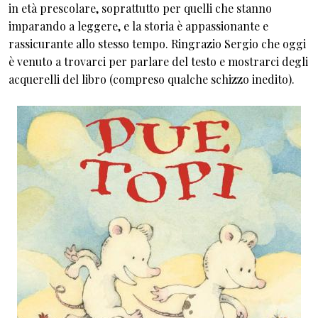
in età prescolare, soprattutto per quelli che stanno
imparando a leggere, e la storia è appassionante e
rassicurante allo stesso tempo. Ringrazio Sergio che oggi
è venuto a trovarci per parlare del testo e mostrarci degli
acquerelli del libro (compreso qualche schizzo inedito).