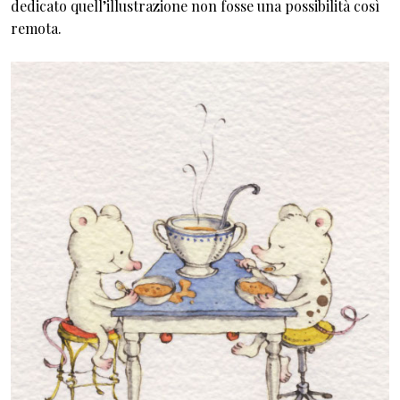
dedicato quell’illustrazione non fosse una possibilità così
remota.