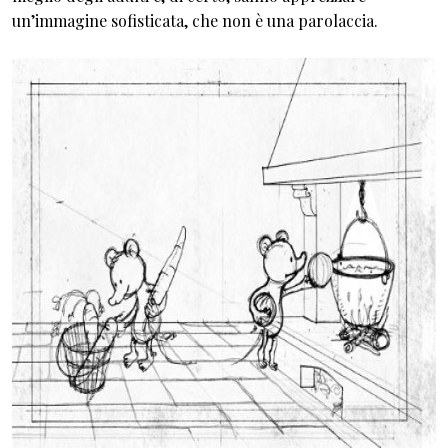
un’immagine sofisticata, che non è una parolaccia.