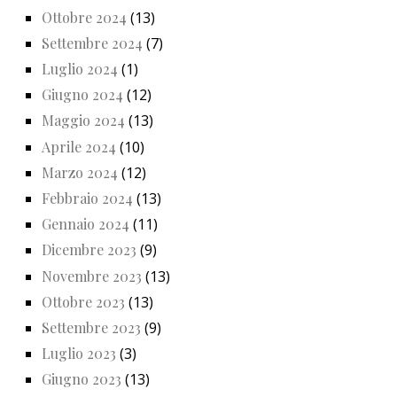
Ottobre 2024
(13)
Settembre 2024
(7)
Luglio 2024
(1)
Giugno 2024
(12)
Maggio 2024
(13)
Aprile 2024
(10)
Marzo 2024
(12)
Febbraio 2024
(13)
Gennaio 2024
(11)
Dicembre 2023
(9)
Novembre 2023
(13)
Ottobre 2023
(13)
Settembre 2023
(9)
Luglio 2023
(3)
Giugno 2023
(13)