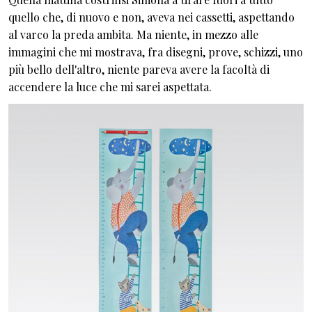
quello che, di nuovo e non, aveva nei cassetti, aspettando
al varco la preda ambita. Ma niente, in mezzo alle
immagini che mi mostrava, fra disegni, prove, schizzi, uno
più bello dell'altro, niente pareva avere la facoltà di
accendere la luce che mi sarei aspettata.