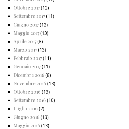
Ottobre 2017
(12)
Settembre 2017
(11)
Giugno 2017
(12)
Maggio 2017
(13)
Aprile 2017
(8)
Marzo 2017
(13)
Febbraio 2017
(11)
Gennaio 2017
(11)
Dicembre 2016
(8)
Novembre 2016
(13)
Ottobre 2016
(13)
Settembre 2016
(10)
Luglio 2016
(2)
Giugno 2016
(13)
Maggio 2016
(13)