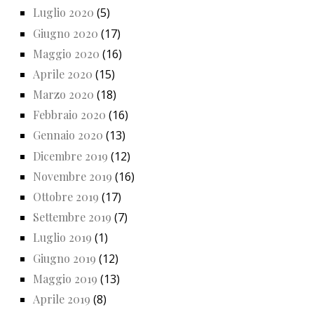
Luglio 2020
(5)
Giugno 2020
(17)
Maggio 2020
(16)
Aprile 2020
(15)
Marzo 2020
(18)
Febbraio 2020
(16)
Gennaio 2020
(13)
Dicembre 2019
(12)
Novembre 2019
(16)
Ottobre 2019
(17)
Settembre 2019
(7)
Luglio 2019
(1)
Giugno 2019
(12)
Maggio 2019
(13)
Aprile 2019
(8)