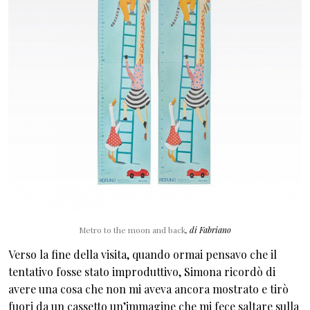
Metro to the moon and back
, di Fabriano
Verso la fine della visita, quando ormai pensavo che il
tentativo fosse stato improduttivo, Simona ricordò di
avere una cosa che non mi aveva ancora mostrato e tirò
fuori da un cassetto un’immagine che mi fece saltare sulla