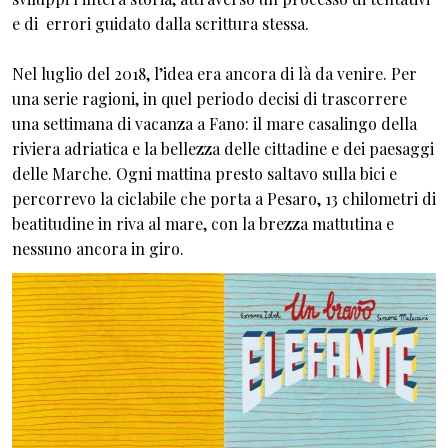
e di errori guidato dalla scrittura stessa.
Nel luglio del 2018, l’idea era ancora di là da venire. Per
una serie ragioni, in quel periodo decisi di trascorrere
una settimana di vacanza a Fano: il mare casalingo della
riviera adriatica e la bellezza delle cittadine e dei paesaggi
delle Marche. Ogni mattina presto saltavo sulla bici e
percorrevo la ciclabile che porta a Pesaro, 13 chilometri di
beatitudine in riva al mare, con la brezza mattutina e
nessuno ancora in giro.