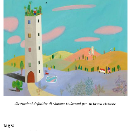
Illustrazioni definitive di Simona Mulazzani per
Un bravo elefante
.
tags