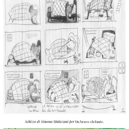
Schizzo di Simona Mulazzani per
Un bravo elefante
.