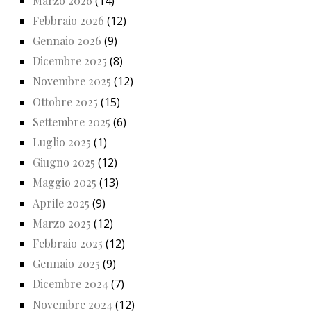
Marzo 2026
(14)
Febbraio 2026
(12)
Gennaio 2026
(9)
Dicembre 2025
(8)
Novembre 2025
(12)
Ottobre 2025
(15)
Settembre 2025
(6)
Luglio 2025
(1)
Giugno 2025
(12)
Maggio 2025
(13)
Aprile 2025
(9)
Marzo 2025
(12)
Febbraio 2025
(12)
Gennaio 2025
(9)
Dicembre 2024
(7)
Novembre 2024
(12)