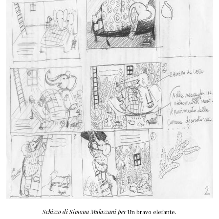
Schizzo di Simona Mulazzani per
Un bravo elefante
.