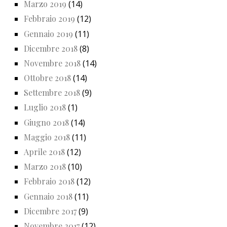
Marzo 2019
(14)
Febbraio 2019
(12)
Gennaio 2019
(11)
Dicembre 2018
(8)
Novembre 2018
(14)
Ottobre 2018
(14)
Settembre 2018
(9)
Luglio 2018
(1)
Giugno 2018
(14)
Maggio 2018
(11)
Aprile 2018
(12)
Marzo 2018
(10)
Febbraio 2018
(12)
Gennaio 2018
(11)
Dicembre 2017
(9)
Novembre 2017
(12)