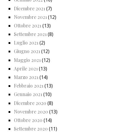
Dicembre 2021
(7)
Novembre 2021
(12)
Ottobre 2021
(13)
Settembre 2021
(8)
Luglio 2021
(2)
Giugno 2021
(12)
Maggio 2021
(12)
Aprile 2021
(13)
Marzo 2021
(14)
Febbraio 2021
(13)
Gennaio 2021
(10)
Dicembre 2020
(8)
Novembre 2020
(13)
Ottobre 2020
(14)
Settembre 2020
(11)