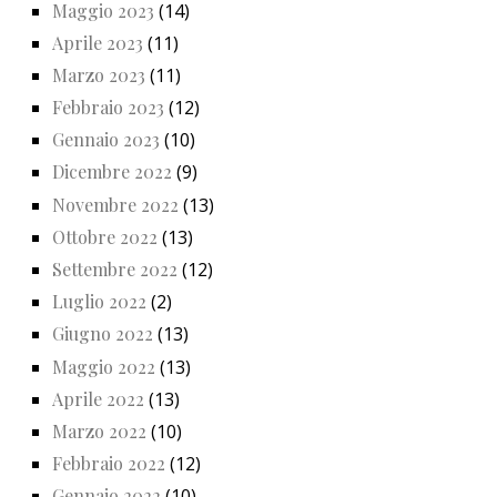
Maggio 2023
(14)
Aprile 2023
(11)
Marzo 2023
(11)
Febbraio 2023
(12)
Gennaio 2023
(10)
Dicembre 2022
(9)
Novembre 2022
(13)
Ottobre 2022
(13)
Settembre 2022
(12)
Luglio 2022
(2)
Giugno 2022
(13)
Maggio 2022
(13)
Aprile 2022
(13)
Marzo 2022
(10)
Febbraio 2022
(12)
Gennaio 2022
(10)