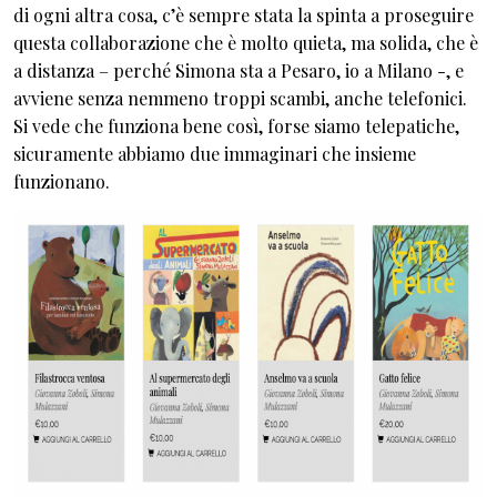
di ogni altra cosa, c’è sempre stata la spinta a proseguire
questa collaborazione che è molto quieta, ma solida, che è
a distanza – perché Simona sta a Pesaro, io a Milano -, e
avviene senza nemmeno troppi scambi, anche telefonici.
Si vede che funziona bene così, forse siamo telepatiche,
sicuramente abbiamo due immaginari che insieme
funzionano.