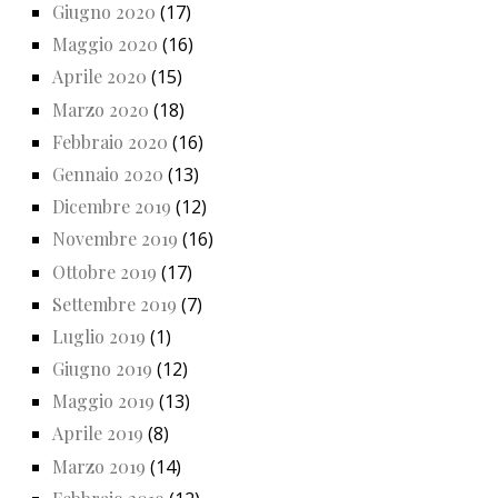
Giugno 2020
(17)
Maggio 2020
(16)
Aprile 2020
(15)
Marzo 2020
(18)
Febbraio 2020
(16)
Gennaio 2020
(13)
Dicembre 2019
(12)
Novembre 2019
(16)
Ottobre 2019
(17)
Settembre 2019
(7)
Luglio 2019
(1)
Giugno 2019
(12)
Maggio 2019
(13)
Aprile 2019
(8)
Marzo 2019
(14)