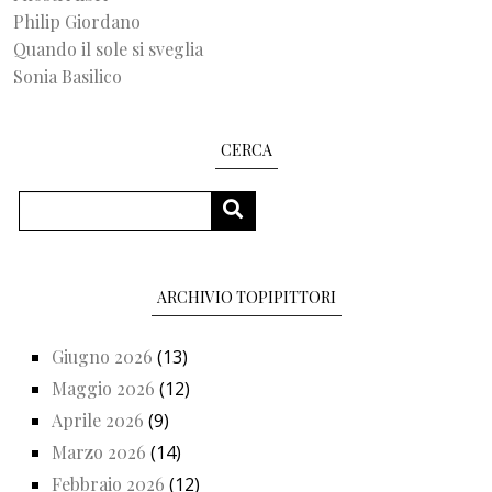
Philip Giordano
Quando il sole si sveglia
Sonia Basilico
CERCA
Cerca
CERCA
ARCHIVIO TOPIPITTORI
Giugno 2026
(13)
Maggio 2026
(12)
Aprile 2026
(9)
Marzo 2026
(14)
Febbraio 2026
(12)