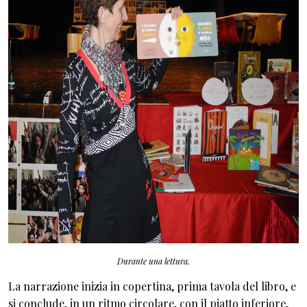
Durante una lettura.
La narrazione inizia in copertina, prima tavola del libro, e
si conclude, in un ritmo circolare, con il piatto inferiore,