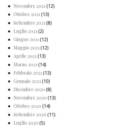
Novembre 2021
(12)
Ottobre 2021
(13)
Settembre 2021
(8)
Luglio 2021
(2)
Giugno 2021
(12)
Maggio 2021
(12)
Aprile 2021
(13)
Marzo 2021
(14)
Febbraio 2021
(13)
Gennaio 2021
(10)
Dicembre 2020
(8)
Novembre 2020
(13)
Ottobre 2020
(14)
Settembre 2020
(11)
Luglio 2020
(5)