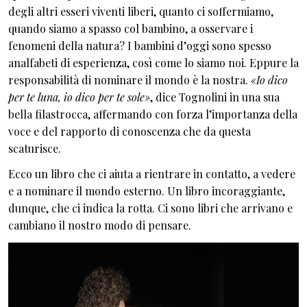
degli altri esseri viventi liberi, quanto ci soffermiamo,
quando siamo a spasso col bambino, a osservare i
fenomeni della natura? I bambini d’oggi sono spesso
analfabeti di esperienza, così come lo siamo noi. Eppure la
responsabilità di nominare il mondo è la nostra.
«Io dico
per te luna, io dico per te sole»
, dice Tognolini in una sua
bella filastrocca, affermando con forza l’importanza della
voce e del rapporto di conoscenza che da questa
scaturisce.
Ecco un libro che ci aiuta a rientrare in contatto, a vedere
e a nominare il mondo esterno. Un libro incoraggiante,
dunque, che ci indica la rotta. Ci sono libri che arrivano e
cambiano il nostro modo di pensare.