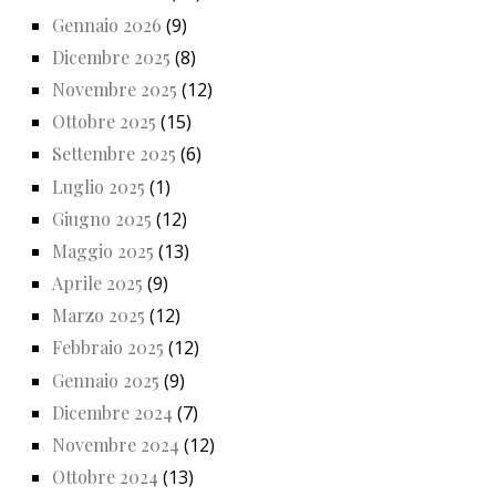
Gennaio 2026
(9)
Dicembre 2025
(8)
Novembre 2025
(12)
Ottobre 2025
(15)
Settembre 2025
(6)
Luglio 2025
(1)
Giugno 2025
(12)
Maggio 2025
(13)
Aprile 2025
(9)
Marzo 2025
(12)
Febbraio 2025
(12)
Gennaio 2025
(9)
Dicembre 2024
(7)
Novembre 2024
(12)
Ottobre 2024
(13)