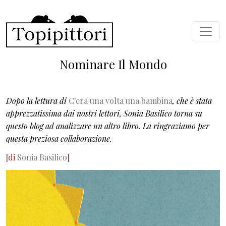
Salta al contenuto principale
Nominare Il Mondo
Dopo la lettura di
C'era una volta una bambina
, che è stata
apprezzatissima dai nostri lettori, Sonia Basilico torna su
questo blog ad analizzare un altro libro. La ringraziamo per
questa preziosa collaborazione.
[di
Sonia Basilico
]