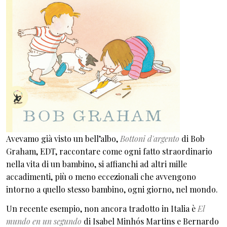
Avevamo già visto un bell’albo,
Bottoni d'argento
di Bob
Graham, EDT, raccontare come ogni fatto straordinario
nella vita di un bambino, si affianchi ad altri mille
accadimenti, più o meno eccezionali che avvengono
intorno a quello stesso bambino, ogni giorno, nel mondo.
Un recente esempio, non ancora tradotto in Italia è
El
mundo en un segundo
di Isabel Minhós Martins e Bernardo