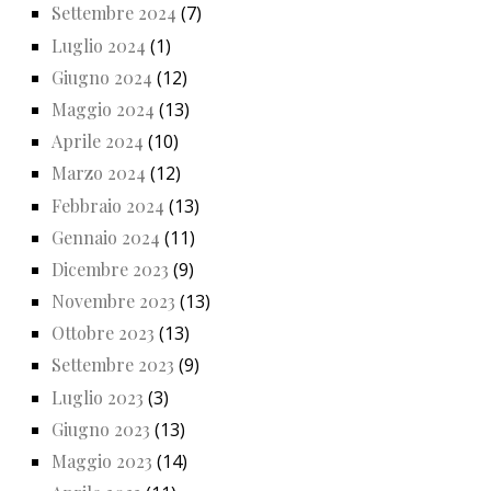
Settembre 2024
(7)
Luglio 2024
(1)
Giugno 2024
(12)
Maggio 2024
(13)
Aprile 2024
(10)
Marzo 2024
(12)
Febbraio 2024
(13)
Gennaio 2024
(11)
Dicembre 2023
(9)
Novembre 2023
(13)
Ottobre 2023
(13)
Settembre 2023
(9)
Luglio 2023
(3)
Giugno 2023
(13)
Maggio 2023
(14)