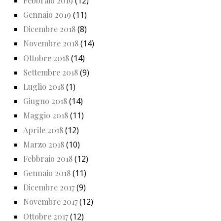
Febbraio 2019
(12)
Gennaio 2019
(11)
Dicembre 2018
(8)
Novembre 2018
(14)
Ottobre 2018
(14)
Settembre 2018
(9)
Luglio 2018
(1)
Giugno 2018
(14)
Maggio 2018
(11)
Aprile 2018
(12)
Marzo 2018
(10)
Febbraio 2018
(12)
Gennaio 2018
(11)
Dicembre 2017
(9)
Novembre 2017
(12)
Ottobre 2017
(12)