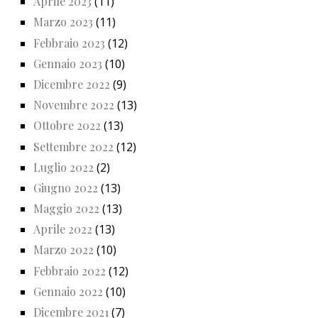
Aprile 2023
(11)
Marzo 2023
(11)
Febbraio 2023
(12)
Gennaio 2023
(10)
Dicembre 2022
(9)
Novembre 2022
(13)
Ottobre 2022
(13)
Settembre 2022
(12)
Luglio 2022
(2)
Giugno 2022
(13)
Maggio 2022
(13)
Aprile 2022
(13)
Marzo 2022
(10)
Febbraio 2022
(12)
Gennaio 2022
(10)
Dicembre 2021
(7)