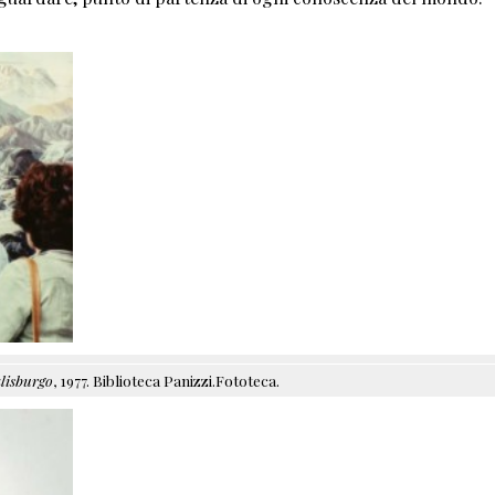
lisburgo
, 1977. Biblioteca Panizzi.Fototeca.