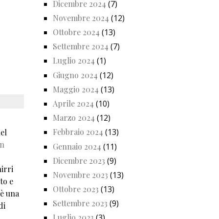
Dicembre 2024
(7)
Novembre 2024
(12)
Ottobre 2024
(13)
Settembre 2024
(7)
Luglio 2024
(1)
Giugno 2024
(12)
Maggio 2024
(13)
Aprile 2024
(10)
Marzo 2024
(12)
Febbraio 2024
(13)
el
in
Gennaio 2024
(11)
Dicembre 2023
(9)
irri
Novembre 2023
(13)
to e
Ottobre 2023
(13)
'è una
Settembre 2023
(9)
di
Luglio 2023
(3)