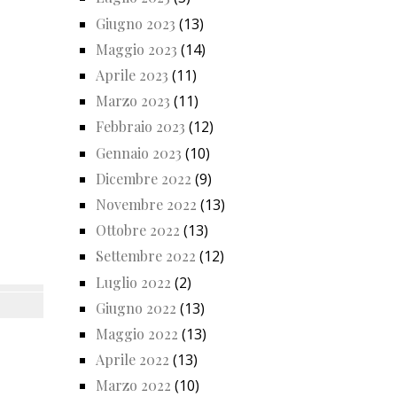
Giugno 2023
(13)
Maggio 2023
(14)
Aprile 2023
(11)
Marzo 2023
(11)
Febbraio 2023
(12)
Gennaio 2023
(10)
Dicembre 2022
(9)
Novembre 2022
(13)
Ottobre 2022
(13)
Settembre 2022
(12)
Luglio 2022
(2)
Giugno 2022
(13)
Maggio 2022
(13)
Aprile 2022
(13)
Marzo 2022
(10)