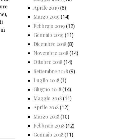
tore
Aprile 2019
(8)
ne),
Marzo 2019
(14)
di
Febbraio 2019
(12)
 un
Gennaio 2019
(11)
Dicembre 2018
(8)
Novembre 2018
(14)
Ottobre 2018
(14)
Settembre 2018
(9)
Luglio 2018
(1)
Giugno 2018
(14)
Maggio 2018
(11)
Aprile 2018
(12)
Marzo 2018
(10)
Febbraio 2018
(12)
Gennaio 2018
(11)