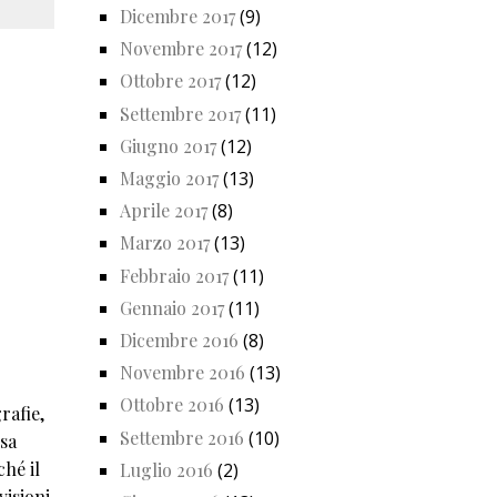
Dicembre 2017
(9)
Novembre 2017
(12)
Ottobre 2017
(12)
Settembre 2017
(11)
Giugno 2017
(12)
Maggio 2017
(13)
Aprile 2017
(8)
Marzo 2017
(13)
Febbraio 2017
(11)
Gennaio 2017
(11)
Dicembre 2016
(8)
Novembre 2016
(13)
Ottobre 2016
(13)
rafie,
Settembre 2016
(10)
sa
ché il
Luglio 2016
(2)
isioni,