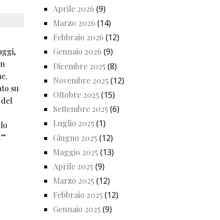
Aprile 2026
(9)
Marzo 2026
(14)
Febbraio 2026
(12)
aggi,
Gennaio 2026
(9)
un
Dicembre 2025
(8)
ne.
Novembre 2025
(12)
ato su
Ottobre 2025
(15)
 del
Settembre 2025
(6)
Luglio 2025
(1)
llo
.”
Giugno 2025
(12)
Maggio 2025
(13)
Aprile 2025
(9)
Marzo 2025
(12)
Febbraio 2025
(12)
Gennaio 2025
(9)