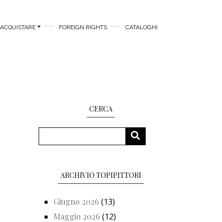
ACQUISTARE
FOREIGN RIGHTS
CATALOGHI
CERCA
Cerca
CERCA
ARCHIVIO TOPIPITTORI
Giugno 2026
(13)
Maggio 2026
(12)