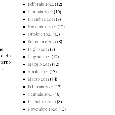
Febbraio 2022
(12)
Gennaio 2022
(10)
Dicembre 2021
(7)
Novembre 2021
(12)
Ottobre 2021
(13)
Settembre 2021
(8)
Luglio 2021
(2)
no.
 dietro
Giugno 2021
(12)
nterno
Maggio 2021
(12)
ura
Aprile 2021
(13)
Marzo 2021
(14)
Febbraio 2021
(13)
Gennaio 2021
(10)
Dicembre 2020
(8)
Novembre 2020
(13)