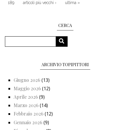
Pagina successiva
Ultima pagina
189
articoli più vecchi ›
ultima »
CERCA
Cerca
CERCA
ARCHIVIO TOPIPITTORI
Giugno 2026
(13)
Maggio 2026
(12)
Aprile 2026
(9)
Marzo 2026
(14)
Febbraio 2026
(12)
Gennaio 2026
(9)