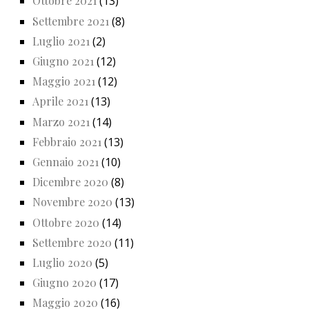
Ottobre 2021
(13)
Settembre 2021
(8)
Luglio 2021
(2)
Giugno 2021
(12)
Maggio 2021
(12)
Aprile 2021
(13)
Marzo 2021
(14)
Febbraio 2021
(13)
Gennaio 2021
(10)
Dicembre 2020
(8)
Novembre 2020
(13)
Ottobre 2020
(14)
Settembre 2020
(11)
Luglio 2020
(5)
Giugno 2020
(17)
Maggio 2020
(16)