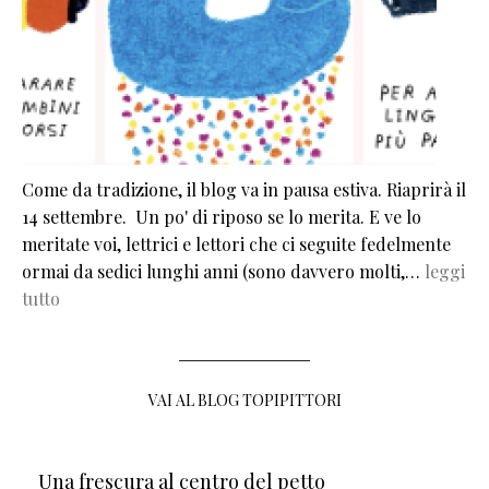
Come da tradizione, il blog va in pausa estiva. Riaprirà il
14 settembre. Un po' di riposo se lo merita. E ve lo
meritate voi, lettrici e lettori che ci seguite fedelmente
ormai da sedici lunghi anni (sono davvero molti,…
leggi
tutto
VAI AL BLOG TOPIPITTORI
Una frescura al centro del petto