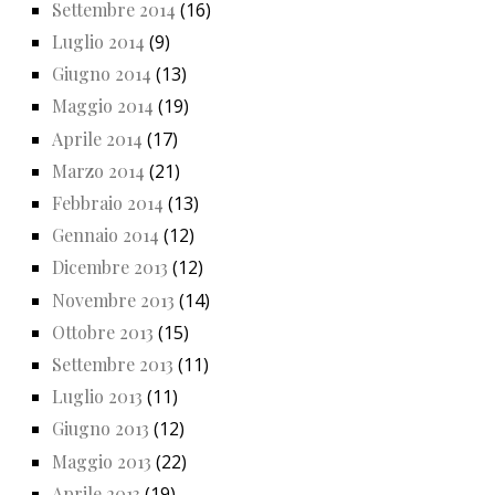
Settembre 2014
(16)
Luglio 2014
(9)
Giugno 2014
(13)
Maggio 2014
(19)
Aprile 2014
(17)
Marzo 2014
(21)
Febbraio 2014
(13)
Gennaio 2014
(12)
Dicembre 2013
(12)
Novembre 2013
(14)
Ottobre 2013
(15)
Settembre 2013
(11)
Luglio 2013
(11)
Giugno 2013
(12)
Maggio 2013
(22)
Aprile 2013
(19)