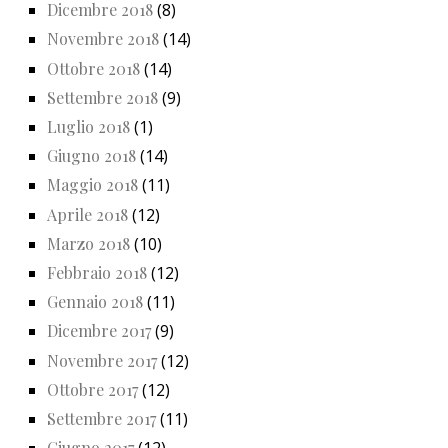
Dicembre 2018
(8)
Novembre 2018
(14)
Ottobre 2018
(14)
Settembre 2018
(9)
Luglio 2018
(1)
Giugno 2018
(14)
Maggio 2018
(11)
Aprile 2018
(12)
Marzo 2018
(10)
Febbraio 2018
(12)
Gennaio 2018
(11)
Dicembre 2017
(9)
Novembre 2017
(12)
Ottobre 2017
(12)
Settembre 2017
(11)
Giugno 2017