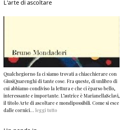
L'arte di ascoltare
Qualchegiorno fa ci siamo trovati a chiacchierare con
GiusiQuarenghi di tante cose. Fra queste, di unlibro di
cui abbiamo condiviso la lettura e che ci èparso bello,
interessante e importante. L’autrice è MarianellaSclavi,
il titolo Arte di ascoltare e mondipossibili. Come si esce
dalle cornici…
leggi tutto