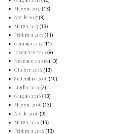
(12)
Maggio 2017
(13)
Aprile 2017
(8)
Marzo 2017
(13)
Febbraio 2017
(11)
Gennaio 2017
(11)
Dicembre 2016
(8)
Novembre 2016
(13)
Ottobre 2016
(13)
Settembre 2016
(10)
Luglio 2016
(2)
Giugno 2016
(13)
Maggio 2016
(13)
Aprile 2016
(9)
Marzo 2016
(13)
Febbraio 2016
(13)