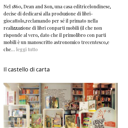
Nel 1860, Dean and Son, una casa editricelondinese,
decise di dedicarsi alla produzione di libri-
giocattolo,reclamando per sé il primato nella
realizzazione di libri conparti mobili (il che non
risponde al vero, dato che il primolibro con parti
mobili è un manoscritto astronomico trecentesco,e
che…
leggi tutto
Il castello di carta