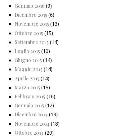
Gennaio 2016
(9)
Dicembre 2015
(6)
Novembre 2015
(13)
Ottobre 2015
(15)
Settembre 2015
(14)
Luglio 2015
(10)
Giugno 2015
(14)
Maggio 2015
(14)
Aprile 2015
(14)
Marzo 2015
(15)
Febbraio 2015
(16)
Gennaio 2015
(12)
Dicembre 2014
(13)
Novembre 2014
(18)
Ottobre 2014
(20)