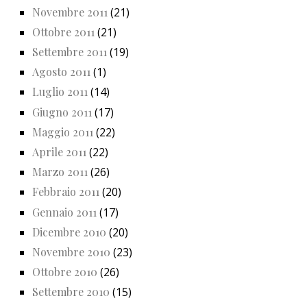
Novembre 2011
(21)
Ottobre 2011
(21)
Settembre 2011
(19)
Agosto 2011
(1)
Luglio 2011
(14)
Giugno 2011
(17)
Maggio 2011
(22)
Aprile 2011
(22)
Marzo 2011
(26)
Febbraio 2011
(20)
Gennaio 2011
(17)
Dicembre 2010
(20)
Novembre 2010
(23)
Ottobre 2010
(26)
Settembre 2010
(15)