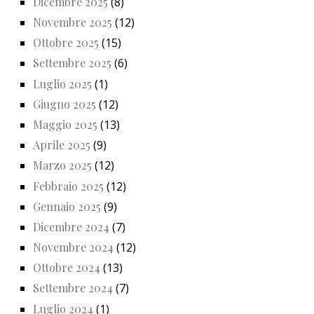
Dicembre 2025
(8)
Novembre 2025
(12)
Ottobre 2025
(15)
Settembre 2025
(6)
Luglio 2025
(1)
Giugno 2025
(12)
Maggio 2025
(13)
Aprile 2025
(9)
Marzo 2025
(12)
Febbraio 2025
(12)
Gennaio 2025
(9)
Dicembre 2024
(7)
Novembre 2024
(12)
Ottobre 2024
(13)
Settembre 2024
(7)
Luglio 2024
(1)