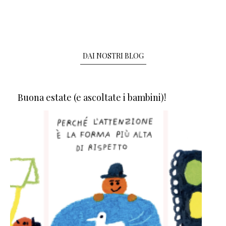
DAI NOSTRI BLOG
Buona estate (e ascoltate i bambini)!