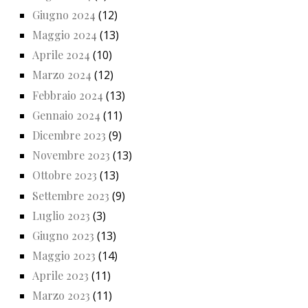
Giugno 2024
(12)
Maggio 2024
(13)
Aprile 2024
(10)
Marzo 2024
(12)
Febbraio 2024
(13)
Gennaio 2024
(11)
Dicembre 2023
(9)
Novembre 2023
(13)
Ottobre 2023
(13)
Settembre 2023
(9)
Luglio 2023
(3)
Giugno 2023
(13)
Maggio 2023
(14)
Aprile 2023
(11)
Marzo 2023
(11)