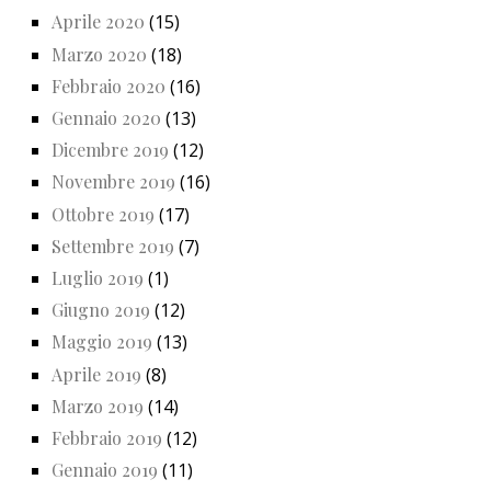
Aprile 2020
(15)
Marzo 2020
(18)
Febbraio 2020
(16)
Gennaio 2020
(13)
Dicembre 2019
(12)
Novembre 2019
(16)
Ottobre 2019
(17)
Settembre 2019
(7)
Luglio 2019
(1)
Giugno 2019
(12)
Maggio 2019
(13)
Aprile 2019
(8)
Marzo 2019
(14)
Febbraio 2019
(12)
Gennaio 2019
(11)