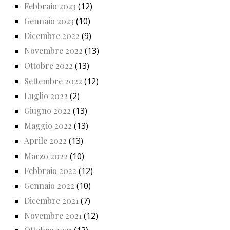
Febbraio 2023
(12)
Gennaio 2023
(10)
Dicembre 2022
(9)
Novembre 2022
(13)
Ottobre 2022
(13)
Settembre 2022
(12)
Luglio 2022
(2)
Giugno 2022
(13)
Maggio 2022
(13)
Aprile 2022
(13)
Marzo 2022
(10)
Febbraio 2022
(12)
Gennaio 2022
(10)
Dicembre 2021
(7)
Novembre 2021
(12)