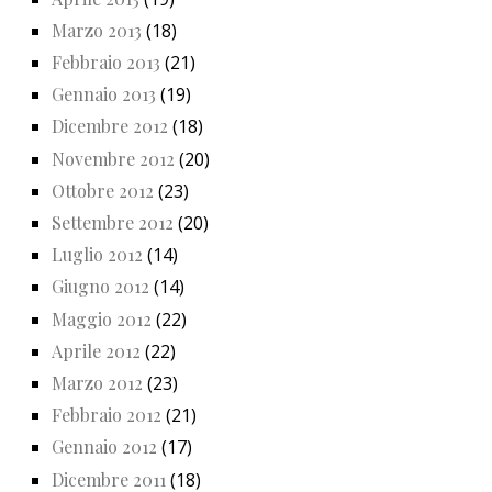
Marzo 2013
(18)
Febbraio 2013
(21)
Gennaio 2013
(19)
Dicembre 2012
(18)
Novembre 2012
(20)
Ottobre 2012
(23)
Settembre 2012
(20)
Luglio 2012
(14)
Giugno 2012
(14)
Maggio 2012
(22)
Aprile 2012
(22)
Marzo 2012
(23)
Febbraio 2012
(21)
Gennaio 2012
(17)
Dicembre 2011
(18)