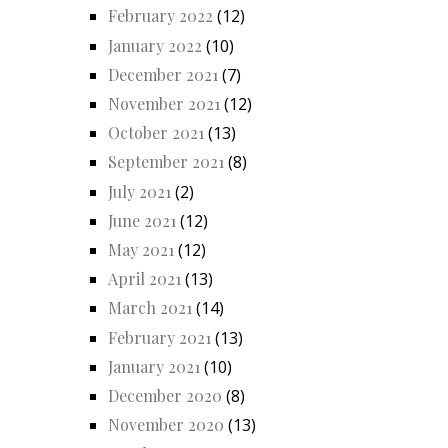
February 2022
(12)
January 2022
(10)
December 2021
(7)
November 2021
(12)
October 2021
(13)
September 2021
(8)
July 2021
(2)
June 2021
(12)
May 2021
(12)
April 2021
(13)
March 2021
(14)
February 2021
(13)
January 2021
(10)
December 2020
(8)
November 2020
(13)