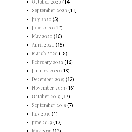
October 2020
(14)
September 2020
(11)
July 2020
(5)
June 2020
(17)
May 2020
(16)
April 2020
(15)
March 2020
(18)
February 2020
(16)
January 2020
(13)
December 2019
(12)
November 2019
(16)
October 2019
(17)
September 2019
(7)
July 2019
(1)
June 2019
(12)
May 2019
(13)