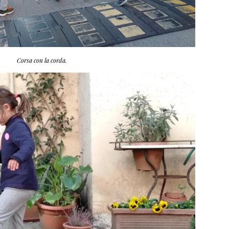
Corsa con la corda.