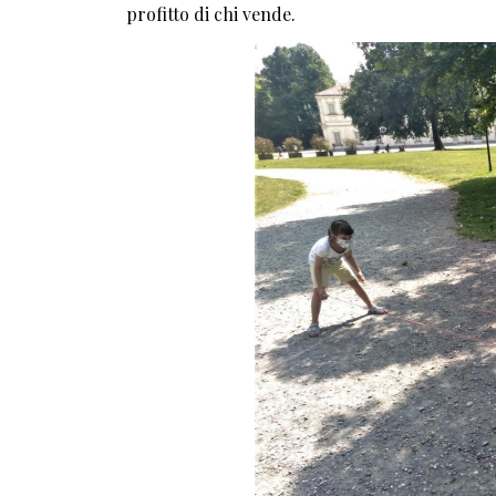
profitto di chi vende.