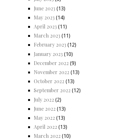
June 2023
(13)
May 2023
(14)
April 2023
(11)
March 2023
(11)
February 2023
(12)
January 2023
(10)
December 2022
(9)
November 2022
(13)
October 2022
(13)
September 2022
(12)
July 2022
(2)
June 2022
(13)
May 2022
(13)
April 2022
(13)
March 2022
(10)