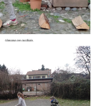
Gimcana con cucchiaio.