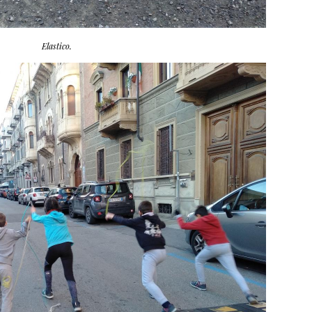
Elastico.