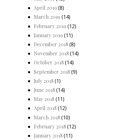
April 2019
(8)
March 2019
(14)
February 2019
(12)
January 2019
(11)
December 2018
(8)
November 2018
(14)
October 2018
(14)
September 2018
(9)
July 2018
(1)
June 2018
(14)
May 2018
(11)
April 2018
(12)
March 2018
(10)
February 2018
(12)
January 2018
(11)